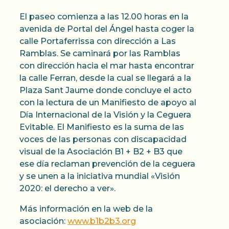
El paseo comienza a las 12.00 horas en la
avenida de Portal del Ángel hasta coger la
calle Portaferrissa con dirección a Las
Ramblas. Se caminará por las Ramblas
con dirección hacia el mar hasta encontrar
la calle Ferran, desde la cual se llegará a la
Plaza Sant Jaume donde concluye el acto
con la lectura de un Manifiesto de apoyo al
Día Internacional de la Visión y la Ceguera
Evitable. El Manifiesto es la suma de las
voces de las personas con discapacidad
visual de la Asociación B1 + B2 + B3 que
ese día reclaman prevención de la ceguera
y se unen a la iniciativa mundial «Visión
2020: el derecho a ver».
Más información en la web de la
asociación:
www.b1b2b3.org