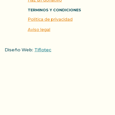
Haz un donativo
TERMINOS Y CONDICIONES
Política de privacidad
Aviso legal
Diseño Web:
Tiflotec