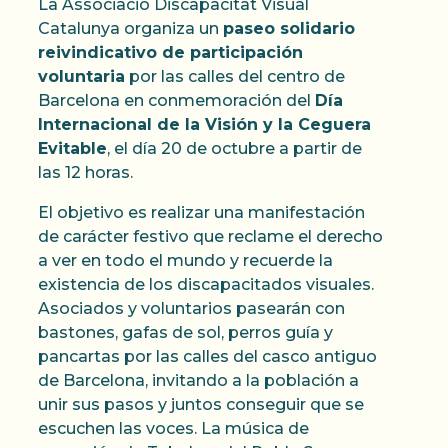
La Associació Discapacitat Visual
Catalunya organiza un
paseo solidario
reivindicativo de participación
voluntaria
por las calles del centro de
Barcelona en conmemoración del
Día
Internacional de la Visión y la Ceguera
Evitable
, el día 20 de octubre a partir de
las 12 horas.
El objetivo es realizar una manifestación
de carácter festivo que reclame el derecho
a ver en todo el mundo y recuerde la
existencia de los discapacitados visuales.
Asociados y voluntarios pasearán con
bastones, gafas de sol, perros guía y
pancartas por las calles del casco antiguo
de Barcelona, invitando a la población a
unir sus pasos y juntos conseguir que se
escuchen las voces. La música de