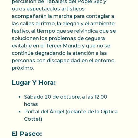
percusión de Tabalers del Poble Sec y
otros espectáculos artísticos
acompañarán la marcha para contagiar a
las calles el ritmo, la alegría y el ambiente
festivo, al tiempo que se reivindica que se
solucionen los problemas de ceguera
evitable en el Tercer Mundo y que no se
continúe degradando la atención a las
personas con discapacidad en el entorno
próximo.
Lugar Y Hora:
Sábado 20 de octubre, a las 12.00
horas
Portal del Ángel (delante de la Óptica
Cottet)
El Paseo: