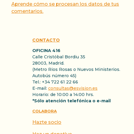
Aprende cómo se procesan los datos de tus
comentarios.
CONTACTO
OFICINA 416
Calle Cristóbal Bordiu 35
28003, Madrid.
(Metro Rios Rosas o Nuevos Ministerios.
Autobús número 45)
Tel.: +34 722 61 22 66
E-mail:
consultas@esvision.es
Horario: de 10:00 a 14:00 hrs.
*Sólo atención telefónica o e-mail
COLABORA
Hazte socio