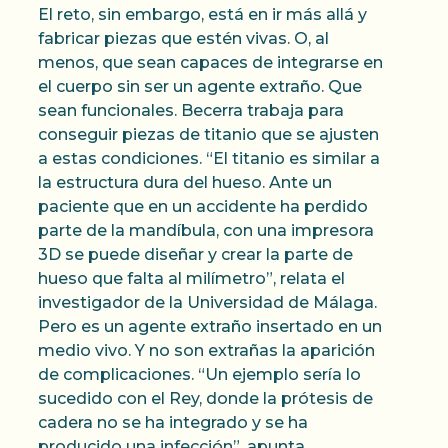
El reto, sin embargo, está en ir más allá y
fabricar piezas que estén vivas. O, al
menos, que sean capaces de integrarse en
el cuerpo sin ser un agente extraño. Que
sean funcionales. Becerra trabaja para
conseguir piezas de titanio que se ajusten
a estas condiciones. “El titanio es similar a
la estructura dura del hueso. Ante un
paciente que en un accidente ha perdido
parte de la mandíbula, con una impresora
3D se puede diseñar y crear la parte de
hueso que falta al milímetro”, relata el
investigador de la Universidad de Málaga.
Pero es un agente extraño insertado en un
medio vivo. Y no son extrañas la aparición
de complicaciones. “Un ejemplo sería lo
sucedido con el Rey, donde la prótesis de
cadera no se ha integrado y se ha
producido una infección”, apunta.