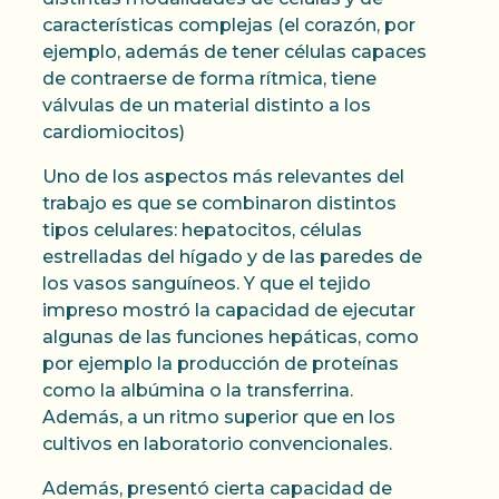
características complejas (el corazón, por
ejemplo, además de tener células capaces
de contraerse de forma rítmica, tiene
válvulas de un material distinto a los
cardiomiocitos)
Uno de los aspectos más relevantes del
trabajo es que se combinaron distintos
tipos celulares: hepatocitos, células
estrelladas del hígado y de las paredes de
los vasos sanguíneos. Y que el tejido
impreso mostró la capacidad de ejecutar
algunas de las funciones hepáticas, como
por ejemplo la producción de proteínas
como la albúmina o la transferrina.
Además, a un ritmo superior que en los
cultivos en laboratorio convencionales.
Además, presentó cierta capacidad de