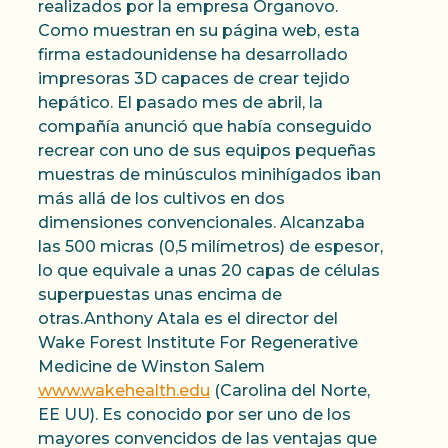
realizados por la empresa Organovo.
Como muestran en su página web, esta
firma estadounidense ha desarrollado
impresoras 3D capaces de crear tejido
hepático. El pasado mes de abril, la
compañía anunció que había conseguido
recrear con uno de sus equipos pequeñas
muestras de minúsculos minihígados iban
más allá de los cultivos en dos
dimensiones convencionales. Alcanzaba
las 500 micras (0,5 milímetros) de espesor,
lo que equivale a unas 20 capas de células
superpuestas unas encima de
otras.Anthony Atala es el director del
Wake Forest Institute For Regenerative
Medicine de Winston Salem
www.wakehealth.edu
(Carolina del Norte,
EE UU). Es conocido por ser uno de los
mayores convencidos de las ventajas que