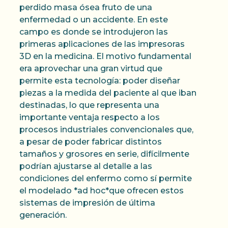
perdido masa ósea fruto de una
enfermedad o un accidente. En este
campo es donde se introdujeron las
primeras aplicaciones de las impresoras
3D en la medicina. El motivo fundamental
era aprovechar una gran virtud que
permite esta tecnología: poder diseñar
piezas a la medida del paciente al que iban
destinadas, lo que representa una
importante ventaja respecto a los
procesos industriales convencionales que,
a pesar de poder fabricar distintos
tamaños y grosores en serie, difícilmente
podrían ajustarse al detalle a las
condiciones del enfermo como sí permite
el modelado *ad hoc*que ofrecen estos
sistemas de impresión de última
generación.