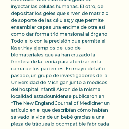
inyectar las células humanas. El otro, de
depositar los geles que sirven de matriz o
de soporte de las células; y que permite
ensamblar capas una encima de otra así
como dar forma tridimensional al órgano.
Todo ello con la precisión que permite el
láser.Hay ejemplos del uso de
biomateriales que ya han cruzado la
frontera de la teoría para aterrizar en la
cama de los pacientes. En mayo del año
pasado, un grupo de investigadores de la
Universidad de Michigan junto a médicos
del hospital infantil Akron de la misma
localidad estadounidense publicaron en
*The New England Journal of Medicine* un
artículo en el que describían cómo habían
salvado la vida de un bebé gracias a una
pieza de tráquea biocompatible fabricada