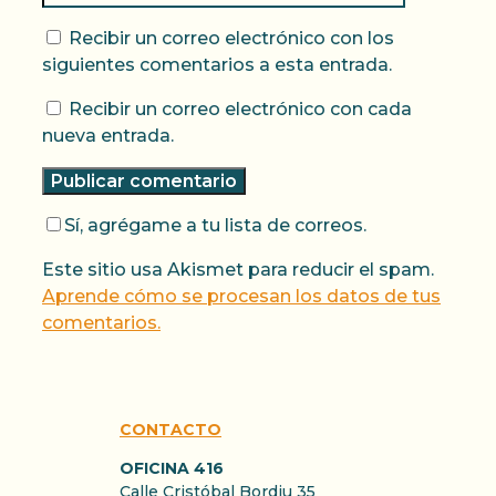
Recibir un correo electrónico con los
siguientes comentarios a esta entrada.
Recibir un correo electrónico con cada
nueva entrada.
Sí, agrégame a tu lista de correos.
Este sitio usa Akismet para reducir el spam.
Aprende cómo se procesan los datos de tus
comentarios.
CONTACTO
OFICINA 416
Calle Cristóbal Bordiu 35