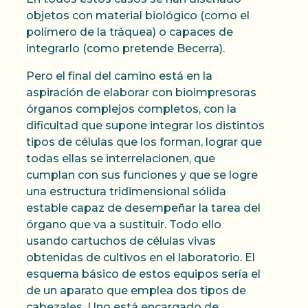
objetos con material biológico (como el
polímero de la tráquea) o capaces de
integrarlo (como pretende Becerra).
Pero el final del camino está en la
aspiración de elaborar con bioimpresoras
órganos complejos completos, con la
dificultad que supone integrar los distintos
tipos de células que los forman, lograr que
todas ellas se interrelacionen, que
cumplan con sus funciones y que se logre
una estructura tridimensional sólida
estable capaz de desempeñar la tarea del
órgano que va a sustituir. Todo ello
usando cartuchos de células vivas
obtenidas de cultivos en el laboratorio. El
esquema básico de estos equipos sería el
de un aparato que emplea dos tipos de
cabezales. Uno está encargado de