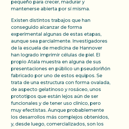
pequeño para crecer, madurar y
mantenerse abierta por sí misma.
Existen distintos trabajos que han
conseguido alcanzar de forma
experimental algunas de estas etapas,
aunque sea parcialmente. Investigadores
de la escuela de medicina de Hannover
han logrado imprimir células de piel. El
propio Atala muestra en alguna de sus
presentaciones en público un pseudoriñón
fabricado por uno de estos equipos. Se
trata de una estructura con forma ovalada,
de aspecto gelatinoso y rosáceo, unos
prototipos que están lejos aún de ser
funcionales y de tener uso clínico, pero
muy efectistas. Aunque probablemente
los desarrollos más complejos obtenidos,
y, desde luego, comercializados, son los