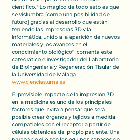
científico. “Lo mágico de todo esto es que
se vislumbra [como una posibilidad de
futuro] gracias al desarrollo que están
teniendo las impresoras 3D y la
informática, unido a la aparición de nuevos
materiales y los avances en el
conocimiento biológico”, comenta este
catedrático e investigador del Laboratorio
de Bioingeniería y Regeneración Tisular de
la Universidad de Málaga
www.ciencias.uma.es
El previsible impacto de la impresión 3D
en la medicina es uno de los principales
factores que invita a pensar que será
posible crear órganos y tejidos a medida,
compatibles con el receptor a partir de
células obtenidas del propio paciente. Una
prueba de ello son los equipos capaces de