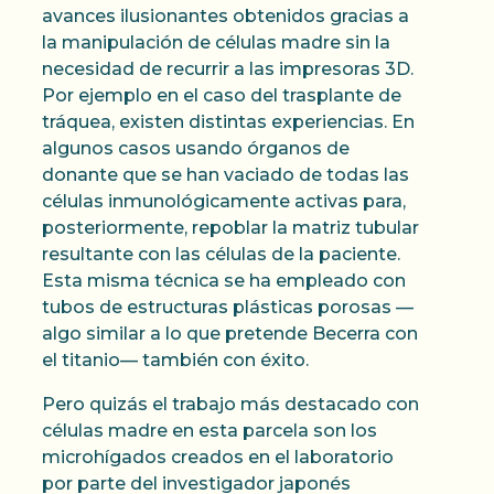
avances ilusionantes obtenidos gracias a
la manipulación de células madre sin la
necesidad de recurrir a las impresoras 3D.
Por ejemplo en el caso del trasplante de
tráquea, existen distintas experiencias. En
algunos casos usando órganos de
donante que se han vaciado de todas las
células inmunológicamente activas para,
posteriormente, repoblar la matriz tubular
resultante con las células de la paciente.
Esta misma técnica se ha empleado con
tubos de estructuras plásticas porosas —
algo similar a lo que pretende Becerra con
el titanio— también con éxito.
Pero quizás el trabajo más destacado con
células madre en esta parcela son los
microhígados creados en el laboratorio
por parte del investigador japonés