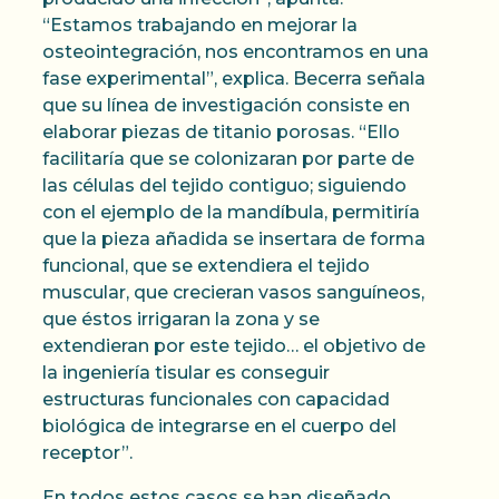
“Estamos trabajando en mejorar la
osteointegración, nos encontramos en una
fase experimental”, explica. Becerra señala
que su línea de investigación consiste en
elaborar piezas de titanio porosas. “Ello
facilitaría que se colonizaran por parte de
las células del tejido contiguo; siguiendo
con el ejemplo de la mandíbula, permitiría
que la pieza añadida se insertara de forma
funcional, que se extendiera el tejido
muscular, que crecieran vasos sanguíneos,
que éstos irrigaran la zona y se
extendieran por este tejido… el objetivo de
la ingeniería tisular es conseguir
estructuras funcionales con capacidad
biológica de integrarse en el cuerpo del
receptor”.
En todos estos casos se han diseñado