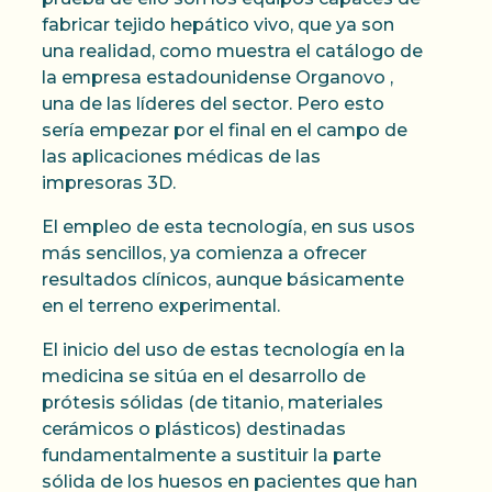
fabricar tejido hepático vivo, que ya son
una realidad, como muestra el catálogo de
la empresa estadounidense Organovo ,
una de las líderes del sector. Pero esto
sería empezar por el final en el campo de
las aplicaciones médicas de las
impresoras 3D.
El empleo de esta tecnología, en sus usos
más sencillos, ya comienza a ofrecer
resultados clínicos, aunque básicamente
en el terreno experimental.
El inicio del uso de estas tecnología en la
medicina se sitúa en el desarrollo de
prótesis sólidas (de titanio, materiales
cerámicos o plásticos) destinadas
fundamentalmente a sustituir la parte
sólida de los huesos en pacientes que han