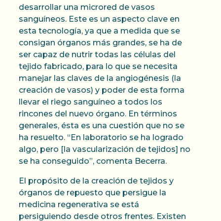
desarrollar una microred de vasos
sanguíneos. Este es un aspecto clave en
esta tecnología, ya que a medida que se
consigan órganos más grandes, se ha de
ser capaz de nutrir todas las células del
tejido fabricado, para lo que se necesita
manejar las claves de la angiogénesis (la
creación de vasos) y poder de esta forma
llevar el riego sanguíneo a todos los
rincones del nuevo órgano. En términos
generales, ésta es una cuestión que no se
ha resuelto. “En laboratorio se ha logrado
algo, pero [la vascularización de tejidos] no
se ha conseguido”, comenta Becerra.
El propósito de la creación de tejidos y
órganos de repuesto que persigue la
medicina regenerativa se está
persiguiendo desde otros frentes. Existen