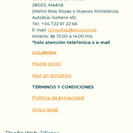
28003, Madrid.
(Metro Rios Rosas o Nuevos Ministerios.
Autobús número 45)
Tel.: +34 722 61 22 66
E-mail:
consultas@esvision.es
Horario: de 10:00 a 14:00 hrs.
*Sólo atención telefónica o e-mail
COLABORA
Hazte socio
Haz un donativo
TERMINOS Y CONDICIONES
Política de privacidad
Aviso legal