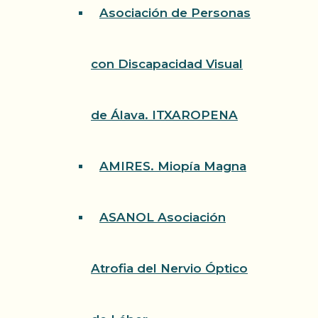
Asociación de Personas
con Discapacidad Visual
de Álava. ITXAROPENA
AMIRES. Miopía Magna
ASANOL Asociación
Atrofia del Nervio Óptico