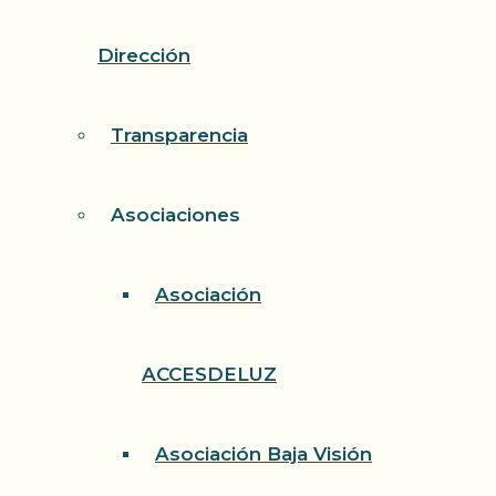
Dirección
Transparencia
Asociaciones
Asociación
ACCESDELUZ
Asociación Baja Visión