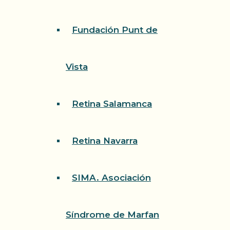
Fundación Punt de
Vista
Retina Salamanca
Retina Navarra
SIMA. Asociación
Síndrome de Marfan