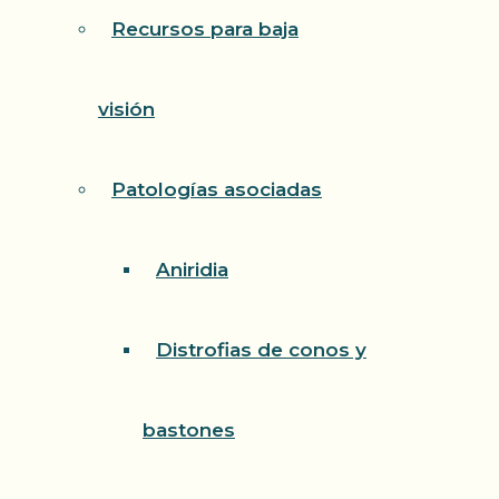
Recursos para baja
visión
Patologías asociadas
Aniridia
Distrofias de conos y
bastones