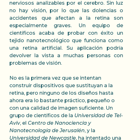
nerviosos analizables por el cerebro. Sin luz
no hay visión, por lo que las dolencias o
accidentes que afectan a la retina son
especialmente graves. Un equipo de
científicos acaba de probar con éxito un
tejido nanotecnológico que funciona como
una retina artificial. Su aplicación podría
devolver la vista a muchas personas con
problemas de visión.
No es la primera vez que se intentan
construir dispositivos que sustituyan a la
retina, pero ninguno de los diseños hasta
ahora era lo bastante práctico, pequeño o
con una calidad de imagen suficiente. Un
grupo de científicos de la
Universidad de Tel-
Aviv
, el
Centro de Nanociencia y
Nanotecnología de Jerusalén
, y la
Universidad de Newcastle
, ha intentado una