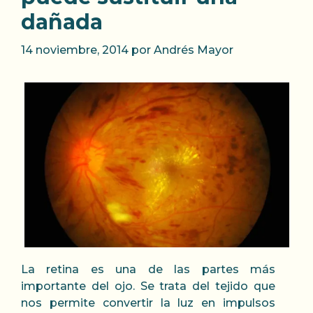
dañada
14 noviembre, 2014
por
Andrés Mayor
La retina es una de las partes más
importante del ojo. Se trata del tejido que
nos permite convertir la luz en impulsos