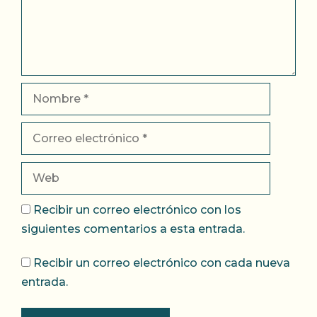
Nombre
Correo
electrónico
Web
Recibir un correo electrónico con los
siguientes comentarios a esta entrada.
Recibir un correo electrónico con cada nueva
entrada.