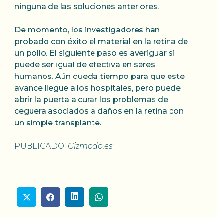
ninguna de las soluciones anteriores.
De momento, los investigadores han
probado con éxito el material en la retina de
un pollo. El siguiente paso es averiguar si
puede ser igual de efectiva en seres
humanos. Aún queda tiempo para que este
avance llegue a los hospitales, pero puede
abrir la puerta a curar los problemas de
ceguera asociados a daños en la retina con
un simple transplante.
PUBLICADO:
Gizmodo.es