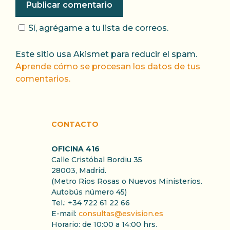
Sí, agrégame a tu lista de correos.
Este sitio usa Akismet para reducir el spam.
Aprende cómo se procesan los datos de tus
comentarios.
CONTACTO
OFICINA 416
Calle Cristóbal Bordiu 35
28003, Madrid.
(Metro Rios Rosas o Nuevos Ministerios.
Autobús número 45)
Tel.: +34 722 61 22 66
E-mail:
consultas@esvision.es
Horario: de 10:00 a 14:00 hrs.