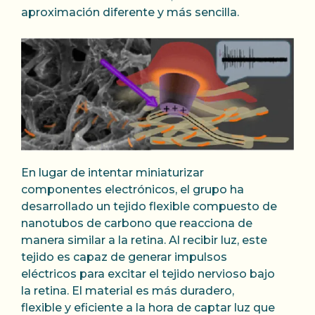
aproximación diferente y más sencilla.
En lugar de intentar miniaturizar
componentes electrónicos, el grupo ha
desarrollado un tejido flexible compuesto de
nanotubos de carbono que reacciona de
manera similar a la retina. Al recibir luz, este
tejido es capaz de generar impulsos
eléctricos para excitar el tejido nervioso bajo
la retina. El material es más duradero,
flexible y eficiente a la hora de captar luz que