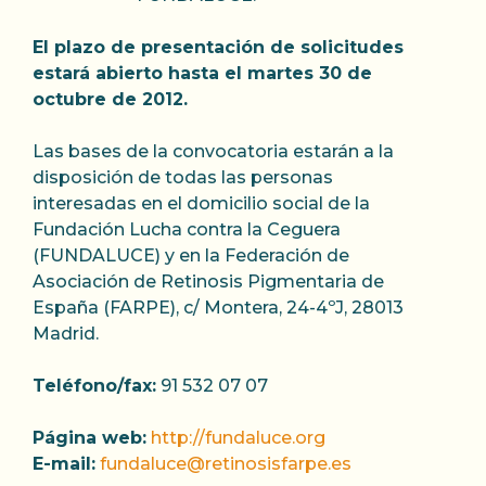
El plazo de presentación de solicitudes
estará abierto hasta el martes 30 de
octubre de 2012.
Las bases de la convocatoria estarán a la
disposición de todas las personas
interesadas en el domicilio social de la
Fundación Lucha contra la Ceguera
(FUNDALUCE) y en la Federación de
Asociación de Retinosis Pigmentaria de
España (FARPE), c/ Montera, 24-4ºJ, 28013
Madrid.
Teléfono/fax:
91 532 07 07
Página web:
http://fundaluce.org
E-mail:
fundaluce@retinosisfarpe.es