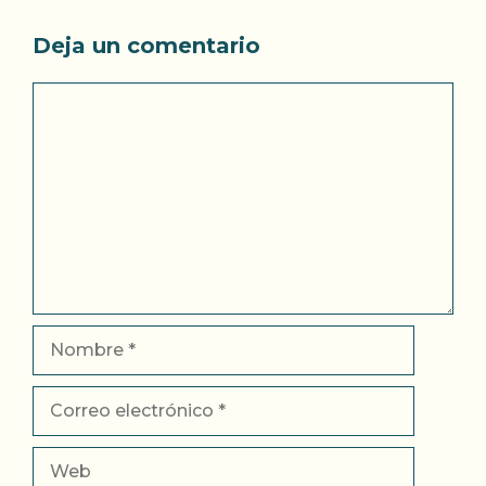
Deja un comentario
Comentario
Nombre
Correo
electrónico
Web