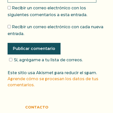
Recibir un correo electrónico con los
siguientes comentarios a esta entrada.
Recibir un correo electrónico con cada nueva
entrada.
Sí, agrégame a tu lista de correos.
Este sitio usa Akismet para reducir el spam.
Aprende cómo se procesan los datos de tus
comentarios.
CONTACTO