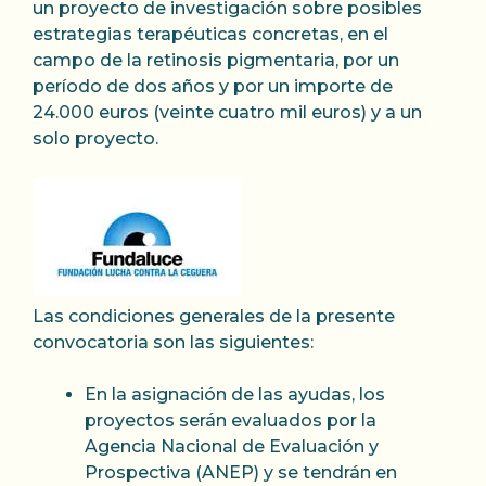
un proyecto de investigación sobre posibles
estrategias terapéuticas concretas, en el
campo de la retinosis pigmentaria, por un
período de dos años y por un importe de
24.000 euros (veinte cuatro mil euros) y a un
solo proyecto.
Las condiciones generales de la presente
convocatoria son las siguientes:
En la asignación de las ayudas, los
proyectos serán evaluados por la
Agencia Nacional de Evaluación y
Prospectiva (ANEP) y se tendrán en