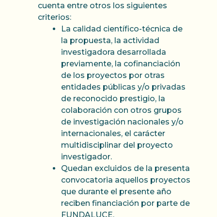
cuenta entre otros los siguientes
criterios:
La calidad científico-técnica de
la propuesta, la actividad
investigadora desarrollada
previamente, la cofinanciación
de los proyectos por otras
entidades públicas y/o privadas
de reconocido prestigio, la
colaboración con otros grupos
de investigación nacionales y/o
internacionales, el carácter
multidisciplinar del proyecto
investigador.
Quedan excluidos de la presenta
convocatoria aquellos proyectos
que durante el presente año
reciben financiación por parte de
FUNDALUCE.