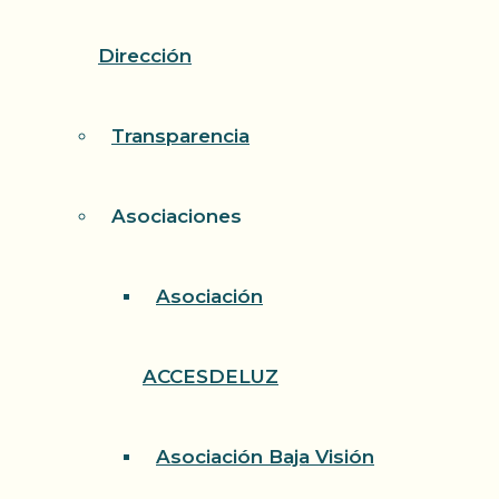
Dirección
Transparencia
Asociaciones
Asociación
ACCESDELUZ
Asociación Baja Visión