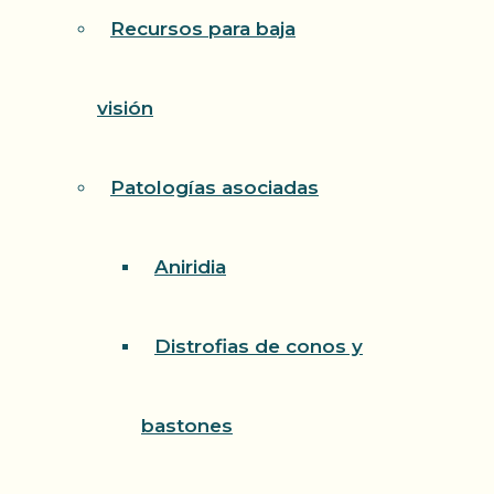
Recursos para baja
visión
Patologías asociadas
Aniridia
Distrofias de conos y
bastones