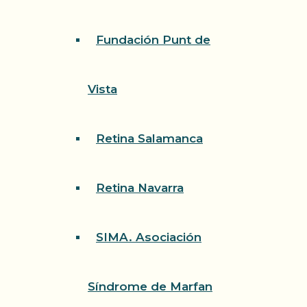
Fundación Punt de
Vista
Retina Salamanca
Retina Navarra
SIMA. Asociación
Síndrome de Marfan