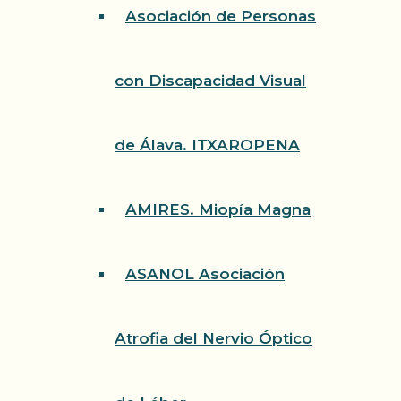
Asociación de Personas
con Discapacidad Visual
de Álava. ITXAROPENA
AMIRES. Miopía Magna
ASANOL Asociación
Atrofia del Nervio Óptico