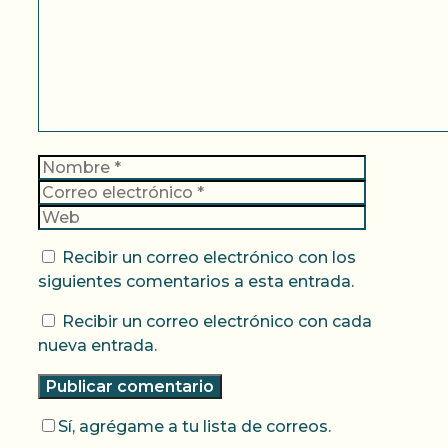
Nombre
Correo
electrónic
Web
Recibir un correo electrónico con los
siguientes comentarios a esta entrada.
Recibir un correo electrónico con cada
nueva entrada.
Sí, agrégame a tu lista de correos.