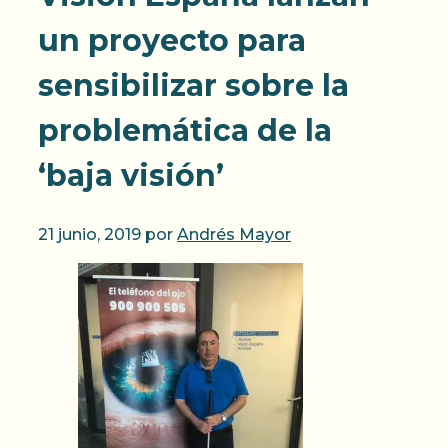
un proyecto para
sensibilizar sobre la
problemática de la
‘baja visión’
21 junio, 2019
por
Andrés Mayor