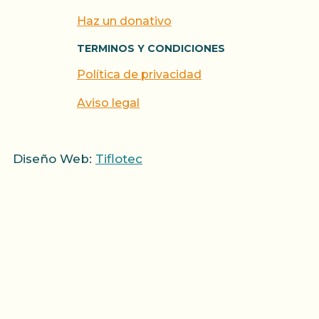
Haz un donativo
TERMINOS Y CONDICIONES
Política de privacidad
Aviso legal
Diseño Web:
Tiflotec