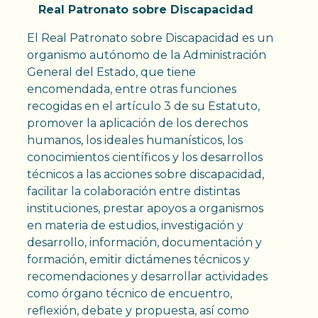
Real Patronato sobre Discapacidad
El Real Patronato sobre Discapacidad es un
organismo autónomo de la Administración
General del Estado, que tiene
encomendada, entre otras funciones
recogidas en el artículo 3 de su Estatuto,
promover la aplicación de los derechos
humanos, los ideales humanísticos, los
conocimientos científicos y los desarrollos
técnicos a las acciones sobre discapacidad,
facilitar la colaboración entre distintas
instituciones, prestar apoyos a organismos
en materia de estudios, investigación y
desarrollo, información, documentación y
formación, emitir dictámenes técnicos y
recomendaciones y desarrollar actividades
como órgano técnico de encuentro,
reflexión, debate y propuesta, así como