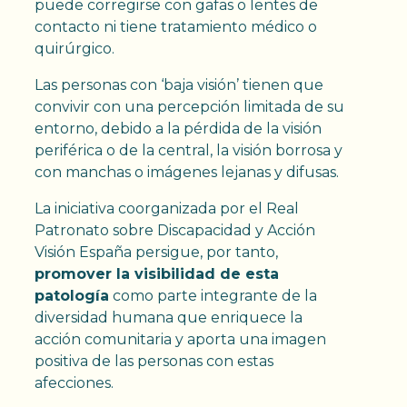
puede corregirse con gafas o lentes de
contacto ni tiene tratamiento médico o
quirúrgico.
Las personas con ‘baja visión’ tienen que
convivir con una percepción limitada de su
entorno, debido a la pérdida de la visión
periférica o de la central, la visión borrosa y
con manchas o imágenes lejanas y difusas.
La iniciativa coorganizada por el Real
Patronato sobre Discapacidad y Acción
Visión España persigue, por tanto,
promover la visibilidad de esta
patología
como parte integrante de la
diversidad humana que enriquece la
acción comunitaria y aporta una imagen
positiva de las personas con estas
afecciones.