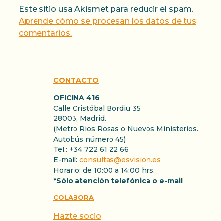
Este sitio usa Akismet para reducir el spam.
Aprende cómo se procesan los datos de tus
comentarios.
CONTACTO
OFICINA 416
Calle Cristóbal Bordiu 35
28003, Madrid.
(Metro Rios Rosas o Nuevos Ministerios.
Autobús número 45)
Tel.: +34 722 61 22 66
E-mail:
consultas@esvision.es
Horario: de 10:00 a 14:00 hrs.
*Sólo atención telefónica o e-mail
COLABORA
Hazte socio