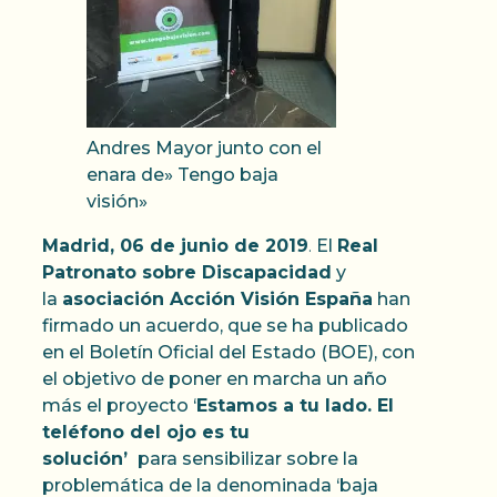
Andres Mayor junto con el
enara de» Tengo baja
visión»
Madrid, 06 de junio de 2019
.
El
Real
Patronato sobre Discapacidad
y
la
asociación Acción Visión España
han
firmado un acuerdo, que se ha publicado
en el Boletín Oficial del Estado (BOE), con
el objetivo de poner en marcha un año
más el proyecto ‘
Estamos a tu lado. El
teléfono del ojo es tu
solución’
para
sensibilizar sobre la
problemática de la denominada ‘baja