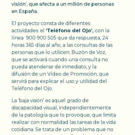
visión’, que afecta a un millón de personas
en España.
El proyecto consta de diferentes
actividades: el
‘Teléfono del Ojo’,
con la
línea 900 900 505 que da respuesta, 24
horas 365 días al año, a las consultas de las
personas que lo utilicen; Buzón de Voz,
que se activará cuando una consulta no
pueda atenderse de inmediato, y la
difusión de un Vídeo de Promoción, que
servirá para explicar el uso y utilidad del
Teléfono del Ojo.
La ‘baja visión’ es aquel grado de
discapacidad visual, independientemente
de la patología que lo provoque, que limita
realizar con normalidad las tareas de la vida
cotidiana. Se trata de un problema que no