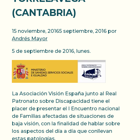
(CANTABRIA)
15 noviembre, 2016
5 septiembre, 2016
por
Andrés Mayor
5 de septiembre de 2016, lunes.
La Asociación Visión España junto al Real
Patronato sobre Discapacidad tiene el
placer de presentar el I Encuentro nacional
de Familias afectadas de situaciones de
baja visión, con la finalidad de hablar sobre
los aspectos del día a día que conllevan
estas patologías.