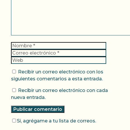
Nombre
Correo
electrónic
Web
Recibir un correo electrónico con los
siguientes comentarios a esta entrada.
Recibir un correo electrónico con cada
nueva entrada.
Sí, agrégame a tu lista de correos.