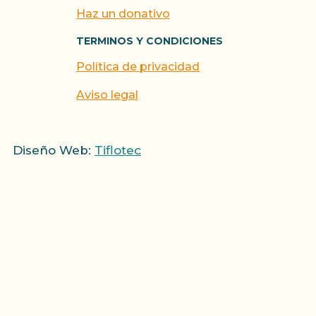
Haz un donativo
TERMINOS Y CONDICIONES
Política de privacidad
Aviso legal
Diseño Web:
Tiflotec