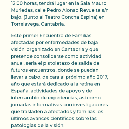
12:00 horas, tendrá lugar en la Sala Mauro
Muriedas, calle Pedro Alonso Revuelta s/n
bajo. (Junto al Teatro Concha Espina) en
Torrelavega. Cantabria.
Este primer Encuentro de Familias
afectadas por enfermedades de baja
visión, organizado en Cantabria y que
pretende consolidarse como actividad
anual, sería el pistoletazo de salida de
futuros encuentros, donde se puedan
llevar a cabo, de cara al próximo año 2017,
año que estará dedicado a la retina en
España, actividades de apoyo y de
intercambio de experiencias, así como
jornadas informativas con investigadores
que trasladen a afectados y familias los
últimos avances científicos sobre las
patologías de la visión.