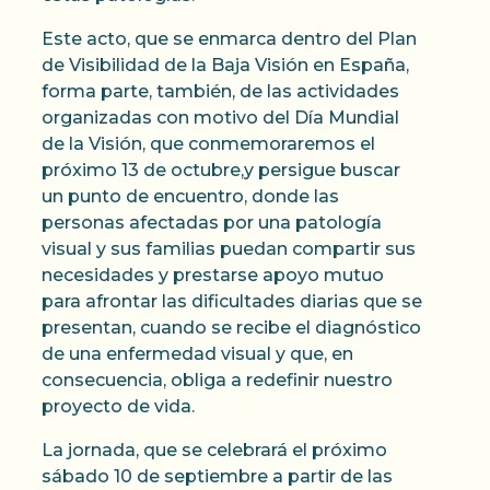
Este acto, que se enmarca dentro del Plan
de Visibilidad de la Baja Visión en España,
forma parte, también, de las actividades
organizadas con motivo del Día Mundial
de la Visión, que conmemoraremos el
próximo 13 de octubre,y persigue buscar
un punto de encuentro, donde las
personas afectadas por una patología
visual y sus familias puedan compartir sus
necesidades y prestarse apoyo mutuo
para afrontar las dificultades diarias que se
presentan, cuando se recibe el diagnóstico
de una enfermedad visual y que, en
consecuencia, obliga a redefinir nuestro
proyecto de vida.
La jornada, que se celebrará el próximo
sábado 10 de septiembre a partir de las