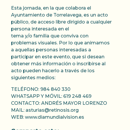
Esta jornada, en la que colabora el
Ayuntamiento de Torrelavega, es un acto
público, de acceso libre dirigido a cualquier
persona interesada en el
tema y/o familia que conviva con
problemas visuales. Por lo que animamos
a aquellas personas interesadas a
participar en este evento, que si desean
obtener más información o inscribirse al
acto pueden hacerlo a través de los
siguientes medios:
TELÉFONO: 984 840 330
WHATSAPP Y MÓVIL: 619 248 469
CONTACTO: ANDRÉS MAYOR LORENZO
MAIL: asturias@retinosis.org
WEB: www.diamundialvision.es