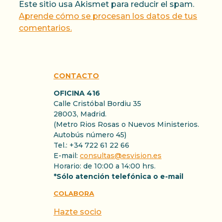
Este sitio usa Akismet para reducir el spam.
Aprende cómo se procesan los datos de tus
comentarios.
CONTACTO
OFICINA 416
Calle Cristóbal Bordiu 35
28003, Madrid.
(Metro Rios Rosas o Nuevos Ministerios.
Autobús número 45)
Tel.: +34 722 61 22 66
E-mail:
consultas@esvision.es
Horario: de 10:00 a 14:00 hrs.
*Sólo atención telefónica o e-mail
COLABORA
Hazte socio