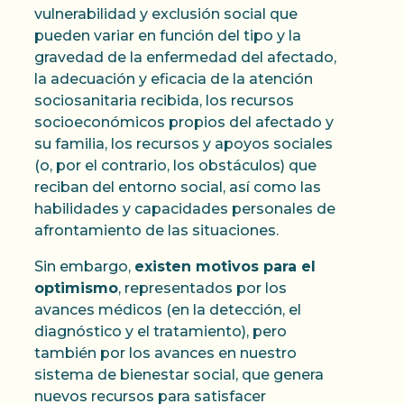
vulnerabilidad y exclusión social que
pueden variar en función del tipo y la
gravedad de la enfermedad del afectado,
la adecuación y eficacia de la atención
sociosanitaria recibida, los recursos
socioeconómicos propios del afectado y
su familia, los recursos y apoyos sociales
(o, por el contrario, los obstáculos) que
reciban del entorno social, así como las
habilidades y capacidades personales de
afrontamiento de las situaciones.
Sin embargo,
existen motivos para el
optimismo
, representados por los
avances médicos (en la detección, el
diagnóstico y el tratamiento), pero
también por los avances en nuestro
sistema de bienestar social, que genera
nuevos recursos para satisfacer