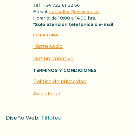
Tel.: +34 722 61 22 66
E-mail:
consultas@esvision.es
Horario: de 10:00 a 14:00 hrs.
*Sólo atención telefónica o e-mail
COLABORA
Hazte socio
Haz un donativo
TERMINOS Y CONDICIONES
Política de privacidad
Aviso legal
Diseño Web:
Tiflotec