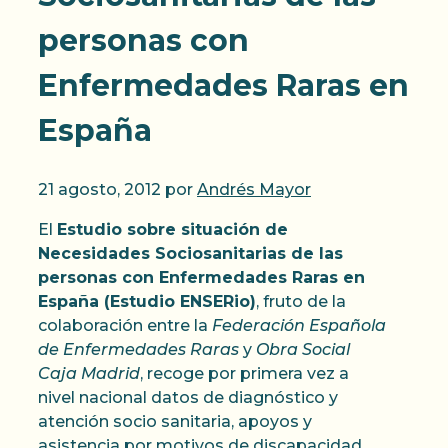
personas con
Enfermedades Raras en
España
21 agosto, 2012
por
Andrés Mayor
El
Estudio sobre situación de
Necesidades Sociosanitarias de las
personas con Enfermedades Raras en
España (Estudio ENSERio)
, fruto de la
colaboración entre la
Federación Española
de Enfermedades Raras
y
Obra Social
Caja Madrid
, recoge por primera vez a
nivel nacional datos de diagnóstico y
atención socio sanitaria, apoyos y
asistencia por motivos de discapacidad,