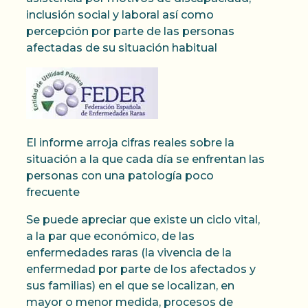
inclusión social y laboral así como
percepción por parte de las personas
afectadas de su situación habitual
El informe arroja cifras reales sobre la
situación a la que cada día se enfrentan las
personas con una patología poco
frecuente
Se puede apreciar que existe un ciclo vital,
a la par que económico, de las
enfermedades raras (la vivencia de la
enfermedad por parte de los afectados y
sus familias) en el que se localizan, en
mayor o menor medida, procesos de