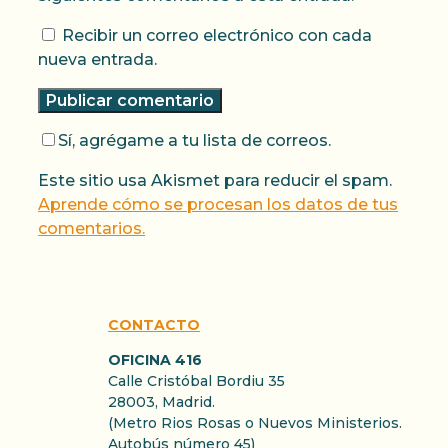
Recibir un correo electrónico con cada
nueva entrada.
Sí, agrégame a tu lista de correos.
Este sitio usa Akismet para reducir el spam.
Aprende cómo se procesan los datos de tus
comentarios.
CONTACTO
OFICINA 416
Calle Cristóbal Bordiu 35
28003, Madrid.
(Metro Rios Rosas o Nuevos Ministerios.
Autobús número 45)