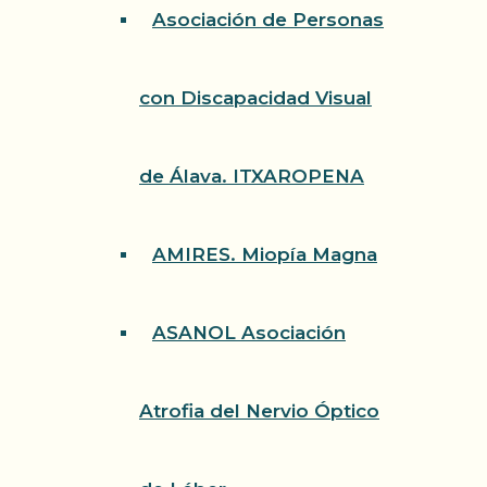
Asociación de Personas
con Discapacidad Visual
de Álava. ITXAROPENA
AMIRES. Miopía Magna
ASANOL Asociación
Atrofia del Nervio Óptico