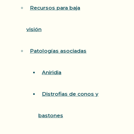
Recursos para baja
visión
Patologías asociadas
Aniridia
Distrofias de conos y
bastones