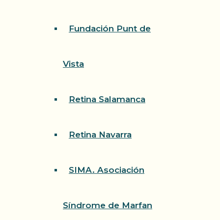
Fundación Punt de
Vista
Retina Salamanca
Retina Navarra
SIMA. Asociación
Síndrome de Marfan