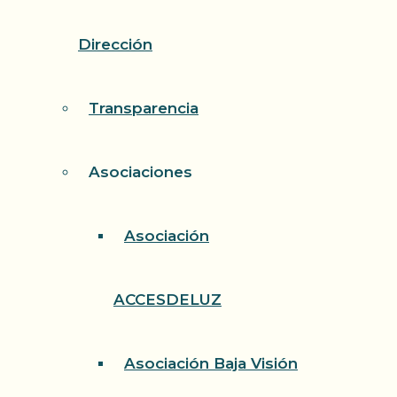
Dirección
Transparencia
Asociaciones
Asociación
ACCESDELUZ
Asociación Baja Visión