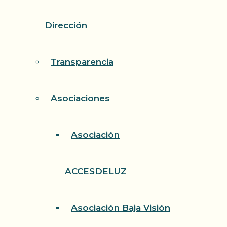
Dirección
Transparencia
Asociaciones
Asociación
ACCESDELUZ
Asociación Baja Visión