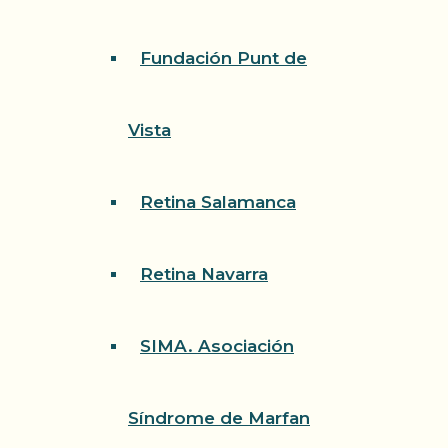
Fundación Punt de
Vista
Retina Salamanca
Retina Navarra
SIMA. Asociación
Síndrome de Marfan