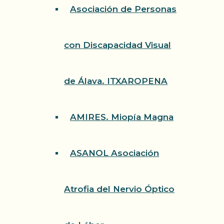
Asociación de Personas
con Discapacidad Visual
de Álava. ITXAROPENA
AMIRES. Miopía Magna
ASANOL Asociación
Atrofia del Nervio Óptico