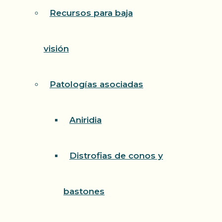
Recursos para baja
visión
Patologías asociadas
Aniridia
Distrofias de conos y
bastones