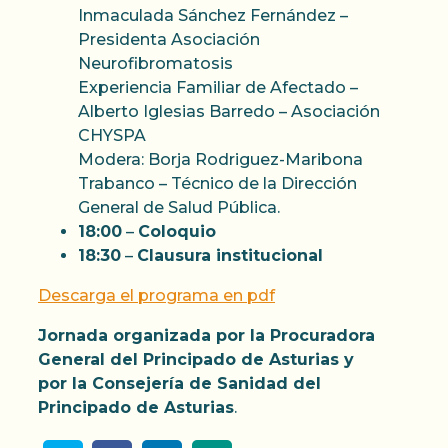
Inmaculada Sánchez Fernández –
Presidenta Asociación
Neurofibromatosis
Experiencia Familiar de Afectado –
Alberto Iglesias Barredo – Asociación
CHYSPA
Modera: Borja Rodriguez-Maribona
Trabanco – Técnico de la Dirección
General de Salud Pública.
18:00
–
Coloquio
18:30
–
Clausura institucional
Descarga el programa en pdf
Jornada organizada por la Procuradora
General del Principado de Asturias y
por la Consejería de Sanidad del
Principado de Asturias
.