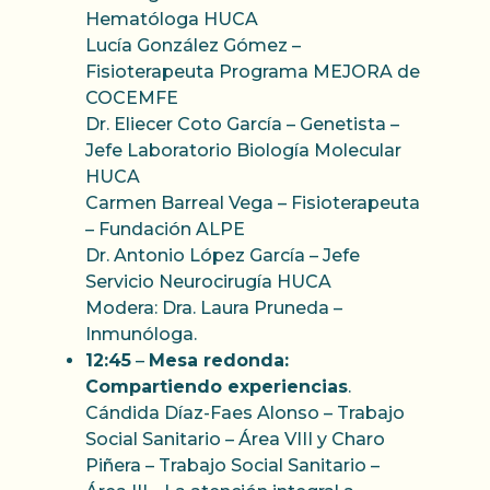
Hematóloga HUCA
Lucía González Gómez –
Fisioterapeuta Programa MEJORA de
COCEMFE
Dr. Eliecer Coto García – Genetista –
Jefe Laboratorio Biología Molecular
HUCA
Carmen Barreal Vega – Fisioterapeuta
– Fundación ALPE
Dr. Antonio López García – Jefe
Servicio Neurocirugía HUCA
Modera: Dra. Laura Pruneda –
Inmunóloga.
12:45
–
Mesa redonda:
Compartiendo experiencias
.
Cándida Díaz-Faes Alonso – Trabajo
Social Sanitario – Área VIII y Charo
Piñera – Trabajo Social Sanitario –