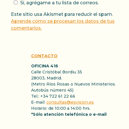
Sí, agrégame a tu lista de correos.
Este sitio usa Akismet para reducir el spam.
Aprende cómo se procesan los datos de tus
comentarios.
CONTACTO
OFICINA 416
Calle Cristóbal Bordiu 35
28003, Madrid.
(Metro Rios Rosas o Nuevos Ministerios.
Autobús número 45)
Tel.: +34 722 61 22 66
E-mail:
consultas@esvision.es
Horario: de 10:00 a 14:00 hrs.
*Sólo atención telefónica o e-mail