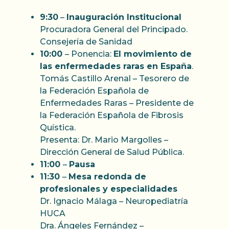
9:30
–
Inauguración Institucional
Procuradora General del Principado.
Consejería de Sanidad
10:00
– Ponencia:
El movimiento de
las enfermedades raras en España
.
Tomás Castillo Arenal – Tesorero de
la Federación Española de
Enfermedades Raras – Presidente de
la Federación Española de Fibrosis
Quística.
Presenta: Dr. Mario Margolles –
Dirección General de Salud Pública.
11:00
–
Pausa
11:30
–
Mesa redonda de
profesionales y especialidades
Dr. Ignacio Málaga – Neuropediatría
HUCA
Dra. Ángeles Fernández –