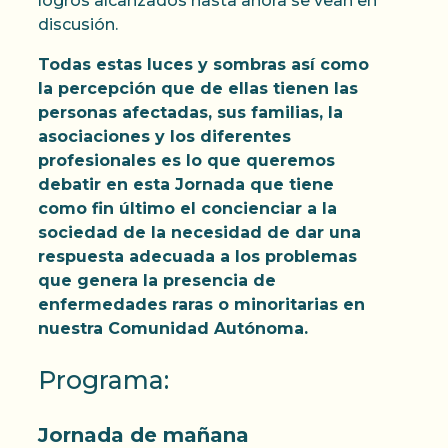
logros alcanzados hasta ahora se vean en
discusión.
Todas estas luces y sombras así como
la percepción que de ellas tienen las
personas afectadas, sus familias, la
asociaciones y los diferentes
profesionales es lo que queremos
debatir en esta Jornada que tiene
como fin último el concienciar a la
sociedad de la necesidad de dar una
respuesta adecuada a los problemas
que genera la presencia de
enfermedades raras o minoritarias en
nuestra Comunidad Autónoma.
Programa:
Jornada de mañana