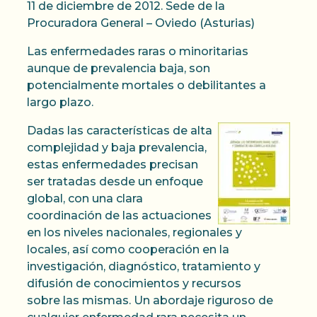
11 de diciembre de 2012. Sede de la
Procuradora General – Oviedo (Asturias)
Las enfermedades raras o minoritarias
aunque de prevalencia baja, son
potencialmente mortales o debilitantes a
largo plazo.
Dadas las características de alta
complejidad y baja prevalencia,
estas enfermedades precisan
ser tratadas desde un enfoque
global, con una clara
coordinación de las actuaciones
en los niveles nacionales, regionales y
locales, así como cooperación en la
investigación, diagnóstico, tratamiento y
difusión de conocimientos y recursos
sobre las mismas. Un abordaje riguroso de