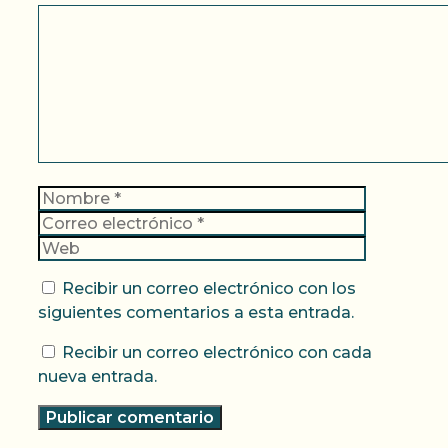
Comentario
Nombre
Correo
electrónic
Web
Recibir un correo electrónico con los
siguientes comentarios a esta entrada.
Recibir un correo electrónico con cada
nueva entrada.