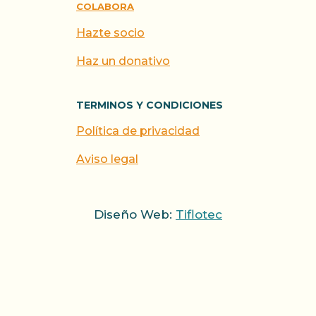
COLABORA
Hazte socio
Haz un donativo
TERMINOS Y CONDICIONES
Política de privacidad
Aviso legal
Diseño Web:
Tiflotec