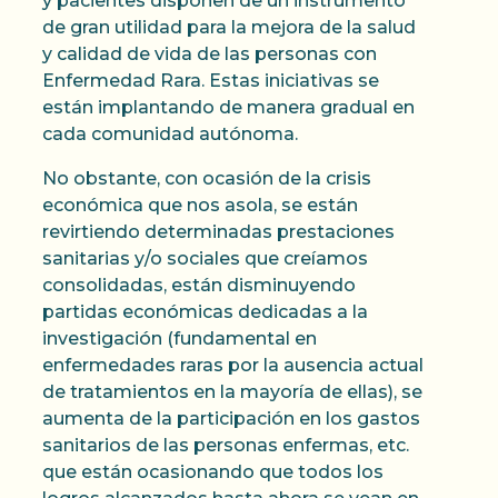
y pacientes disponen de un instrumento
de gran utilidad para la mejora de la salud
y calidad de vida de las personas con
Enfermedad Rara. Estas iniciativas se
están implantando de manera gradual en
cada comunidad autónoma.
No obstante, con ocasión de la crisis
económica que nos asola, se están
revirtiendo determinadas prestaciones
sanitarias y/o sociales que creíamos
consolidadas, están disminuyendo
partidas económicas dedicadas a la
investigación (fundamental en
enfermedades raras por la ausencia actual
de tratamientos en la mayoría de ellas), se
aumenta de la participación en los gastos
sanitarios de las personas enfermas, etc.
que están ocasionando que todos los