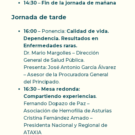
14:30
–
Fin de la jornada de mañana
Jornada de tarde
16:00
– Ponencia:
Calidad de vida.
Dependencia. Resultados en
Enfermedades raras.
Dr. Mario Margolles – Dirección
General de Salud Pública.
Presenta: José Antonio García Álvarez
– Asesor de la Procuradora General
del Principado.
16:30
–
Mesa redonda:
Compartiendo experiencias
.
Fernando Dopazo de Paz –
Asociación de Hemofilia de Asturias
Cristina Fernández Amado –
Presidenta Nacional y Regional de
ATAXIA