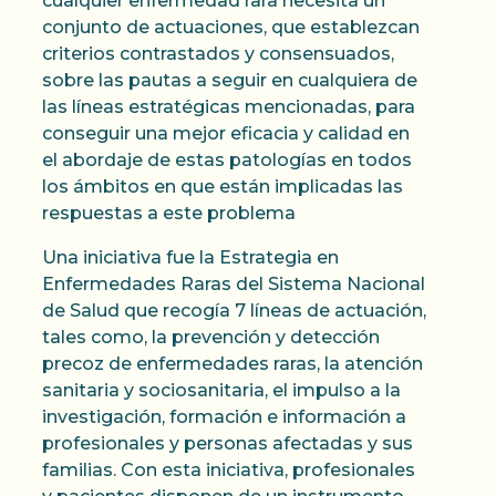
cualquier enfermedad rara necesita un
conjunto de actuaciones, que establezcan
criterios contrastados y consensuados,
sobre las pautas a seguir en cualquiera de
las líneas estratégicas mencionadas, para
conseguir una mejor eficacia y calidad en
el abordaje de estas patologías en todos
los ámbitos en que están implicadas las
respuestas a este problema
Una iniciativa fue la Estrategia en
Enfermedades Raras del Sistema Nacional
de Salud que recogía 7 líneas de actuación,
tales como, la prevención y detección
precoz de enfermedades raras, la atención
sanitaria y sociosanitaria, el impulso a la
investigación, formación e información a
profesionales y personas afectadas y sus
familias. Con esta iniciativa, profesionales