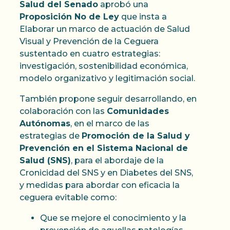
Salud del Senado
aprobó una
Proposición No de Ley
que insta a
Elaborar un marco de actuación de Salud
Visual y Prevención de la Ceguera
sustentado en cuatro estrategias:
investigación, sostenibilidad económica,
modelo organizativo y legitimación social.
También propone seguir desarrollando, en
colaboración con las
Comunidades
Autónomas
, en el marco de las
estrategias de
Promoción de la Salud y
Prevención en el Sistema Nacional de
Salud (SNS)
, para el abordaje de la
Cronicidad del SNS y en Diabetes del SNS,
y medidas para abordar con eficacia la
ceguera evitable como:
Que se mejore el conocimiento y la