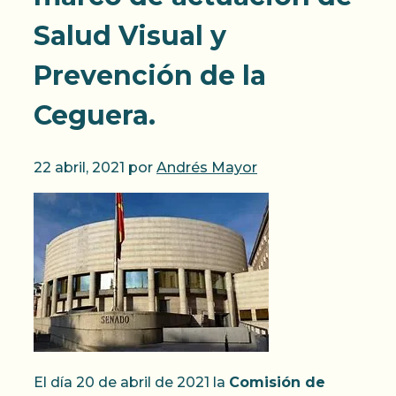
Salud Visual y
Prevención de la
Ceguera.
22 abril, 2021
por
Andrés Mayor
El día 20 de abril de 2021 la
Comisión de