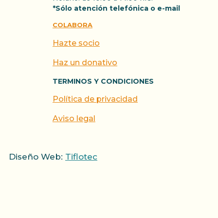
*Sólo atención telefónica o e-mail
COLABORA
Hazte socio
Haz un donativo
TERMINOS Y CONDICIONES
Política de privacidad
Aviso legal
Diseño Web:
Tiflotec