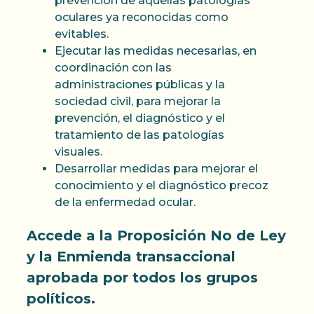
prevención de aquellas patologías
oculares ya reconocidas como
evitables.
Ejecutar las medidas necesarias, en
coordinación con las
administraciones públicas y la
sociedad civil, para mejorar la
prevención, el diagnóstico y el
tratamiento de las patologías
visuales.
Desarrollar medidas para mejorar el
conocimiento y el diagnóstico precoz
de la enfermedad ocular.
Accede a la Proposición No de Ley
y la Enmienda transaccional
aprobada por todos los grupos
políticos.