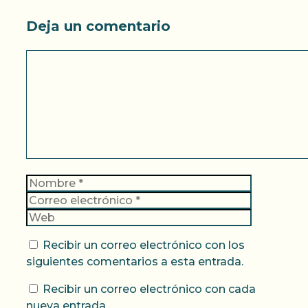
Deja un comentario
Comentario
Nombre
Correo
electrónic
Web
Recibir un correo electrónico con los
siguientes comentarios a esta entrada.
Recibir un correo electrónico con cada
nueva entrada.