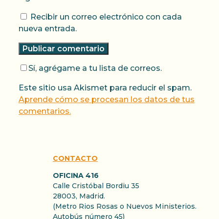
Recibir un correo electrónico con cada
nueva entrada.
Sí, agrégame a tu lista de correos.
Este sitio usa Akismet para reducir el spam.
Aprende cómo se procesan los datos de tus
comentarios.
CONTACTO
OFICINA 416
Calle Cristóbal Bordiu 35
28003, Madrid.
(Metro Rios Rosas o Nuevos Ministerios.
Autobús número 45)