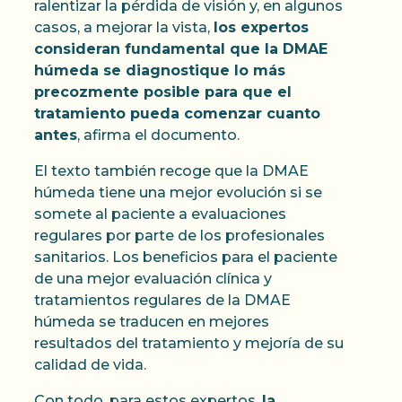
ralentizar la pérdida de visión y, en algunos
casos, a mejorar la vista,
los expertos
consideran fundamental que la DMAE
húmeda se diagnostique lo más
precozmente posible para que el
tratamiento pueda comenzar cuanto
antes
, afirma el documento.
El texto también recoge que la DMAE
húmeda tiene una mejor evolución si se
somete al paciente a evaluaciones
regulares por parte de los profesionales
sanitarios. Los beneficios para el paciente
de una mejor evaluación clínica y
tratamientos regulares de la DMAE
húmeda se traducen en mejores
resultados del tratamiento y mejoría de su
calidad de vida.
Con todo, para estos expertos,
la