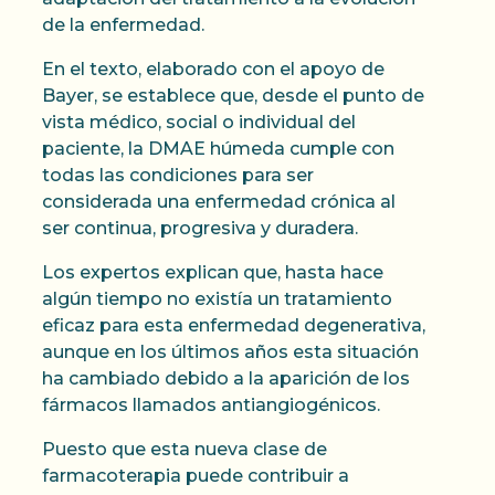
de la enfermedad.
En el texto, elaborado con el apoyo de
Bayer, se establece que, desde el punto de
vista médico, social o individual del
paciente, la DMAE húmeda cumple con
todas las condiciones para ser
considerada una enfermedad crónica al
ser continua, progresiva y duradera.
Los expertos explican que, hasta hace
algún tiempo no existía un tratamiento
eficaz para esta enfermedad degenerativa,
aunque en los últimos años esta situación
ha cambiado debido a la aparición de los
fármacos llamados antiangiogénicos.
Puesto que esta nueva clase de
farmacoterapia puede contribuir a