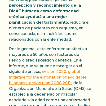
percepción y reconocimiento de la
DMAE húmeda como enfermedad
crónica ayudará a una mejor
planificación del tratamiento
, reducirá el
número de pacientes con ceguera y, en
consecuencia, disminuirá los costes
relacionados con la enfermedad.
Por lo general, esta enfermedad afecta a
mayores de 50 años con factores de
riesgo o predisposición genética. En el
informe, que se puede descargar en el
siguiente enlace,
«Vision 2020: global
initiative for the elimination of avoidable
blindness: action plan 2006-2011»
de la
Organización Mundial de la Salud (OMS) se
establecía la degeneración macular
asociada a la edad como una enfermedad
crónica y responsable de uno de cada diez