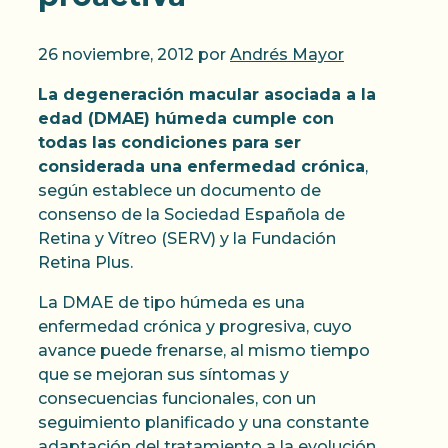
26 noviembre, 2012
por
Andrés Mayor
La degeneración macular asociada a la
edad (DMAE) húmeda cumple con
todas las condiciones para ser
considerada una enfermedad crónica
,
según establece un documento de
consenso de la Sociedad Española de
Retina y Vítreo (SERV) y la Fundación
Retina Plus.
La DMAE de tipo húmeda es una
enfermedad crónica y progresiva, cuyo
avance puede frenarse, al mismo tiempo
que se mejoran sus síntomas y
consecuencias funcionales, con un
seguimiento planificado y una constante
adaptación del tratamiento a la evolución