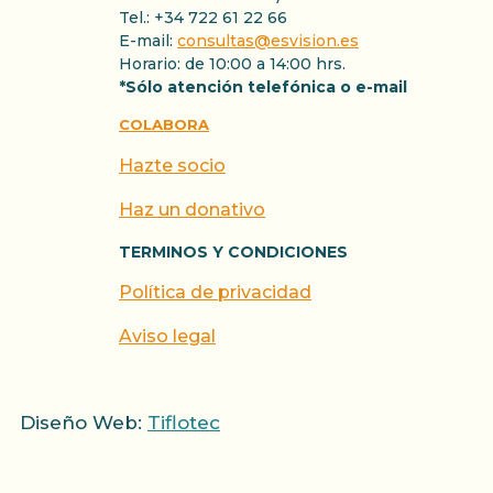
Tel.: +34 722 61 22 66
E-mail:
consultas@esvision.es
Horario: de 10:00 a 14:00 hrs.
*Sólo atención telefónica o e-mail
COLABORA
Hazte socio
Haz un donativo
TERMINOS Y CONDICIONES
Política de privacidad
Aviso legal
Diseño Web:
Tiflotec