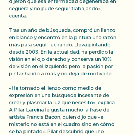
dijeron que esa enfermedad degeneraba en
ceguera y no pude seguir trabajando»,
cuenta.
Tras un año de búsqueda, compró un lienzo
en blanco y encontró en la pintura una razón
más para seguir luchando. Lleva pintando
desde 2003. En la actualidad, ha perdido la
visión en el ojo derecho y conserva un 10%
de visión en el izquierdo pero la pasión por
pintar ha ido a más y no deja de motivarle.
«He tomado el lienzo como medio de
expresión en una búsqueda incesante de
crear y plasmar la luz que necesito», explica.
A Pilar Lareina le gusta mucho la frase del
artista Francis Bacon, quien dijo que «el
misterio no está en el cuadro sino en cómo
se ha pintado». Pilar descubrió que «no