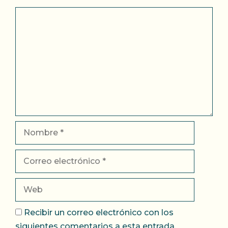
Comentario
Nombre
Correo
electrónico
Web
Recibir un correo electrónico con los
siguientes comentarios a esta entrada.