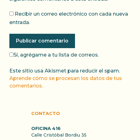
Recibir un correo electrónico con cada nueva
entrada.
Sí, agrégame a tu lista de correos.
Este sitio usa Akismet para reducir el spam.
Aprende cómo se procesan los datos de tus
comentarios.
CONTACTO
OFICINA 416
Calle Cristóbal Bordiu 35