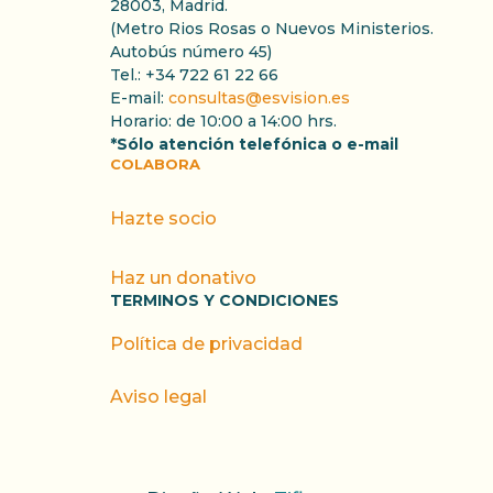
28003, Madrid.
(Metro Rios Rosas o Nuevos Ministerios.
Autobús número 45)
Tel.: +34 722 61 22 66
E-mail:
consultas@esvision.es
Horario: de 10:00 a 14:00 hrs.
*Sólo atención telefónica o e-mail
COLABORA
Hazte socio
Haz un donativo
TERMINOS Y CONDICIONES
Política de privacidad
Aviso legal