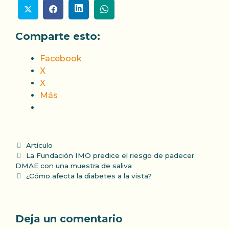
Comparte esto:
Facebook
X
X
Más
Categorías
Artículo
La Fundación IMO predice el riesgo de padecer
DMAE con una muestra de saliva
¿Cómo afecta la diabetes a la vista?
Deja un comentario