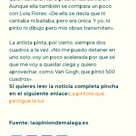
Aunque ella también se compara un poco
con Lola Flores: «De ella se decía que ni
cantaba ni bailaba, pero era única. Y yo, ni
pinto ni dibujo pero mis obras transmiten».
La artista pinta, por cierto, siempre dos
cuadros a la vez. «No me puedo detener en
uno solo, voy un poco acelerada por que sé
que me voy a quedar ciega y quiero
aprovechar, como Van Gogh, que pintó 500
cuadros».
Si quieres leer la noticia completa pincha
en el siguiente enlace:
La pintora que
persigue la luz
Fuente: laopiniondemalaga.es