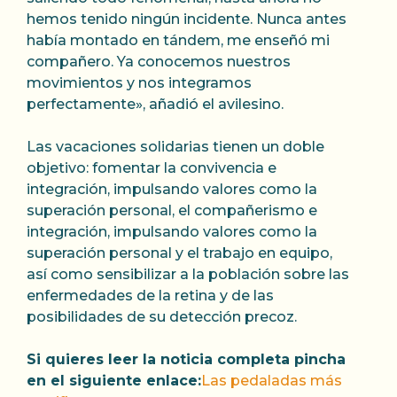
hemos tenido ningún incidente. Nunca antes
había montado en tándem, me enseñó mi
compañero. Ya conocemos nuestros
movimientos y nos integramos
perfectamente», añadió el avilesino.
Las vacaciones solidarias tienen un doble
objetivo: fomentar la convivencia e
integración, impulsando valores como la
superación personal, el compañerismo e
integración, impulsando valores como la
superación personal y el trabajo en equipo,
así como sensibilizar a la población sobre las
enfermedades de la retina y de las
posibilidades de su detección precoz.
Si quieres leer la noticia completa pincha
en el siguiente enlace:
Las pedaladas más