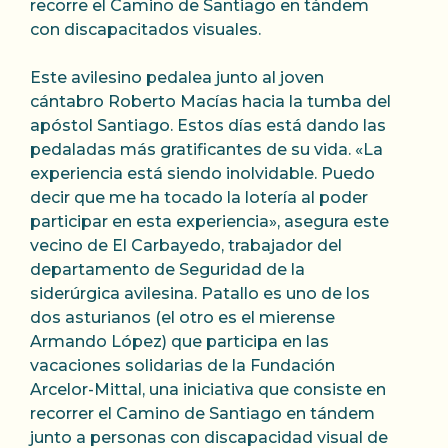
recorre el Camino de Santiago en tándem
con discapacitados visuales.
Este avilesino pedalea junto al joven
cántabro Roberto Macías hacia la tumba del
apóstol Santiago. Estos días está dando las
pedaladas más gratificantes de su vida. «La
experiencia está siendo inolvidable. Puedo
decir que me ha tocado la lotería al poder
participar en esta experiencia», asegura este
vecino de El Carbayedo, trabajador del
departamento de Seguridad de la
siderúrgica avilesina. Patallo es uno de los
dos asturianos (el otro es el mierense
Armando López) que participa en las
vacaciones solidarias de la Fundación
Arcelor-Mittal, una iniciativa que consiste en
recorrer el Camino de Santiago en tándem
junto a personas con discapacidad visual de