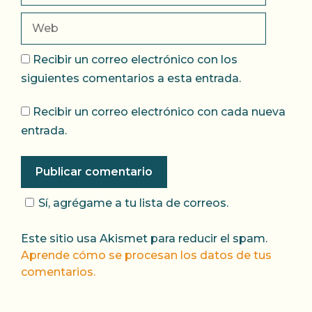
Web
Recibir un correo electrónico con los
siguientes comentarios a esta entrada.
Recibir un correo electrónico con cada nueva
entrada.
Sí, agrégame a tu lista de correos.
Este sitio usa Akismet para reducir el spam.
Aprende cómo se procesan los datos de tus
comentarios.