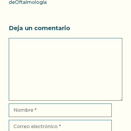
deOftalmología
Deja un comentario
Comentario
Nombre
Correo
electrónico