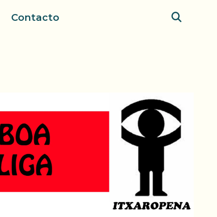
Contacto