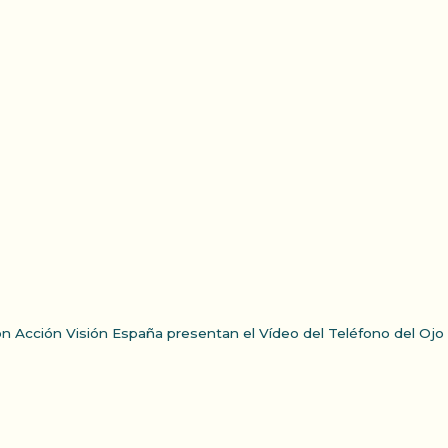
ón Acción Visión España presentan el Vídeo del Teléfono del Ojo