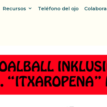
Recursos
Teléfono del ojo
Colabora