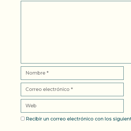
Comentario
Nombre
Correo
electrónico
Web
Recibir un correo electrónico con los siguie