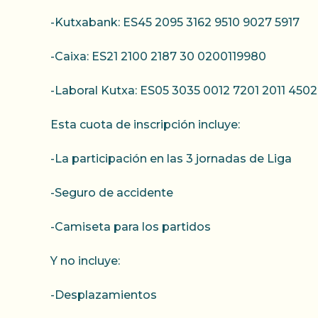
-Kutxabank: ES45 2095 3162 9510 9027 5917
-Caixa: ES21 2100 2187 30 0200119980
-Laboral Kutxa: ES05 3035 0012 7201 2011 4502
Esta cuota de inscripción incluye:
-La participación en las 3 jornadas de Liga
-Seguro de accidente
-Camiseta para los partidos
Y no incluye:
-Desplazamientos