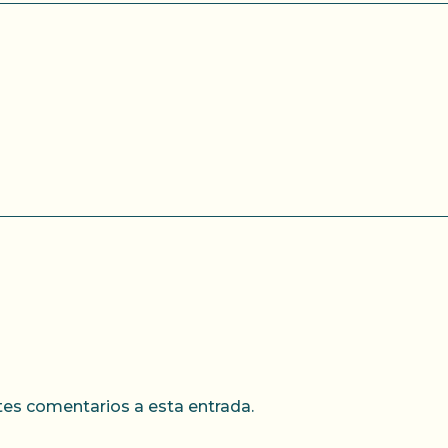
ntes comentarios a esta entrada.