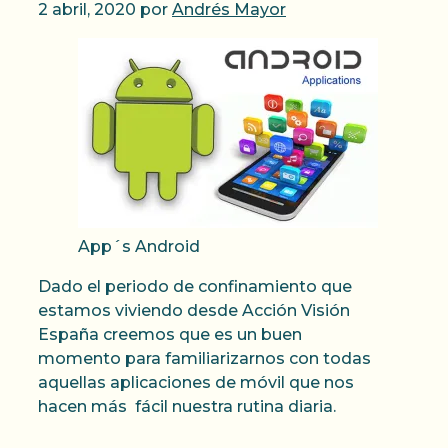
2 abril, 2020
por
Andrés Mayor
App´s Android
Dado el periodo de confinamiento que
estamos viviendo desde Acción Visión
España creemos que es un buen
momento para familiarizarnos con todas
aquellas aplicaciones de móvil que nos
hacen más fácil nuestra rutina diaria.