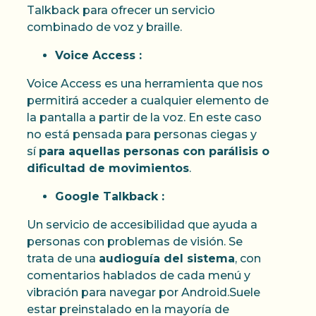
Talkback para ofrecer un servicio
combinado de voz y braille.
Voice Access :
Voice Access es una herramienta que nos
permitirá acceder a cualquier elemento de
la pantalla a partir de la voz. En este caso
no está pensada para personas ciegas y
sí
para aquellas personas con parálisis o
dificultad de movimientos
.
Google Talkback :
Un servicio de accesibilidad que ayuda a
personas con problemas de visión. Se
trata de una
audioguía del sistema
, con
comentarios hablados de cada menú y
vibración para navegar por Android.Suele
estar preinstalado en la mayoría de