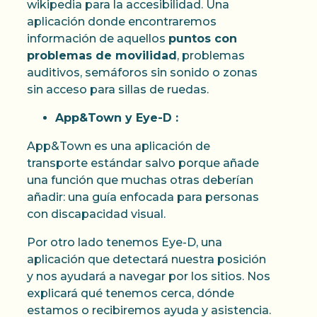
wikipedia para la accesibilidad. Una
aplicación donde encontraremos
información de aquellos
puntos con
problemas de movilidad
, problemas
auditivos, semáforos sin sonido o zonas
sin acceso para sillas de ruedas.
App&Town y Eye-D :
App&Town es una aplicación de
transporte estándar salvo porque añade
una función que muchas otras deberían
añadir: una guía enfocada para personas
con discapacidad visual.
Por otro lado tenemos Eye-D, una
aplicación que detectará nuestra posición
y nos ayudará a navegar por los sitios. Nos
explicará qué tenemos cerca, dónde
estamos o recibiremos ayuda y asistencia.