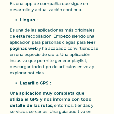
Es una app de compañía que sigue en
desarrollo y actualización continua.
Linguo :
Es una de las aplicaciones más originales
de esta recopilación. Empezó siendo una
aplicación para personas ciegas para
leer
páginas web
y ha acabado convirtiéndose
en una especie de radio. Una aplicación
inclusiva que permite generar playlist,
descargar todo tipo de artículos en voz y
explorar noticias.
Lazarillo GPS :
Una
aplicación muy completa que
utiliza el GPS y nos informa con todo
detalle de las rutas
, entornos, tiendas y
servicios cercanos. Una guía auditiva en