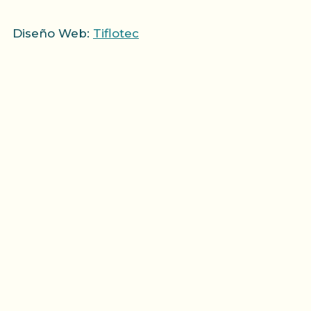
Diseño Web:
Tiflotec