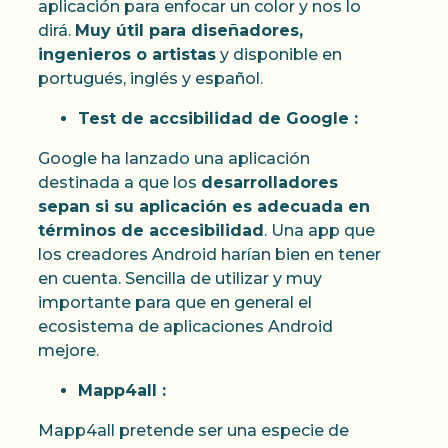
aplicación para enfocar un color y nos lo
dirá.
Muy útil para diseñadores,
ingenieros o artistas
y disponible en
portugués, inglés y español.
Test de accsibilidad de Google :
Google ha lanzado una aplicación
destinada a que los
desarrolladores
sepan si su aplicación es adecuada en
términos de accesibilidad
. Una app que
los creadores Android harían bien en tener
en cuenta. Sencilla de utilizar y muy
importante para que en general el
ecosistema de aplicaciones Android
mejore.
Mapp4all :
Mapp4all pretende ser una especie de