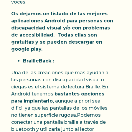
voces.
Os dejamos un listado de las mejores
aplicaciones Android para personas con
discapacidad visual y/o con problemas
de accesibilidad. Todas ellas son
gratuitas y se pueden descargar en
google play.
BrailleBack :
Una de las creaciones que más ayudan a
las personas con discapacidad visual o
ciegas es el sistema de lectura Braille. En
Android tenemos
bastantes opciones
para implantarlo,
aunque a priori sea
difícil ya que las pantallas de los móviles
no tienen superficie rugosa.Podemos
conectar una pantalla braille a través de
bluetooth y utilizarla junto al lector