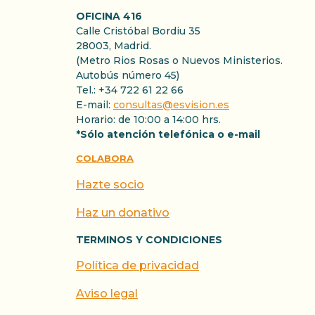
OFICINA 416
Calle Cristóbal Bordiu 35
28003, Madrid.
(Metro Rios Rosas o Nuevos Ministerios.
Autobús número 45)
Tel.: +34 722 61 22 66
E-mail:
consultas@esvision.es
Horario: de 10:00 a 14:00 hrs.
*Sólo atención telefónica o e-mail
COLABORA
Hazte socio
Haz un donativo
TERMINOS Y CONDICIONES
Política de privacidad
Aviso legal