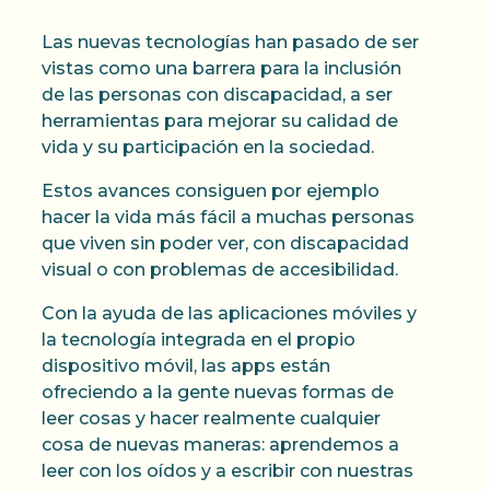
Las nuevas tecnologías han pasado de ser
vistas como una barrera para la inclusión
de las personas con discapacidad, a ser
herramientas para mejorar su calidad de
vida y su participación en la sociedad.
Estos avances consiguen por ejemplo
hacer la vida más fácil a muchas personas
que viven sin poder ver, con discapacidad
visual o con problemas de accesibilidad.
Con la ayuda de las aplicaciones móviles y
la tecnología integrada en el propio
dispositivo móvil, las apps están
ofreciendo a la gente nuevas formas de
leer cosas y hacer realmente cualquier
cosa de nuevas maneras: aprendemos a
leer con los oídos y a escribir con nuestras