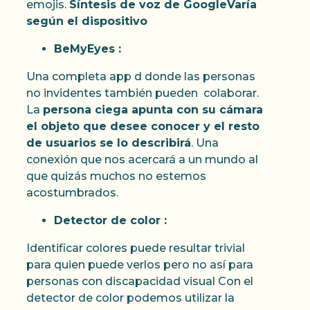
emojis.
Síntesis de voz de GoogleVaría
según el dispositivo
BeMyEyes :
Una completa app d donde las personas
no invidentes también pueden colaborar.
La
persona ciega apunta con su cámara
el objeto que desee conocer y el resto
de usuarios se lo describirá
. Una
conexión que nos acercará a un mundo al
que quizás muchos no estemos
acostumbrados.
Detector de color :
Identificar colores puede resultar trivial
para quien puede verlos pero no así para
personas con discapacidad visual Con el
detector de color podemos utilizar la