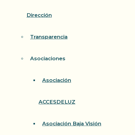
Dirección
Transparencia
Asociaciones
Asociación
ACCESDELUZ
Asociación Baja Visión