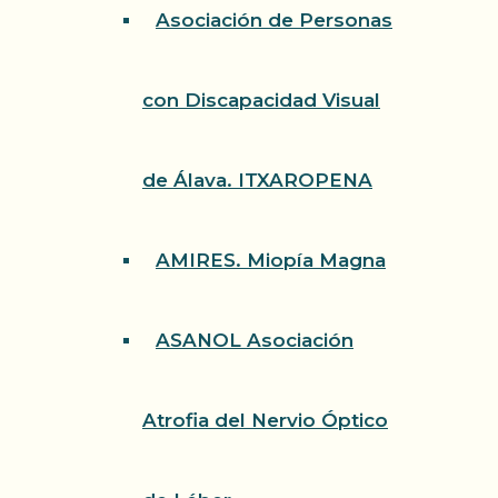
Asociación de Personas
con Discapacidad Visual
de Álava. ITXAROPENA
AMIRES. Miopía Magna
ASANOL Asociación
Atrofia del Nervio Óptico