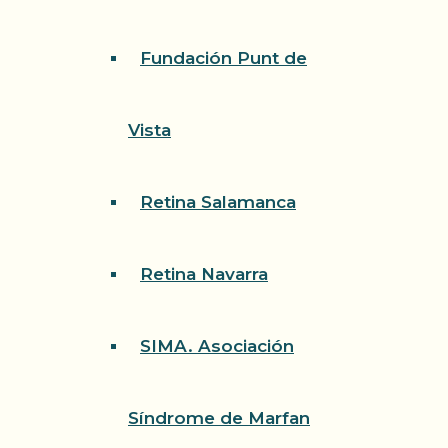
Fundación Punt de
Vista
Retina Salamanca
Retina Navarra
SIMA. Asociación
Síndrome de Marfan