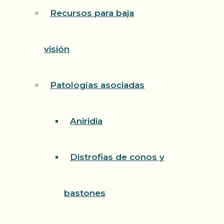
Recursos para baja
visión
Patologías asociadas
Aniridia
Distrofias de conos y
bastones