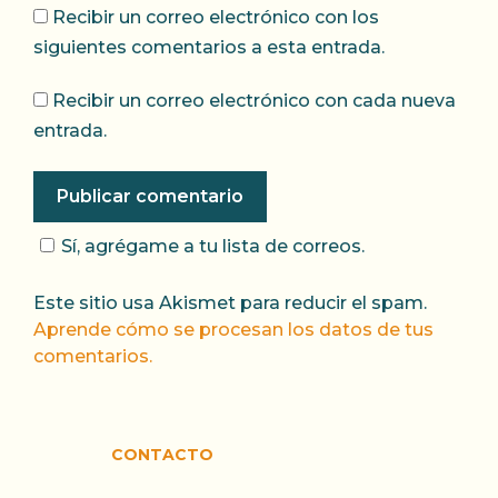
Recibir un correo electrónico con los
siguientes comentarios a esta entrada.
Recibir un correo electrónico con cada nueva
entrada.
Sí, agrégame a tu lista de correos.
Este sitio usa Akismet para reducir el spam.
Aprende cómo se procesan los datos de tus
comentarios.
CONTACTO