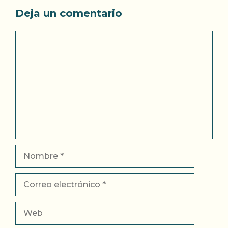
Deja un comentario
Comentario
Nombre
Correo
electrónico
Web