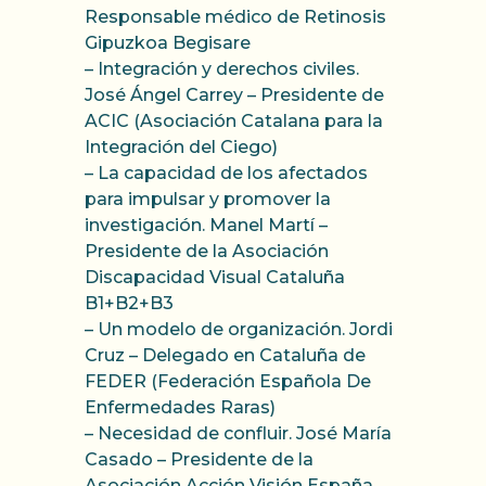
Responsable médico de Retinosis
Gipuzkoa Begisare
– Integración y derechos civiles.
José Ángel Carrey – Presidente de
ACIC (Asociación Catalana para la
Integración del Ciego)
– La capacidad de los afectados
para impulsar y promover la
investigación. Manel Martí –
Presidente de la Asociación
Discapacidad Visual Cataluña
B1+B2+B3
– Un modelo de organización. Jordi
Cruz – Delegado en Cataluña de
FEDER (Federación Española De
Enfermedades Raras)
– Necesidad de confluir. José María
Casado – Presidente de la
Asociación Acción Visión España