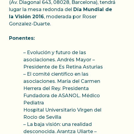
(Av. Diagonal 643, 08028, Barcelona), tendrá
lugar la mesa redonda del
Día Mundial de
la Visión 2016
, moderada por Roser
Gonzalez-Duarte.
Ponentes:
– Evolución y futuro de las
asociaciones. Andrés Mayor –
Presidente de Es Retina Asturias
– El comité científico en las
asociaciones. María del Carmen
Herrera del Rey. Presidenta
Fundadora de ASANOL. Médico
Pediatra
Hospital Universitario Virgen del
Rocío de Sevilla
– La baja visión: una realidad
desconocida. Arantza Uliarte –