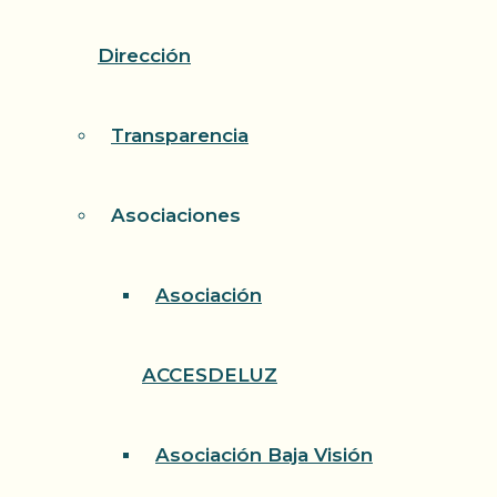
Dirección
Transparencia
Asociaciones
Asociación
ACCESDELUZ
Asociación Baja Visión