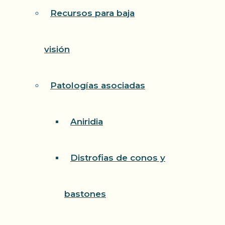
Recursos para baja
visión
Patologías asociadas
Aniridia
Distrofias de conos y
bastones