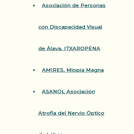
Asociación de Personas
con Discapacidad Visual
de Álava. ITXAROPENA
AMIRES. Miopía Magna
ASANOL Asociación
Atrofia del Nervio Óptico