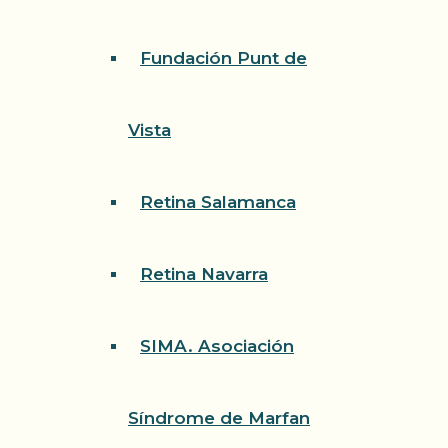
Fundación Punt de
Vista
Retina Salamanca
Retina Navarra
SIMA. Asociación
Síndrome de Marfan