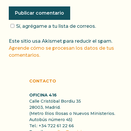
Sí, agrégame a tu lista de correos.
Este sitio usa Akismet para reducir el spam.
Aprende cómo se procesan los datos de tus
comentarios.
CONTACTO
OFICINA 416
Calle Cristóbal Bordiu 35
28003, Madrid.
(Metro Rios Rosas o Nuevos Ministerios.
Autobús número 45)
Tel.: +34 722 61 22 66