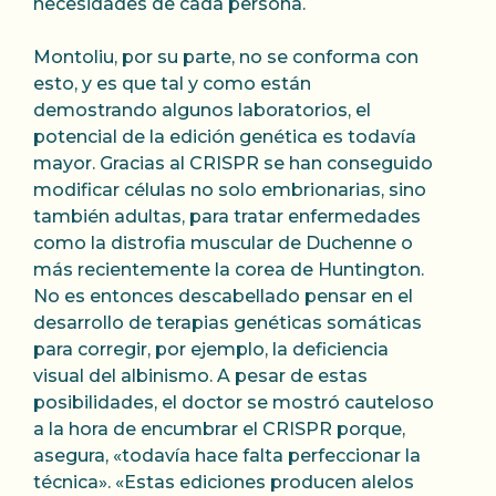
necesidades de cada persona.
Montoliu, por su parte, no se conforma con
esto, y es que tal y como están
demostrando algunos laboratorios, el
potencial de la edición genética es todavía
mayor. Gracias al CRISPR se han conseguido
modificar células no solo embrionarias, sino
también adultas, para tratar enfermedades
como la distrofia muscular de Duchenne o
más recientemente la corea de Huntington.
No es entonces descabellado pensar en el
desarrollo de terapias genéticas somáticas
para corregir, por ejemplo, la deficiencia
visual del albinismo. A pesar de estas
posibilidades, el doctor se mostró cauteloso
a la hora de encumbrar el CRISPR porque,
asegura, «todavía hace falta perfeccionar la
técnica». «Estas ediciones producen alelos