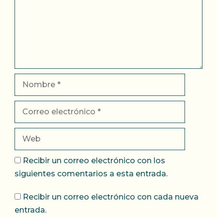
Nombre
Correo
electrónico
Web
Recibir un correo electrónico con los
siguientes comentarios a esta entrada.
Recibir un correo electrónico con cada nueva
entrada.