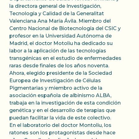
la directora general de Investigación,
Tecnología y Calidad de la Generalitat
Valenciana Ana María Ávila. Miembro del
Centro Nacional de Biotecnología del CSIC y
profesor en la Universidad Autónoma de
Madrid, el doctor Motoliu ha dedicado su
labor a la aplicación de las tecnologías
transgénicas en el estudio de enfermedades
raras desde finales de los años noventa.
Ahora, elegido presidente de la Sociedad
Europea de Investigación de Células
Pigmentarias y miembro activo de la
asociación española de albinismo ALBA,
trabaja en la investigación de esta condición
genética y en el desarrollo de terapias que
puedan facilitar la vida de este colectivo.
En el laboratorio del doctor Montoliu, los
ratones son los protagonistas desde hace