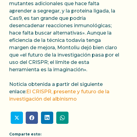
mutantes adicionales que hace falta
aprender a segregar, y la proteina ligada, la
Cas9, es tan grande que podría
desencadenar reacciones inmunológicas;
hace falta buscar alternativas». Aunque la
eficiencia de la técnica todavía tenga
margen de mejora, Montoliu dejó bien claro
que «el futuro de la investigación pasa por el
uso del CRISPR; el límite de esta
herramienta es la imaginación».
Noticia obtenida a partir del siguiente
enlace:
El CRISPR, presente y futuro de la
investigación del albinismo
Comparte esto: