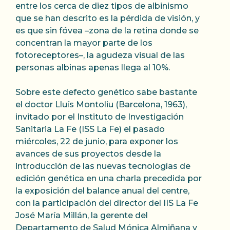
entre los cerca de diez tipos de albinismo
que se han descrito es la pérdida de visión, y
es que sin fóvea –zona de la retina donde se
concentran la mayor parte de los
fotoreceptores–, la agudeza visual de las
personas albinas apenas llega al 10%.
Sobre este defecto genético sabe bastante
el doctor Lluís Montoliu (Barcelona, 1963),
invitado por el Instituto de Investigación
Sanitaria La Fe (ISS La Fe) el pasado
miércoles, 22 de junio, para exponer los
avances de sus proyectos desde la
introducción de las nuevas tecnologías de
edición genética en una charla precedida por
la exposición del balance anual del centre,
con la participación del director del IIS La Fe
José María Millán, la gerente del
Departamento de Salud Mónica Almiñana y