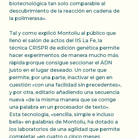
biotecnológica tan solo comparable al
descubrimiento de la reacción en cadena de
la polimerasa».
Tal y como explicó Montoliu al público que
llenó el salón de actos del IIS La Fe, la
técnica CRISPR de edición genética permite
hacer experimentos de manera mucho más
rápida porque consigue seccionar el ADN
justo en el lugar deseado. Un corte que
permite, por una parte, inactivar el gen en
cuestión «con una facilidad sin precedentes»,
y por otra, editarlo añadiendo una secuencia
nueva «de la misma manera que se corrige
una palabra en un procesador de texto».
Esta tecnologia, «sencilla, simple e incluso
bella» en palabras de Montoliu, ha dotado a
los laboratorios de una agilidad que permite
completar «en cuatro o cinco meses