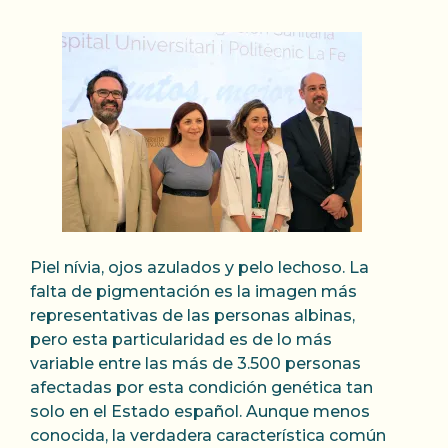
Piel nívia, ojos azulados y pelo lechoso. La
falta de pigmentación es la imagen más
representativas de las personas albinas,
pero esta particularidad es de lo más
variable entre las más de 3.500 personas
afectadas por esta condición genética tan
solo en el Estado español. Aunque menos
conocida, la verdadera característica común