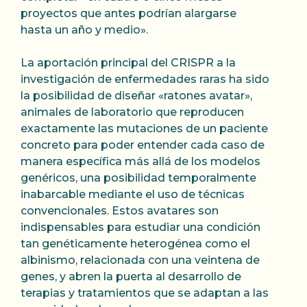
proyectos que antes podrían alargarse
hasta un año y medio».
La aportación principal del CRISPR a la
investigación de enfermedades raras ha sido
la posibilidad de diseñar «ratones avatar»,
animales de laboratorio que reproducen
exactamente las mutaciones de un paciente
concreto para poder entender cada caso de
manera específica más allá de los modelos
genéricos, una posibilidad temporalmente
inabarcable mediante el uso de técnicas
convencionales. Estos avatares son
indispensables para estudiar una condición
tan genéticamente heterogénea como el
albinismo, relacionada con una veintena de
genes, y abren la puerta al desarrollo de
terapias y tratamientos que se adaptan a las