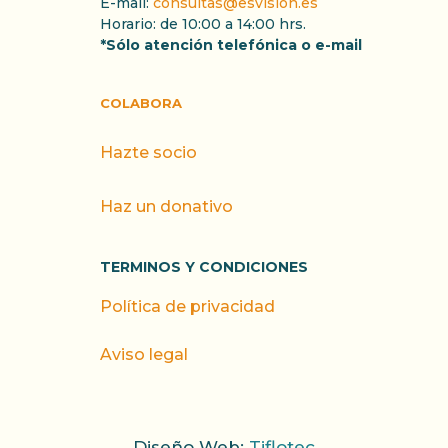
E-mail:
consultas@esvision.es
Horario: de 10:00 a 14:00 hrs.
*Sólo atención telefónica o e-mail
COLABORA
Hazte socio
Haz un donativo
TERMINOS Y CONDICIONES
Política de privacidad
Aviso legal
Diseño Web:
Tiflotec