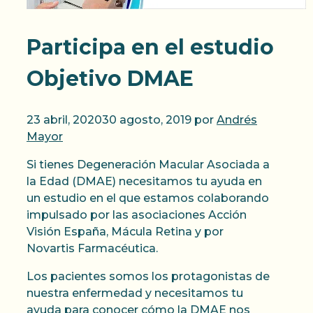
Participa en el estudio
Objetivo DMAE
23 abril, 2020
30 agosto, 2019
por
Andrés
Mayor
Si tienes Degeneración Macular Asociada a
la Edad (DMAE) necesitamos tu ayuda en
un estudio en el que estamos colaborando
impulsado por las asociaciones Acción
Visión España, Mácula Retina y por
Novartis Farmacéutica.
Los pacientes somos los protagonistas de
nuestra enfermedad y necesitamos tu
ayuda para conocer cómo la DMAE nos