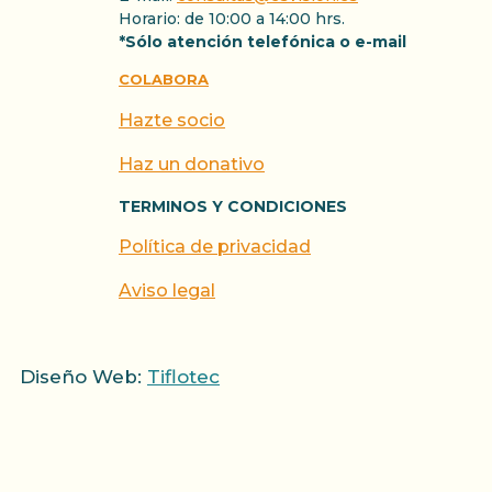
Horario: de 10:00 a 14:00 hrs.
*Sólo atención telefónica o e-mail
COLABORA
Hazte socio
Haz un donativo
TERMINOS Y CONDICIONES
Política de privacidad
Aviso legal
Diseño Web:
Tiflotec