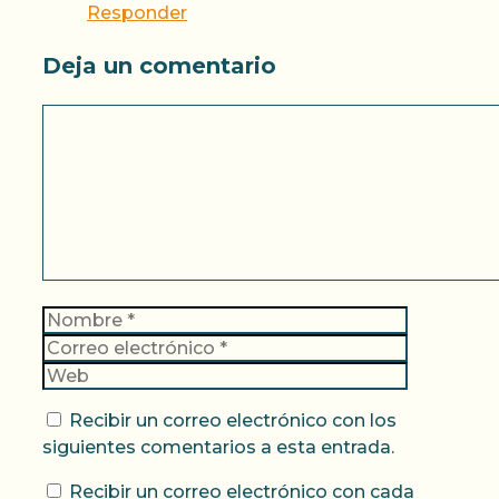
Responder
Deja un comentario
Comentario
Nombre
Correo
electrónic
Web
Recibir un correo electrónico con los
siguientes comentarios a esta entrada.
Recibir un correo electrónico con cada