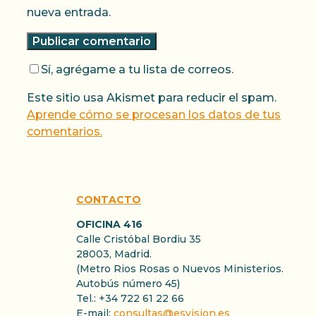
nueva entrada.
Sí, agrégame a tu lista de correos.
Este sitio usa Akismet para reducir el spam.
Aprende cómo se procesan los datos de tus
comentarios.
CONTACTO
OFICINA 416
Calle Cristóbal Bordiu 35
28003, Madrid.
(Metro Rios Rosas o Nuevos Ministerios.
Autobús número 45)
Tel.: +34 722 61 22 66
E-mail:
consultas@esvision.es