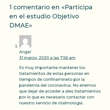
1 comentario en «Participa
en el estudio Objetivo
DMAE»
Angel
31 marzo, 2020 a las 7:56 am
Es muy importante mantener los
tratamientos de estas personas en
tiempos de confinamineto por la
pandemia del coronavirus. No enemos
que dejar de acceder a ales tratamientos
por lo que es necesario contactar con
nuestro servicio de otalmología.