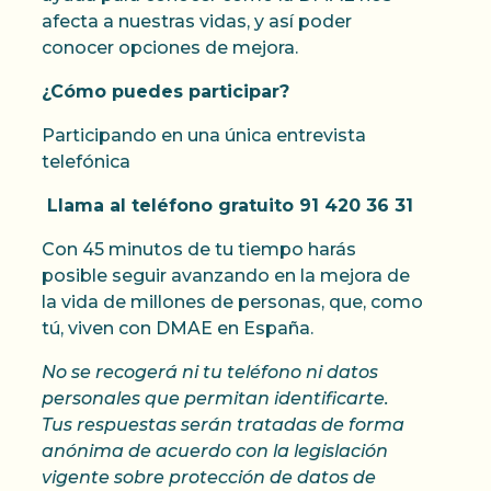
afecta a nuestras vidas, y así poder
conocer opciones de mejora.
¿Cómo puedes participar?
Participando en una única entrevista
telefónica
Llama al teléfono gratuito 91 420 36 31
Con 45 minutos de tu tiempo harás
posible seguir avanzando en la mejora de
la vida de millones de personas, que, como
tú, viven con DMAE en España.
No se recogerá ni tu teléfono ni datos
personales que permitan identificarte.
Tus respuestas serán tratadas de forma
anónima de acuerdo con la legislación
vigente sobre protección de datos de