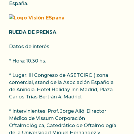
España.
RUEDA DE PRENSA
Datos de interés:
* Hora: 10.30 hs.
* Lugar: III Congreso de ASETCIRC ( zona
comercial, stand de la Asociación Española
de Aniridia. Hotel Holiday Inn Madrid, Plaza
Carlos Trias Bertrán 4, Madrid.
* Intervinientes: Prof. Jorge Alió, Director
Médico de Vissum Corporación
Oftalmológica, Catedrático de Oftalmología
de la Universidad Miguel Hernández y