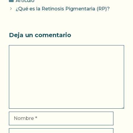
Artículo
¿Qué es la Retinosis Pigmentaria (RP)?
Deja un comentario
Comentario
Nombre
Correo