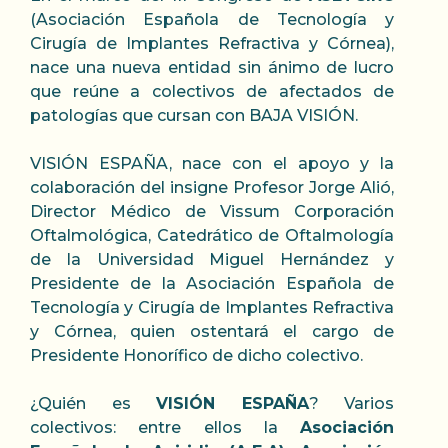
(Asociación Española de Tecnología y
Cirugía de Implantes Refractiva y Córnea),
nace una nueva entidad sin ánimo de lucro
que reúne a colectivos de afectados de
patologías que cursan con BAJA VISIÓN.
VISIÓN ESPAÑA, nace con el apoyo y la
colaboración del insigne Profesor Jorge Alió,
Director Médico de Vissum Corporación
Oftalmológica, Catedrático de Oftalmología
de la Universidad Miguel Hernández y
Presidente de la Asociación Española de
Tecnología y Cirugía de Implantes Refractiva
y Córnea, quien ostentará el cargo de
Presidente Honorífico de dicho colectivo.
¿Quién es
VISIÓN ESPAÑA
? Varios
colectivos: entre ellos la
Asociación