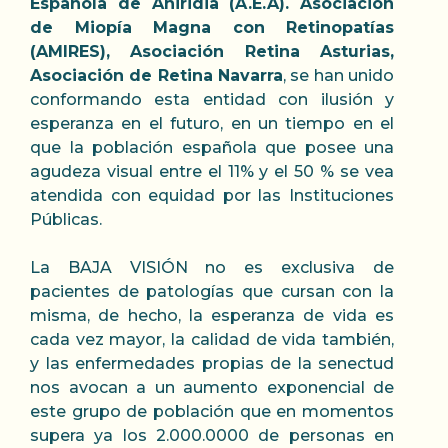
Española de Aniridia (A.E.A). Asociación
de Miopía Magna con Retinopatías
(AMIRES), Asociación Retina Asturias,
Asociación de Retina Navarra
, se han unido
conformando esta entidad con ilusión y
esperanza en el futuro, en un tiempo en el
que la población española que posee una
agudeza visual entre el 11% y el 50 % se vea
atendida con equidad por las Instituciones
Públicas.
La BAJA VISIÓN no es exclusiva de
pacientes de patologías que cursan con la
misma, de hecho, la esperanza de vida es
cada vez mayor, la calidad de vida también,
y las enfermedades propias de la senectud
nos avocan a un aumento exponencial de
este grupo de población que en momentos
supera ya los 2.000.0000 de personas en