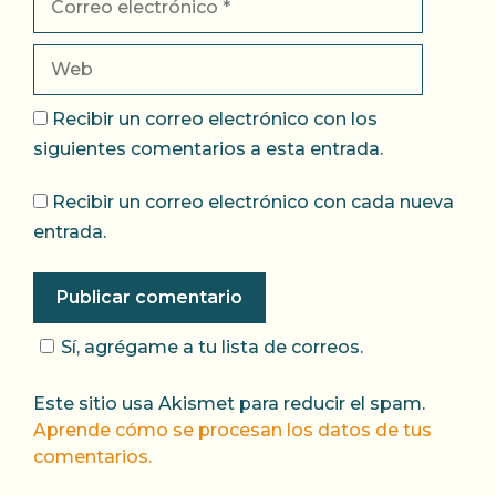
electrónico
Web
Recibir un correo electrónico con los
siguientes comentarios a esta entrada.
Recibir un correo electrónico con cada nueva
entrada.
Sí, agrégame a tu lista de correos.
Este sitio usa Akismet para reducir el spam.
Aprende cómo se procesan los datos de tus
comentarios.