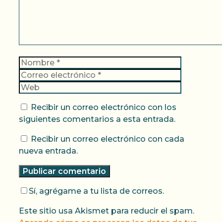
Nombre
Correo
electrónic
Web
Recibir un correo electrónico con los
siguientes comentarios a esta entrada.
Recibir un correo electrónico con cada
nueva entrada.
Sí, agrégame a tu lista de correos.
Este sitio usa Akismet para reducir el spam.