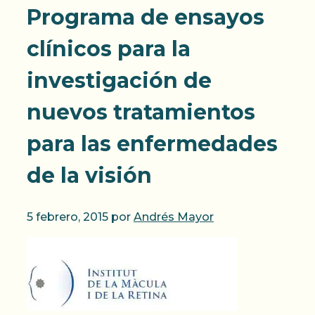
Programa de ensayos
clínicos para la
investigación de
nuevos tratamientos
para las enfermedades
de la visión
5 febrero, 2015
por
Andrés Mayor