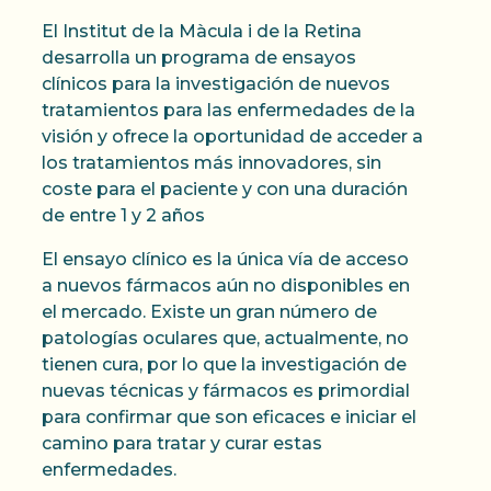
El Institut de la Màcula i de la Retina
desarrolla un programa de ensayos
clínicos para la investigación de nuevos
tratamientos para las enfermedades de la
visión y ofrece la oportunidad de acceder a
los tratamientos más innovadores, sin
coste para el paciente y con una duración
de entre 1 y 2 años
El ensayo clínico es la única vía de acceso
a nuevos fármacos aún no disponibles en
el mercado. Existe un gran número de
patologías oculares que, actualmente, no
tienen cura, por lo que la investigación de
nuevas técnicas y fármacos es primordial
para confirmar que son eficaces e iniciar el
camino para tratar y curar estas
enfermedades.