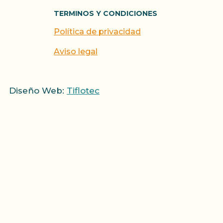
TERMINOS Y CONDICIONES
Política de privacidad
Aviso legal
Diseño Web:
Tiflotec