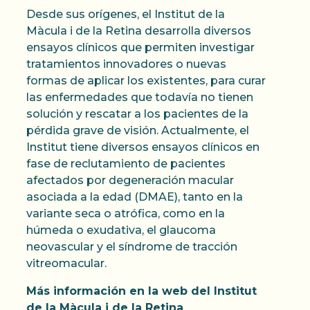
Desde sus orígenes, el Institut de la
Màcula i de la Retina desarrolla diversos
ensayos clínicos que permiten investigar
tratamientos innovadores o nuevas
formas de aplicar los existentes, para curar
las enfermedades que todavía no tienen
solución y rescatar a los pacientes de la
pérdida grave de visión. Actualmente, el
Institut tiene diversos ensayos clínicos en
fase de reclutamiento de pacientes
afectados por degeneración macular
asociada a la edad (DMAE), tanto en la
variante seca o atrófica, como en la
húmeda o exudativa, el glaucoma
neovascular y el síndrome de tracción
vitreomacular.
Más información en la web del Institut
de la Màcula i de la Retina