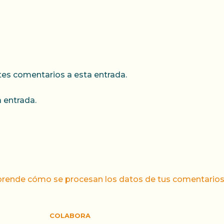
ntes comentarios a esta entrada.
 entrada.
rende cómo se procesan los datos de tus comentarios
COLABORA