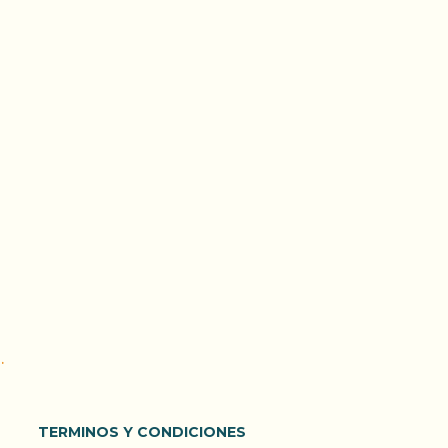
.
TERMINOS Y CONDICIONES