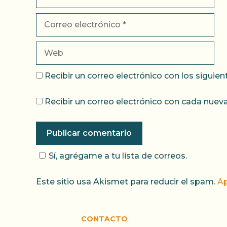
Correo
electrónico
Web
Recibir un correo electrónico con los siguie
Recibir un correo electrónico con cada nueva
Sí, agrégame a tu lista de correos.
Este sitio usa Akismet para reducir el spam.
Ap
CONTACTO