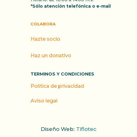
*Sólo atención telefónica o e-mail
COLABORA
Hazte socio
Haz un donativo
TERMINOS Y CONDICIONES
Política de privacidad
Aviso legal
Diseño Web:
Tiflotec