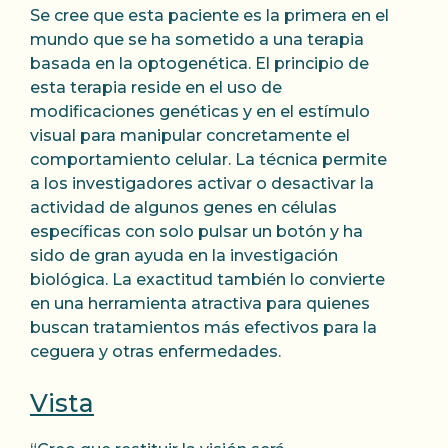
Se cree que esta paciente es la primera en el
mundo que se ha sometido a una terapia
basada en la optogenética. El principio de
esta terapia reside en el uso de
modificaciones genéticas y en el estímulo
visual para manipular concretamente el
comportamiento celular. La técnica permite
a los investigadores activar o desactivar la
actividad de algunos genes en células
específicas con solo pulsar un botón y ha
sido de gran ayuda en la investigación
biológica. La exactitud también lo convierte
en una herramienta atractiva para quienes
buscan tratamientos más efectivos para la
ceguera y otras enfermedades.
Vista