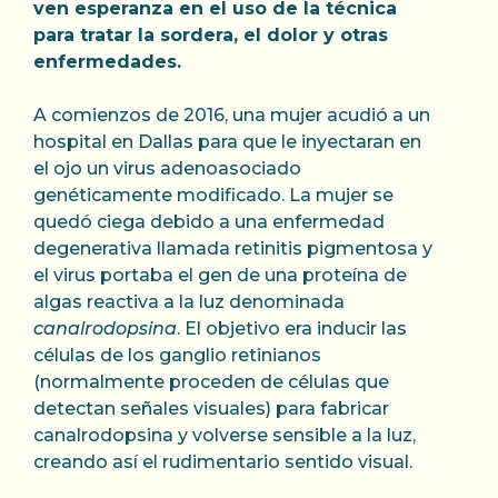
ven esperanza en el uso de la técnica
para tratar la sordera, el dolor y otras
enfermedades.
A comienzos de 2016, una mujer acudió a un
hospital en Dallas para que le inyectaran en
el ojo un virus adenoasociado
genéticamente modificado. La mujer se
quedó ciega debido a una enfermedad
degenerativa llamada retinitis pigmentosa y
el virus portaba el gen de una proteína de
algas reactiva a la luz denominada
canalrodopsina
. El objetivo era inducir las
células de los ganglio retinianos
(normalmente proceden de células que
detectan señales visuales) para fabricar
canalrodopsina y volverse sensible a la luz,
creando así el rudimentario sentido visual.