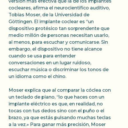
versión más efectiva que la de los implantes
cocleares, afirma el neurocientífico auditivo,
Tobias Moser, de la Universidad de
Göttingen. El implante coclear es “un
dispositivo protésico tan sorprendente que
medio millón de personas necesitan usarlo,
al menos, para escuchar y comunicarse. Sin
embargo, el dispositivo no tiene alcance
cuando se usa para entender
conversaciones en un lugar ruidoso,
escuchar música o discriminar los tonos de
un idioma como el chino.
Moser explica que al comparar la cóclea con
un teclado de piano, “lo que haces con un
implante eléctrico es que, en realidad, no
tocas con tus dedos sino con el puño o el
brazo, ya que estás pulsando muchas teclas
a la vez.» Para ganar más precisión, Moser