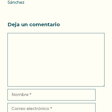
Sánchez
Deja un comentario
Comentario
Nombre
Correo
electrónico