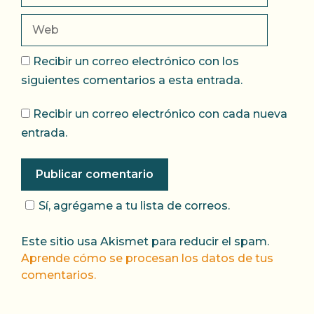
Web
Recibir un correo electrónico con los
siguientes comentarios a esta entrada.
Recibir un correo electrónico con cada nueva
entrada.
Sí, agrégame a tu lista de correos.
Este sitio usa Akismet para reducir el spam.
Aprende cómo se procesan los datos de tus
comentarios.