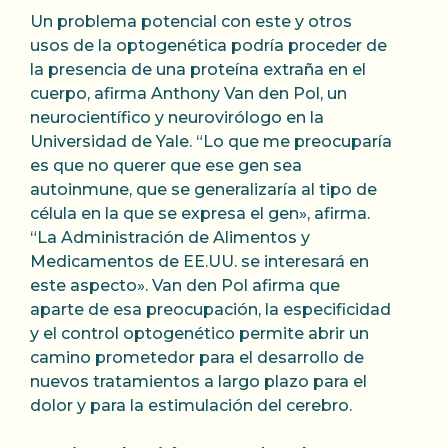
Un problema potencial con este y otros
usos de la optogenética podría proceder de
la presencia de una proteína extraña en el
cuerpo, afirma Anthony Van den Pol, un
neurocientífico y neurovirólogo en la
Universidad de Yale. “Lo que me preocuparía
es que no querer que ese gen sea
autoinmune, que se generalizaría al tipo de
célula en la que se expresa el gen», afirma.
“La Administración de Alimentos y
Medicamentos de EE.UU. se interesará en
este aspecto». Van den Pol afirma que
aparte de esa preocupación, la especificidad
y el control optogenético permite abrir un
camino prometedor para el desarrollo de
nuevos tratamientos a largo plazo para el
dolor y para la estimulación del cerebro.