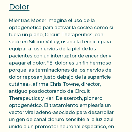
Dolor
Mientras Moser imagina el uso de la
optogenética para activar la cóclea como si
fuera un piano, Circuit Therapeutics, con
sede en Silicon Valley, usaría la técnica para
equipar a los nervios de la piel de los
pacientes con un interruptor de encender y
apagar el dolor. “El dolor es un fin hermoso
porque las terminaciones de los nervios del
dolor reposan justo debajo de la superficie
cutánea», afirma Chris Towne, director,
antiguo posdoctorando de Circuit
Therapeutics y Karl Deisseroth, pionero
optogenético. El tratamiento emplearía un
vector viral adeno-asociado para desarrollar
un gen de canal cloruro sensible a la luz azul,
unido a un promotor neuronal específico, en