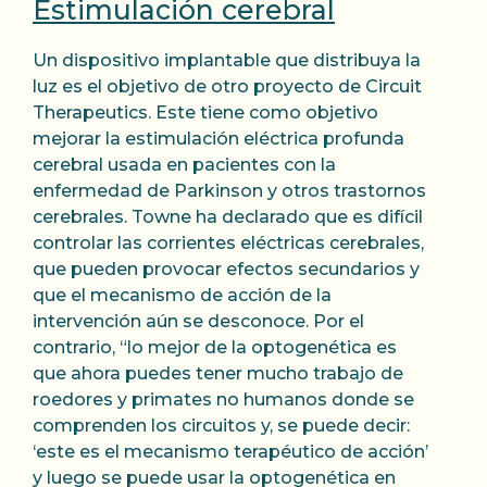
Estimulación cerebral
Un dispositivo implantable que distribuya la
luz es el objetivo de otro proyecto de Circuit
Therapeutics. Este tiene como objetivo
mejorar la estimulación eléctrica profunda
cerebral usada en pacientes con la
enfermedad de Parkinson y otros trastornos
cerebrales. Towne ha declarado que es difícil
controlar las corrientes eléctricas cerebrales,
que pueden provocar efectos secundarios y
que el mecanismo de acción de la
intervención aún se desconoce. Por el
contrario, “lo mejor de la optogenética es
que ahora puedes tener mucho trabajo de
roedores y primates no humanos donde se
comprenden los circuitos y, se puede decir:
‘este es el mecanismo terapéutico de acción’
y luego se puede usar la optogenética en