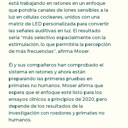
está trabajando en ratones en un enfoque
que pondría canales de iones sensibles a la
luz en células cocleares, unidos con una
matriz de LED personalizada para convertir
las señales auditivas en luz. El resultado
sería “más selectivo espacialmente con la
estimulación, lo que permitiría la percepción
de más frecuencias”, afirma Moser.
Él y sus compañeros han comprobado el
sistema en ratones y ahora están
preparando las primeras pruebas en
primates no humanos. Moser afirma que
espera que el enfoque esté listo para los
ensayos clínicos a principios de 2020, pero
depende de los resultados de la
investigación con roedores y primates no
humanos.