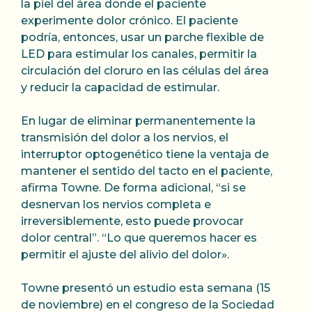
la piel del área donde el paciente
experimente dolor crónico. El paciente
podría, entonces, usar un parche flexible de
LED para estimular los canales, permitir la
circulación del cloruro en las células del área
y reducir la capacidad de estimular.
En lugar de eliminar permanentemente la
transmisión del dolor a los nervios, el
interruptor optogenético tiene la ventaja de
mantener el sentido del tacto en el paciente,
afirma Towne. De forma adicional, “si se
desnervan los nervios completa e
irreversiblemente, esto puede provocar
dolor central”. “Lo que queremos hacer es
permitir el ajuste del alivio del dolor».
Towne presentó un estudio esta semana (15
de noviembre) en el congreso de la Sociedad