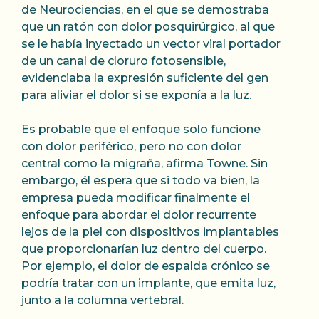
de Neurociencias, en el que se demostraba
que un ratón con dolor posquirúrgico, al que
se le había inyectado un vector viral portador
de un canal de cloruro fotosensible,
evidenciaba la expresión suficiente del gen
para aliviar el dolor si se exponía a la luz.
Es probable que el enfoque solo funcione
con dolor periférico, pero no con dolor
central como la migraña, afirma Towne. Sin
embargo, él espera que si todo va bien, la
empresa pueda modificar finalmente el
enfoque para abordar el dolor recurrente
lejos de la piel con dispositivos implantables
que proporcionarían luz dentro del cuerpo.
Por ejemplo, el dolor de espalda crónico se
podría tratar con un implante, que emita luz,
junto a la columna vertebral.