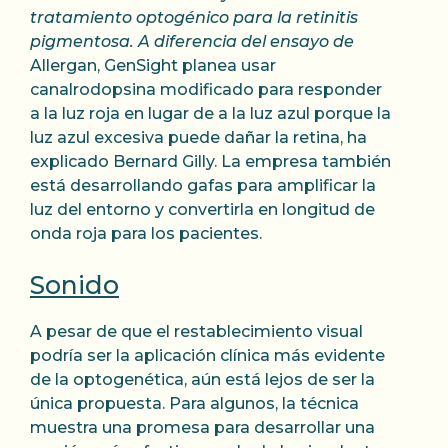
tratamiento optogénico para la retinitis
pigmentosa. A diferencia del ensayo de
Allergan, GenSight planea usar
canalrodopsina modificado para responder
a la luz roja en lugar de a la luz azul porque la
luz azul excesiva puede dañar la retina, ha
explicado Bernard Gilly. La empresa también
está desarrollando gafas para amplificar la
luz del entorno y convertirla en longitud de
onda roja para los pacientes.
Sonido
A pesar de que el restablecimiento visual
podría ser la aplicación clínica más evidente
de la optogenética, aún está lejos de ser la
única propuesta. Para algunos, la técnica
muestra una promesa para desarrollar una