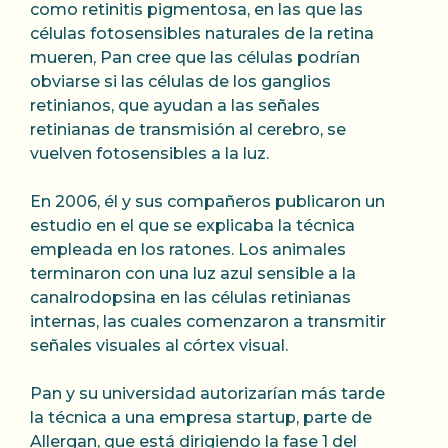
como retinitis pigmentosa, en las que las
células fotosensibles naturales de la retina
mueren, Pan cree que las células podrían
obviarse si las células de los ganglios
retinianos, que ayudan a las señales
retinianas de transmisión al cerebro, se
vuelven fotosensibles a la luz.
En 2006, él y sus compañeros publicaron un
estudio en el que se explicaba la técnica
empleada en los ratones. Los animales
terminaron con una luz azul sensible a la
canalrodopsina en las células retinianas
internas, las cuales comenzaron a transmitir
señales visuales al córtex visual.
Pan y su universidad autorizarían más tarde
la técnica a una empresa startup, parte de
Allergan, que está dirigiendo la fase 1 del