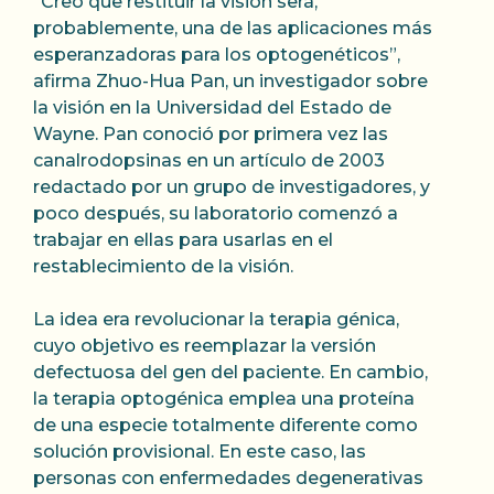
“Creo que restituir la visión será,
probablemente, una de las aplicaciones más
esperanzadoras para los optogenéticos”,
afirma Zhuo-Hua Pan, un investigador sobre
la visión en la Universidad del Estado de
Wayne. Pan conoció por primera vez las
canalrodopsinas en un artículo de 2003
redactado por un grupo de investigadores, y
poco después, su laboratorio comenzó a
trabajar en ellas para usarlas en el
restablecimiento de la visión.
La idea era revolucionar la terapia génica,
cuyo objetivo es reemplazar la versión
defectuosa del gen del paciente. En cambio,
la terapia optogénica emplea una proteína
de una especie totalmente diferente como
solución provisional. En este caso, las
personas con enfermedades degenerativas