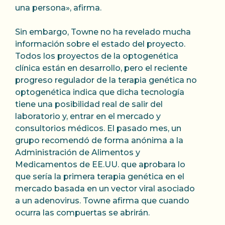
una persona», afirma.
Sin embargo, Towne no ha revelado mucha
información sobre el estado del proyecto.
Todos los proyectos de la optogenética
clínica están en desarrollo, pero el reciente
progreso regulador de la terapia genética no
optogenética indica que dicha tecnología
tiene una posibilidad real de salir del
laboratorio y, entrar en el mercado y
consultorios médicos. El pasado mes, un
grupo recomendó de forma anónima a la
Administración de Alimentos y
Medicamentos de EE.UU. que aprobara lo
que sería la primera terapia genética en el
mercado basada en un vector viral asociado
a un adenovirus. Towne afirma que cuando
ocurra las compuertas se abrirán.