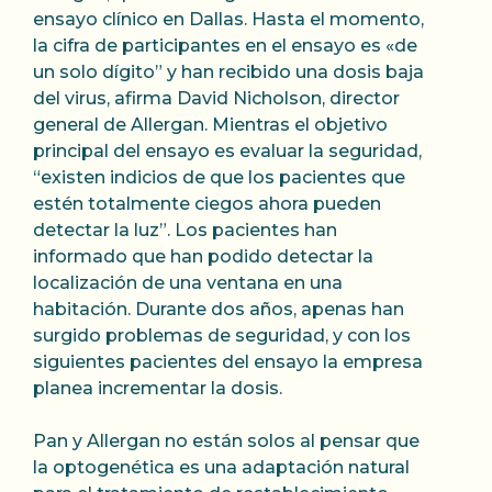
ensayo clínico en Dallas. Hasta el momento,
la cifra de participantes en el ensayo es «de
un solo dígito” y han recibido una dosis baja
del virus, afirma David Nicholson, director
general de Allergan. Mientras el objetivo
principal del ensayo es evaluar la seguridad,
“existen indicios de que los pacientes que
estén totalmente ciegos ahora pueden
detectar la luz”. Los pacientes han
informado que han podido detectar la
localización de una ventana en una
habitación. Durante dos años, apenas han
surgido problemas de seguridad, y con los
siguientes pacientes del ensayo la empresa
planea incrementar la dosis.
Pan y Allergan no están solos al pensar que
la optogenética es una adaptación natural