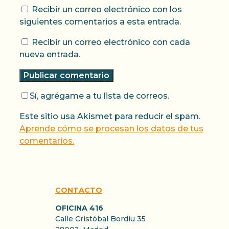
Recibir un correo electrónico con los
siguientes comentarios a esta entrada.
Recibir un correo electrónico con cada
nueva entrada.
Sí, agrégame a tu lista de correos.
Este sitio usa Akismet para reducir el spam.
Aprende cómo se procesan los datos de tus
comentarios.
CONTACTO
OFICINA 416
Calle Cristóbal Bordiu 35