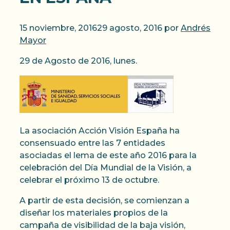
15 noviembre, 2016
29 agosto, 2016
por
Andrés
Mayor
29 de Agosto de 2016, lunes.
La asociación Acción Visión España ha
consensuado entre las 7 entidades
asociadas el lema de este año 2016 para la
celebración del Día Mundial de la Visión, a
celebrar el próximo 13 de octubre.
A partir de esta decisión, se comienzan a
diseñar los materiales propios de la
campaña de visibilidad de la baja visión,