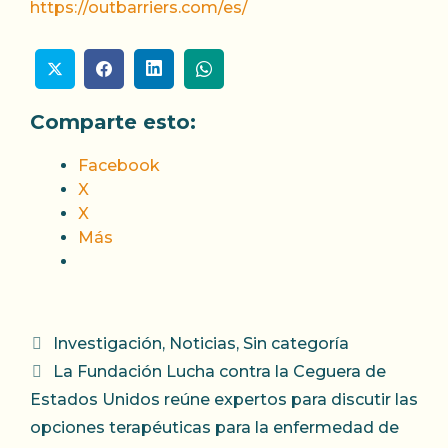
https://outbarriers.com/es/
Comparte esto:
Facebook
X
X
Más
Categorías
Investigación
,
Noticias
,
Sin categoría
La Fundación Lucha contra la Ceguera de
Estados Unidos reúne expertos para discutir las
opciones terapéuticas para la enfermedad de