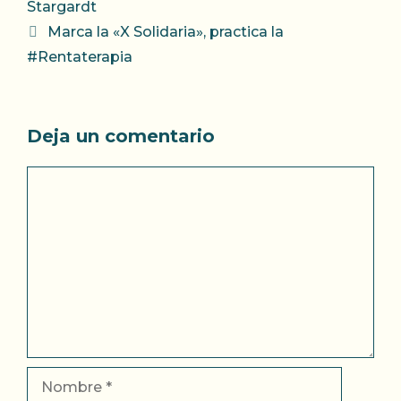
Stargardt
Marca la «X Solidaria», practica la
#Rentaterapia
Deja un comentario
Comentario
Nombre