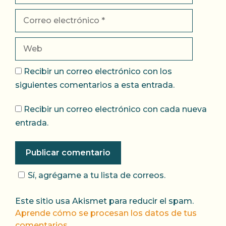
Correo
electrónico
Web
Recibir un correo electrónico con los
siguientes comentarios a esta entrada.
Recibir un correo electrónico con cada nueva
entrada.
Sí, agrégame a tu lista de correos.
Este sitio usa Akismet para reducir el spam.
Aprende cómo se procesan los datos de tus
comentarios.