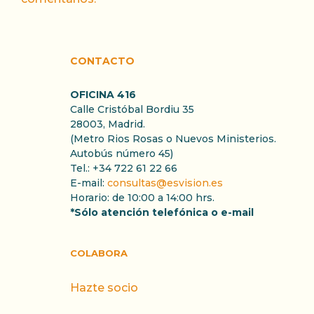
CONTACTO
OFICINA 416
Calle Cristóbal Bordiu 35
28003, Madrid.
(Metro Rios Rosas o Nuevos Ministerios.
Autobús número 45)
Tel.: +34 722 61 22 66
E-mail:
consultas@esvision.es
Horario: de 10:00 a 14:00 hrs.
*Sólo atención telefónica o e-mail
COLABORA
Hazte socio