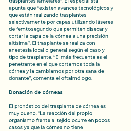
trasplantes lamelares”. El especialista
apunta que “existen avances tecnológicos y
que están realizando trasplantes
selectivamente por capas utilizando láseres
de femtosegundo que permiten disecar y
cortar la capa de la córnea a una precisión
altísima”. El trasplante se realiza con
anestesia local o general según el caso y
tipo de trasplante. “El más frecuente es el
penetrante en el que cortamos toda la
córnea y la cambiamos por otra sana de
donante”, comenta el oftalmólogo.
Donación de córneas
El pronóstico del trasplante de córnea es
muy bueno. “La reacción del propio
organismo frente al tejido ocurre en pocos
casos ya que la córnea no tiene