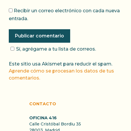
Recibir un correo electrónico con cada nueva
entrada.
Sí, agrégame a tu lista de correos.
Este sitio usa Akismet para reducir el spam.
Aprende cómo se procesan los datos de tus
comentarios.
CONTACTO
OFICINA 416
Calle Cristóbal Bordiu 35
28003, Madrid.