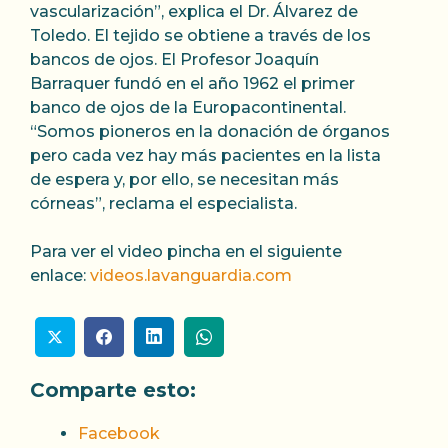
vascularización”, explica el Dr. Álvarez de
Toledo. El tejido se obtiene a través de los
bancos de ojos. El Profesor Joaquín
Barraquer fundó en el año 1962 el primer
banco de ojos de la Europacontinental.
“Somos pioneros en la donación de órganos
pero cada vez hay más pacientes en la lista
de espera y, por ello, se necesitan más
córneas”, reclama el especialista.
Para ver el video pincha en el siguiente
enlace:
videos.lavanguardia.com
Comparte esto:
Facebook