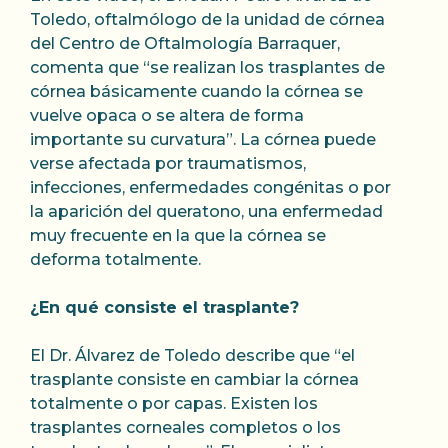
Toledo, oftalmólogo de la unidad de córnea
del Centro de Oftalmología Barraquer,
comenta que “se realizan los trasplantes de
córnea básicamente cuando la córnea se
vuelve opaca o se altera de forma
importante su curvatura”. La córnea puede
verse afectada por traumatismos,
infecciones, enfermedades congénitas o por
la aparición del queratono, una enfermedad
muy frecuente en la que la córnea se
deforma totalmente.
¿En qué consiste el trasplante?
El Dr. Álvarez de Toledo describe que “el
trasplante consiste en cambiar la córnea
totalmente o por capas. Existen los
trasplantes corneales completos o los