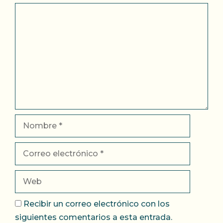
Comentario
Nombre
Correo
electrónico
Web
Recibir un correo electrónico con los
siguientes comentarios a esta entrada.