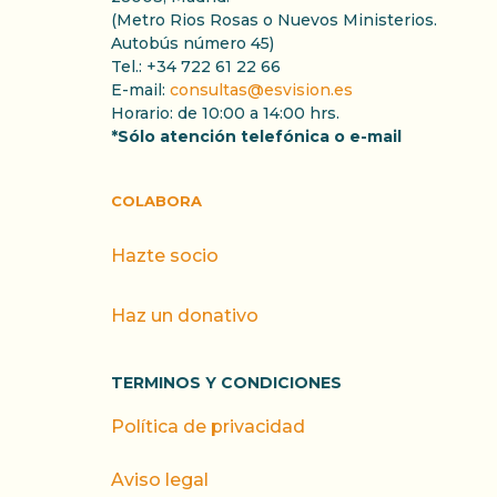
(Metro Rios Rosas o Nuevos Ministerios.
Autobús número 45)
Tel.: +34 722 61 22 66
E-mail:
consultas@esvision.es
Horario: de 10:00 a 14:00 hrs.
*Sólo atención telefónica o e-mail
COLABORA
Hazte socio
Haz un donativo
TERMINOS Y CONDICIONES
Política de privacidad
Aviso legal