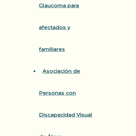
Glaucoma para
afectados y
familiares
Asociación de
Personas con
Discapacidad Visual