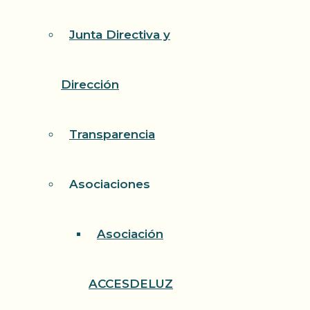
Junta Directiva y
Dirección
Transparencia
Asociaciones
Asociación
ACCESDELUZ