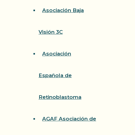
Asociación Baja
Visión 3C
Asociación
Española de
Retinoblastoma
AGAF Asociación de