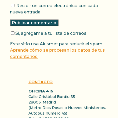
Recibir un correo electrónico con cada
nueva entrada.
Sí, agrégame a tu lista de correos.
Este sitio usa Akismet para reducir el spam.
Aprende cómo se procesan los datos de tus
comentarios.
CONTACTO
OFICINA 416
Calle Cristóbal Bordiu 35
28003, Madrid.
(Metro Rios Rosas o Nuevos Ministerios.
Autobús número 45)