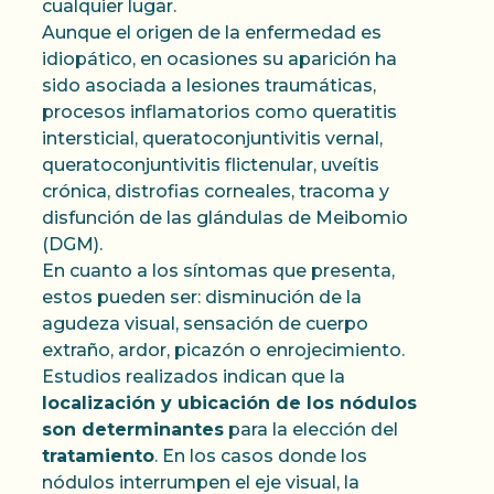
cualquier lugar.
Aunque el origen de la enfermedad es
idiopático, en ocasiones su aparición ha
sido asociada a lesiones traumáticas,
procesos inflamatorios como queratitis
intersticial, queratoconjuntivitis vernal,
queratoconjuntivitis flictenular, uveítis
crónica, distrofias corneales, tracoma y
disfunción de las glándulas de Meibomio
(DGM).
En cuanto a los síntomas que presenta,
estos pueden ser: disminución de la
agudeza visual, sensación de cuerpo
extraño, ardor, picazón o enrojecimiento.
Estudios realizados indican que la
localización y ubicación de los nódulos
son determinantes
para la elección del
tratamiento
. En los casos donde los
nódulos interrumpen el eje visual, la