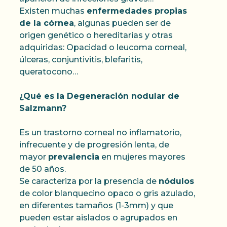
Existen muchas
enfermedades propias
de la córnea
, algunas pueden ser de
origen genético o hereditarias y otras
adquiridas: Opacidad o leucoma corneal,
úlceras, conjuntivitis, blefaritis,
queratocono…
¿Qué es la Degeneración nodular de
Salzmann?
Es un trastorno corneal no inflamatorio,
infrecuente y de progresión lenta, de
mayor
prevalencia
en mujeres mayores
de 50 años.
Se caracteriza por la presencia de
nódulos
de color blanquecino opaco o gris azulado,
en diferentes tamaños (1-3mm) y que
pueden estar aislados o agrupados en