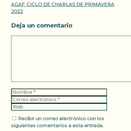
AGAF. CICLO DE CHARLAS DE PRIMAVERA
2022
Deja un comentario
Comentario
Nombre
Correo
electrónic
Web
Recibir un correo electrónico con los
siguientes comentarios a esta entrada.