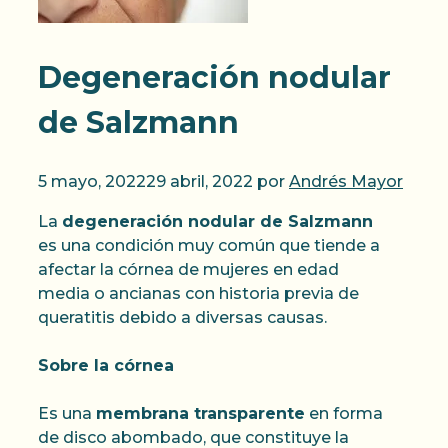
Degeneración nodular
de Salzmann
5 mayo, 2022
29 abril, 2022
por
Andrés Mayor
La
degeneración nodular de Salzmann
es una condición muy común que tiende a
afectar la córnea de mujeres en edad
media o ancianas con historia previa de
queratitis debido a diversas causas.
Sobre la córnea
Es una
membrana transparente
en forma
de disco abombado, que constituye la