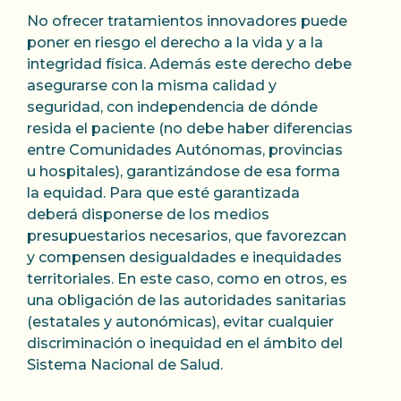
No ofrecer tratamientos innovadores puede
poner en riesgo el derecho a la vida y a la
integridad física. Además este derecho debe
asegurarse con la misma calidad y
seguridad, con independencia de dónde
resida el paciente (no debe haber diferencias
entre Comunidades Autónomas, provincias
u hospitales), garantizándose de esa forma
la equidad. Para que esté garantizada
deberá disponerse de los medios
presupuestarios necesarios, que favorezcan
y compensen desigualdades e inequidades
territoriales. En este caso, como en otros, es
una obligación de las autoridades sanitarias
(estatales y autonómicas), evitar cualquier
discriminación o inequidad en el ámbito del
Sistema Nacional de Salud.