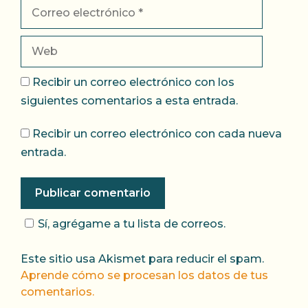
Correo
electrónico
Web
Recibir un correo electrónico con los
siguientes comentarios a esta entrada.
Recibir un correo electrónico con cada nueva
entrada.
Sí, agrégame a tu lista de correos.
Este sitio usa Akismet para reducir el spam.
Aprende cómo se procesan los datos de tus
comentarios.