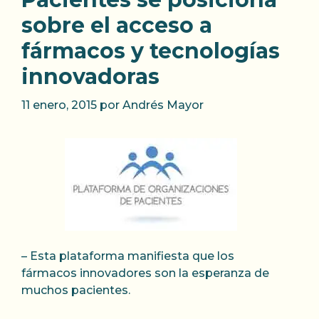
sobre el acceso a
fármacos y tecnologías
innovadoras
11 enero, 2015
por
Andrés Mayor
– Esta plataforma manifiesta que los
fármacos innovadores son la esperanza de
muchos pacientes.