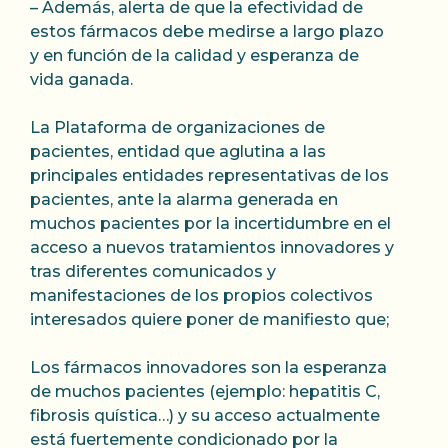
– Además, alerta de que la efectividad de
estos fármacos debe medirse a largo plazo
y en función de la calidad y esperanza de
vida ganada.
La Plataforma de organizaciones de
pacientes, entidad que aglutina a las
principales entidades representativas de los
pacientes, ante la alarma generada en
muchos pacientes por la incertidumbre en el
acceso a nuevos tratamientos innovadores y
tras diferentes comunicados y
manifestaciones de los propios colectivos
interesados quiere poner de manifiesto que;
Los fármacos innovadores son la esperanza
de muchos pacientes (ejemplo: hepatitis C,
fibrosis quística…) y su acceso actualmente
está fuertemente condicionado por la