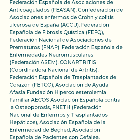
Federación Española de Asociaciones de
Anticoagulados (FEASAN), Confederación de
Asociaciones enfermos de Crohn y colitis
ulcerosa de España (ACCU), Federación
Española de Fibrosis Quística (FEFQ),
Federación Nacional de Asociaciones de
Prematuros (FNAP), Federación Española de
Enfermedades Neuromusculares
(Federación ASEM), CONARTRITIS
(Coordinadora Nacional de Artritis),
Federación Española de Trasplantados de
Corazón (FETCO), Asociacion de Ayuda
Afasia Fundación Hipercolesterolemia
Familiar AECOS Asociación Española contra
la Osteoporosis, FNETH (Federación
Nacional de Enfermos y Trasplantados
Hepáticos), Asociación Española de la
Enfermedad de Beçhed, Asociación
Española de Pacientes con Cefalea.