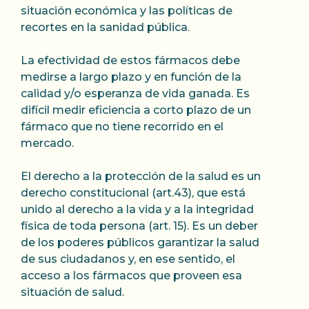
situación económica y las políticas de
recortes en la sanidad pública.
La efectividad de estos fármacos debe
medirse a largo plazo y en función de la
calidad y/o esperanza de vida ganada. Es
difícil medir eficiencia a corto plazo de un
fármaco que no tiene recorrido en el
mercado.
El derecho a la protección de la salud es un
derecho constitucional (art.43), que está
unido al derecho a la vida y a la integridad
física de toda persona (art. 15). Es un deber
de los poderes públicos garantizar la salud
de sus ciudadanos y, en ese sentido, el
acceso a los fármacos que proveen esa
situación de salud.