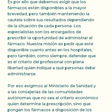
Es por ello que debemos exigir que los
fármacos estén disponibles a la mayor
brevedad, pero también manteniendo la
cautela sobre sus resultados dependiendo
de la situación de cada persona. Los
especialistas son los encargados de
prescribir la oportunidad de administrar el
fármaco. Nuestra misión es pedir que esté
disponible cuanto antes en los hospitales,
pero también, como siempre, defender que
es el criterio del profesional con plena
libertad quien indique a qué personas debe
administrarse.
Por eso exigimos al Ministerio de Sanidad y
a las consejerías de las comunidades
autónomas que no sea el criterio económico
quien determine la prescripción, sino que
pongan los fármacos a disposición de los