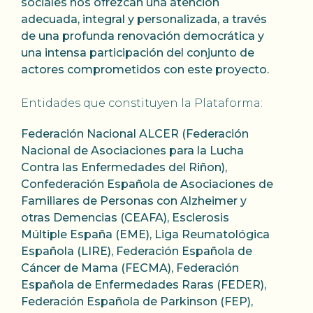
sociales nos ofrezcan una atención
adecuada, integral y personalizada, a través
de una profunda renovación democrática y
una intensa participación del conjunto de
actores comprometidos con este proyecto.
Entidades que constituyen la Plataforma:
Federación Nacional ALCER (Federación
Nacional de Asociaciones para la Lucha
Contra las Enfermedades del Riñon),
Confederación Española de Asociaciones de
Familiares de Personas con Alzheimer y
otras Demencias (CEAFA), Esclerosis
Múltiple España (EME), Liga Reumatológica
Española (LIRE), Federación Española de
Cáncer de Mama (FECMA), Federación
Española de Enfermedades Raras (FEDER),
Federación Española de Parkinson (FEP),