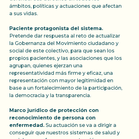
ámbitos, políticas y actuaciones que afectan
a sus vidas.
Paciente protagonista del sistema.
Pretende dar respuesta al reto de actualizar
la Gobernanza del Movimiento ciudadano y
social de este colectivo, para que sean los
propios pacientes, y las asociaciones que los
agrupan, quienes ejerzan una
representatividad más firme y eficaz, una
representación con mayor legitimidad en
base a un fortalecimiento de la participación,
la democracia y la transparencia.
Marco jurídico de protección con
reconocimiento de persona con
enfermedad.
Su actuación se va a dirigir a
conseguir que nuestros sistemas de salud y