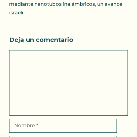
mediante nanotubos inalámbricos, un avance
israelí
Deja un comentario
Comentario
Nombre