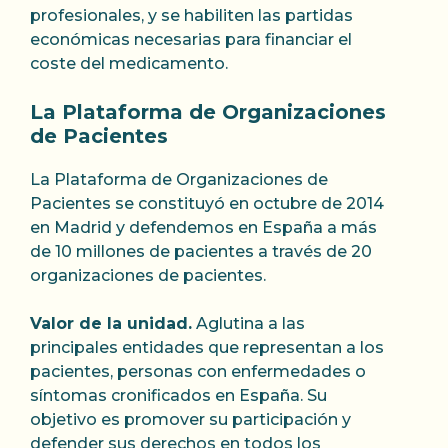
profesionales, y se habiliten las partidas
económicas necesarias para financiar el
coste del medicamento.
La Plataforma de Organizaciones
de Pacientes
La Plataforma de Organizaciones de
Pacientes se constituyó en octubre de 2014
en Madrid y defendemos en España a más
de 10 millones de pacientes a través de 20
organizaciones de pacientes.
Valor de la unidad.
Aglutina a las
principales entidades que representan a los
pacientes, personas con enfermedades o
síntomas cronificados en España. Su
objetivo es promover su participación y
defender sus derechos en todos los