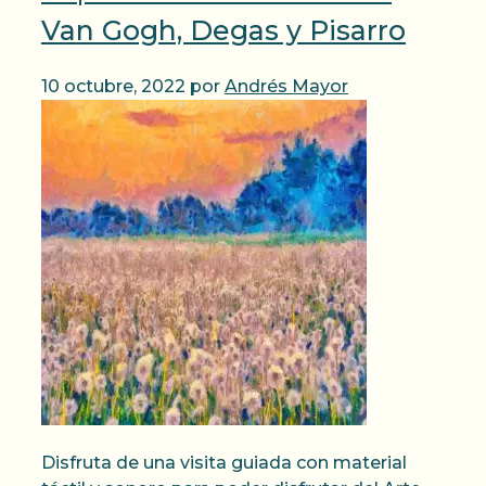
Van Gogh, Degas y Pisarro
10 octubre, 2022
por
Andrés Mayor
Disfruta de una visita guiada con material