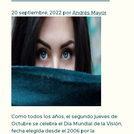
20 septiembre, 2022
por
Andrés Mayor
Como todos los años, el segundo jueves de
Octubre se celebra el Día Mundial de la Visión,
fecha elegida desde el 2006 por la