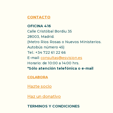
CONTACTO
OFICINA 416
Calle Cristóbal Bordiu 35
28003, Madrid.
(Metro Rios Rosas o Nuevos Ministerios.
Autobús número 45)
Tel.: +34 722 61 22 66
E-mail:
consultas@esvision.es
Horario: de 10:00 a 14:00 hrs.
*Sólo atención telefónica o e-mail
COLABORA
Hazte socio
Haz un donativo
TERMINOS Y CONDICIONES