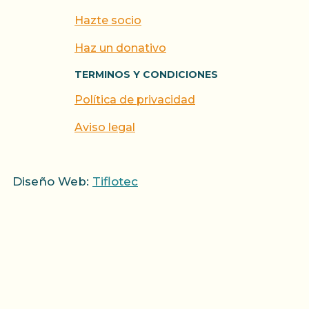
Hazte socio
Haz un donativo
TERMINOS Y CONDICIONES
Política de privacidad
Aviso legal
Diseño Web:
Tiflotec