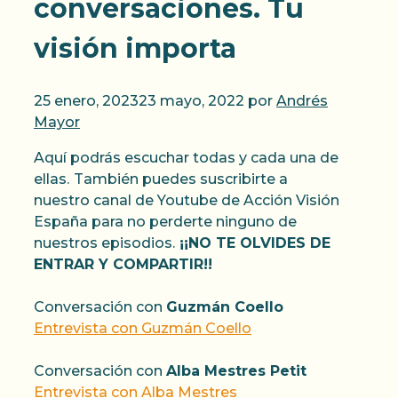
conversaciones. Tu
visión importa
25 enero, 2023
23 mayo, 2022
por
Andrés
Mayor
Aquí podrás escuchar todas y cada una de
ellas.
También puedes suscribirte a
nuestro canal de Youtube de Acción Visión
España para no perderte ninguno de
nuestros episodios.
¡¡NO TE OLVIDES DE
ENTRAR Y COMPARTIR!!
Conversación con
Guzmán Coello
Entrevista con Guzmán Coello
Conversación con
Alba Mestres Petit
Entrevista con Alba Mestres