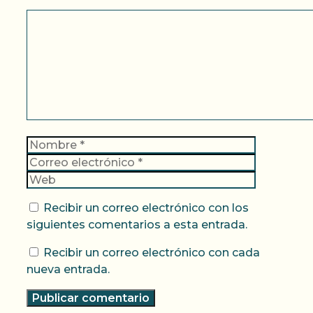
Comentario
Nombre
Correo
electrónic
Web
Recibir un correo electrónico con los
siguientes comentarios a esta entrada.
Recibir un correo electrónico con cada
nueva entrada.