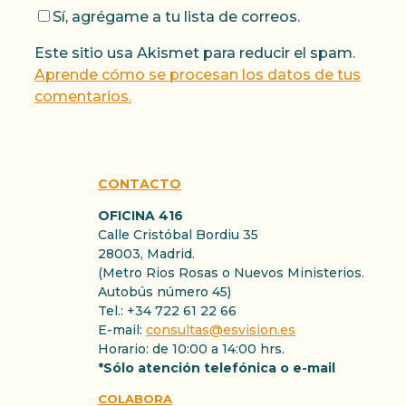
Sí, agrégame a tu lista de correos.
Este sitio usa Akismet para reducir el spam.
Aprende cómo se procesan los datos de tus
comentarios.
CONTACTO
OFICINA 416
Calle Cristóbal Bordiu 35
28003, Madrid.
(Metro Rios Rosas o Nuevos Ministerios.
Autobús número 45)
Tel.: +34 722 61 22 66
E-mail:
consultas@esvision.es
Horario: de 10:00 a 14:00 hrs.
*Sólo atención telefónica o e-mail
COLABORA