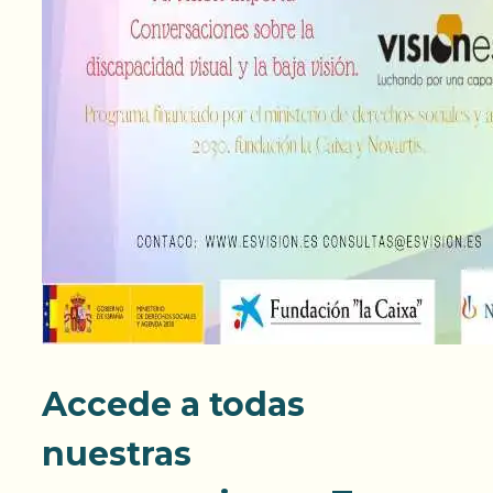
Accede a todas
nuestras