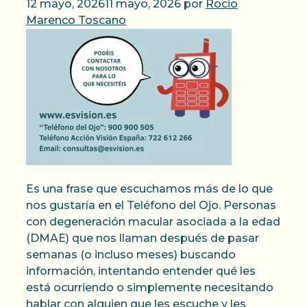
12 mayo, 2026
11 mayo, 2026
por
Rocio
Marenco Toscano
Es una frase que escuchamos más de lo que
nos gustaría en el Teléfono del Ojo. Personas
con degeneración macular asociada a la edad
(DMAE) que nos llaman después de pasar
semanas (o incluso meses) buscando
información, intentando entender qué les
está ocurriendo o simplemente necesitando
hablar con alguien que les escuche y les