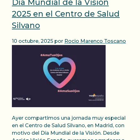
Día Mundial de la Visión
2025 en el Centro de Salud
Silvano
10 octubre, 2025
por
Rocio Marenco Toscano
Ayer compartimos una jornada muy especial
en el Centro de Salud Silvano, en Madrid, con
motivo del Día Mundial de la Visión. Desde