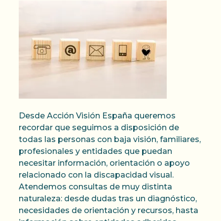
Desde Acción Visión España queremos
recordar que seguimos a disposición de
todas las personas con baja visión, familiares,
profesionales y entidades que puedan
necesitar información, orientación o apoyo
relacionado con la discapacidad visual.
Atendemos consultas de muy distinta
naturaleza: desde dudas tras un diagnóstico,
necesidades de orientación y recursos, hasta