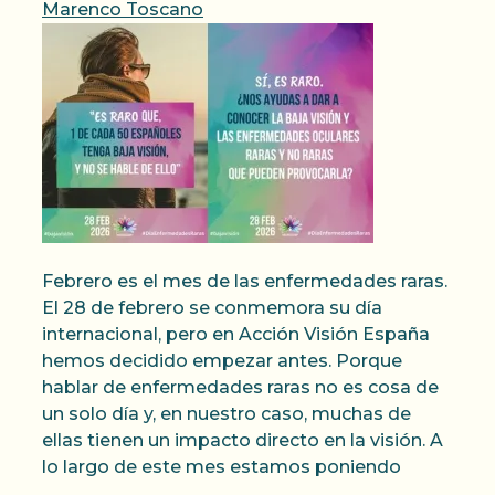
Marenco Toscano
Febrero es el mes de las enfermedades raras.
El 28 de febrero se conmemora su día
internacional, pero en Acción Visión España
hemos decidido empezar antes. Porque
hablar de enfermedades raras no es cosa de
un solo día y, en nuestro caso, muchas de
ellas tienen un impacto directo en la visión. A
lo largo de este mes estamos poniendo