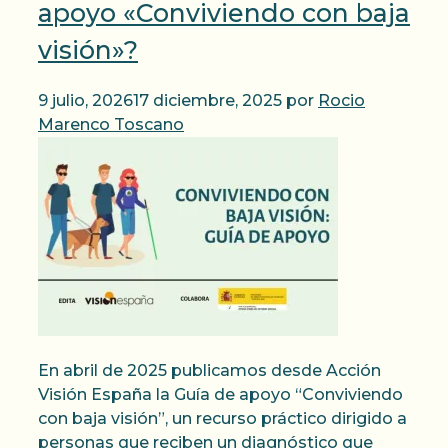
apoyo «Conviviendo con baja
visión»?
9 julio, 2026
17 diciembre, 2025
por
Rocio
Marenco Toscano
En abril de 2025 publicamos desde Acción
Visión España la Guía de apoyo “Conviviendo
con baja visión”, un recurso práctico dirigido a
personas que reciben un diagnóstico que