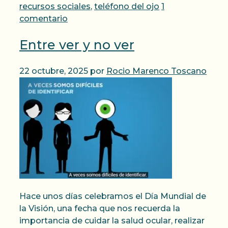
recursos sociales
,
teléfono del ojo
1
comentario
Entre ver y no ver
22 octubre, 2025
por
Rocio Marenco Toscano
Hace unos días celebramos el Día Mundial de
la Visión, una fecha que nos recuerda la
importancia de cuidar la salud ocular, realizar