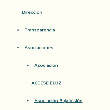
Dirección
Transparencia
Asociaciones
Asociación
ACCESDELUZ
Asociación Baja Visión