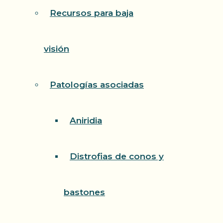
Recursos para baja
visión
Patologías asociadas
Aniridia
Distrofias de conos y
bastones