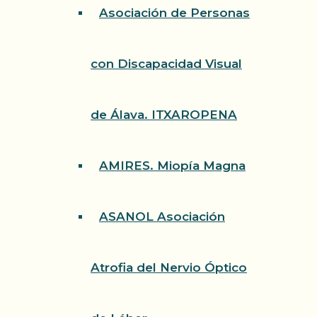
Asociación de Personas
con Discapacidad Visual
de Álava. ITXAROPENA
AMIRES. Miopía Magna
ASANOL Asociación
Atrofia del Nervio Óptico