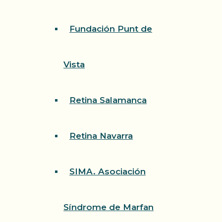
Fundación Punt de
Vista
Retina Salamanca
Retina Navarra
SIMA. Asociación
Síndrome de Marfan