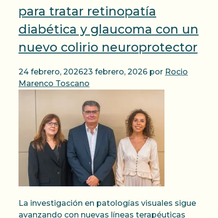
para tratar retinopatía
diabética y glaucoma con un
nuevo colirio neuroprotector
24 febrero, 2026
23 febrero, 2026
por
Rocio
Marenco Toscano
La investigación en patologías visuales sigue
avanzando con nuevas líneas terapéuticas