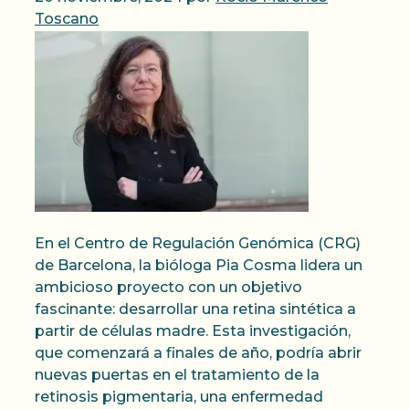
Toscano
En el Centro de Regulación Genómica (CRG)
de Barcelona, la bióloga Pia Cosma lidera un
ambicioso proyecto con un objetivo
fascinante: desarrollar una retina sintética a
partir de células madre. Esta investigación,
que comenzará a finales de año, podría abrir
nuevas puertas en el tratamiento de la
retinosis pigmentaria, una enfermedad