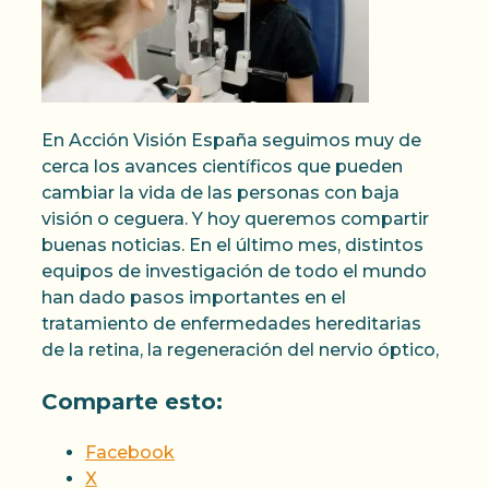
En Acción Visión España seguimos muy de
cerca los avances científicos que pueden
cambiar la vida de las personas con baja
visión o ceguera. Y hoy queremos compartir
buenas noticias. En el último mes, distintos
equipos de investigación de todo el mundo
han dado pasos importantes en el
tratamiento de enfermedades hereditarias
de la retina, la regeneración del nervio óptico,
Comparte esto:
Facebook
X