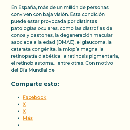
En España, más de un millón de personas
conviven con baja visión. Esta condición
puede estar provocada por distintas
patologías oculares, como las distrofias de
conos y bastones, la degeneración macular
asociada a la edad (DMAE), el glaucoma, la
catarata congénita, la miopía magna, la
retinopatía diabética, la retinosis pigmentaria,
el retinoblastoma… entre otras. Con motivo
del Día Mundial de
Comparte esto:
Facebook
X
X
Más