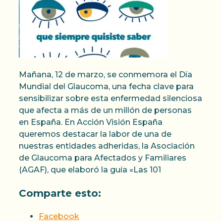
Mañana, 12 de marzo, se conmemora el Día
Mundial del Glaucoma, una fecha clave para
sensibilizar sobre esta enfermedad silenciosa
que afecta a más de un millón de personas
en España. En Acción Visión España
queremos destacar la labor de una de
nuestras entidades adheridas, la Asociación
de Glaucoma para Afectados y Familiares
(AGAF), que elaboró la guía «Las 101
Comparte esto:
Facebook