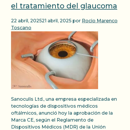
el tratamiento del glaucoma
22 abril, 2025
21 abril, 2025
por
Rocio Marenco
Toscano
Sanoculis Ltd., una empresa especializada en
tecnologías de dispositivos médicos
oftálmicos, anunció hoy la aprobación de la
Marca CE, según el Reglamento de
Dispositivos Médicos (MDR) de la Unión