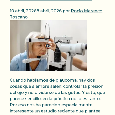
10 abril, 2026
8 abril, 2026
por
Rocio Marenco
Toscano
Cuando hablamos de glaucoma, hay dos
cosas que siempre salen: controlar la presión
del ojo y no olvidarse de las gotas. Y esto, que
parece sencillo, en la práctica no lo es tanto.
Por eso nos ha parecido especialmente
interesante un estudio reciente que plantea