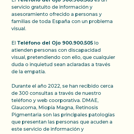
servicio gratuito de información y
asesoramiento ofrecido a personas y
familias de toda España con un problema
visual.
El
Teléfono del Ojo 900.900.505
lo
atienden personas con discapacidad
visual, pretendiendo con ello, que cualquier
duda o inquietud sean aclaradas a través
de la empatía.
Durante el año 2022, se han recibido cerca
de 300 consultas a través de nuestro
teléfono y web coorporativa. DMAE,
Glaucoma, Miopía Magna, Retinosis
Pigmentaria son las principales patologías
que presentan las personas que acuden a
este servicio de información y