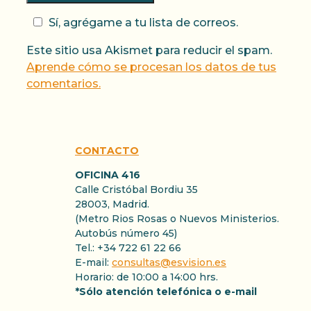
Sí, agrégame a tu lista de correos.
Este sitio usa Akismet para reducir el spam.
Aprende cómo se procesan los datos de tus
comentarios.
CONTACTO
OFICINA 416
Calle Cristóbal Bordiu 35
28003, Madrid.
(Metro Rios Rosas o Nuevos Ministerios.
Autobús número 45)
Tel.: +34 722 61 22 66
E-mail:
consultas@esvision.es
Horario: de 10:00 a 14:00 hrs.
*Sólo atención telefónica o e-mail