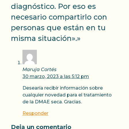
diagnóstico. Por eso es
necesario compartirlo con
personas que están en tu
misma situación».»
Maruja Cortés
30 marzo, 2023 a las 5:12 pm
Desearía recibir información sobre
cualquier novedad para el tratamiento
de la DMAE seca. Gracias.
Responder
Deja un comentario