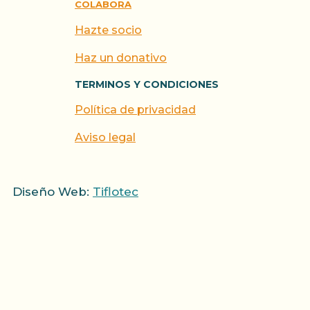
COLABORA
Hazte socio
Haz un donativo
TERMINOS Y CONDICIONES
Política de privacidad
Aviso legal
Diseño Web:
Tiflotec