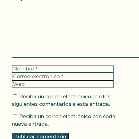
Comentario
Nombre
Correo
electrónic
Web
Recibir un correo electrónico con los
siguientes comentarios a esta entrada.
Recibir un correo electrónico con cada
nueva entrada.