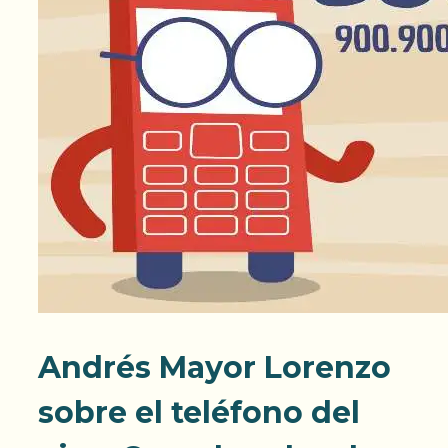
Andrés Mayor Lorenzo
sobre el teléfono del