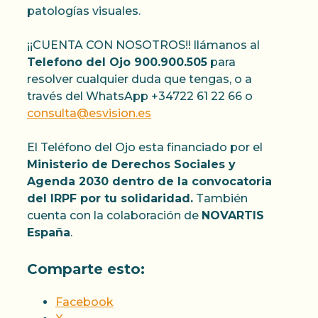
patologías visuales.
¡¡CUENTA CON NOSOTROS!! llámanos al
Telefono del Ojo 900.900.505
para
resolver cualquier duda que tengas, o a
través del WhatsApp +34722 61 22 66 o
consulta@esvision.es
El Teléfono del Ojo esta financiado por el
Ministerio de Derechos Sociales y
Agenda 2030 dentro de la convocatoria
del IRPF por tu solidaridad.
También
cuenta con la colaboración de
NOVARTIS
España
.
Comparte esto:
Facebook