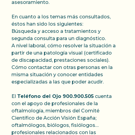
asesoramiento.
En cuanto a los temas más consultados,
éstos han sido los siguientes:
Búsqueda y acceso a tratamientos y
segunda consulta para un diagnóstico.
A nivel laboral, cómo resolver la situación a
partir de una patología visual (certificado
de discapacidad, prestaciones sociales).
Cómo contactar con otras personas en la
misma situación y conocer entidades
especializadas a las que poder acudir.
El
Teléfono del Ojo 900.900.505
cuenta
con el apoyo de profesionales de la
oftalmología, miembros del Comité
Científico de Acción Visión España;
oftalmólogos, biólogos, fisiólogos…
profesionales relacionados con las