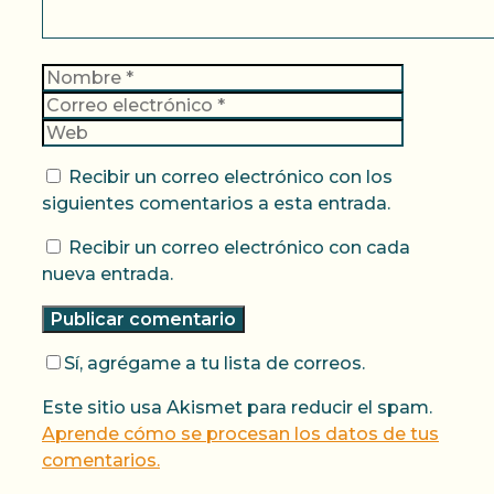
Nombre
Correo
electrónic
Web
Recibir un correo electrónico con los
siguientes comentarios a esta entrada.
Recibir un correo electrónico con cada
nueva entrada.
Sí, agrégame a tu lista de correos.
Este sitio usa Akismet para reducir el spam.
Aprende cómo se procesan los datos de tus
comentarios.