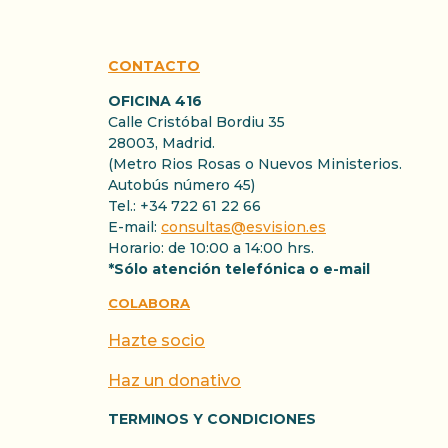
CONTACTO
OFICINA 416
Calle Cristóbal Bordiu 35
28003, Madrid.
(Metro Rios Rosas o Nuevos Ministerios.
Autobús número 45)
Tel.: +34 722 61 22 66
E-mail:
consultas@esvision.es
Horario: de 10:00 a 14:00 hrs.
*Sólo atención telefónica o e-mail
COLABORA
Hazte socio
Haz un donativo
TERMINOS Y CONDICIONES