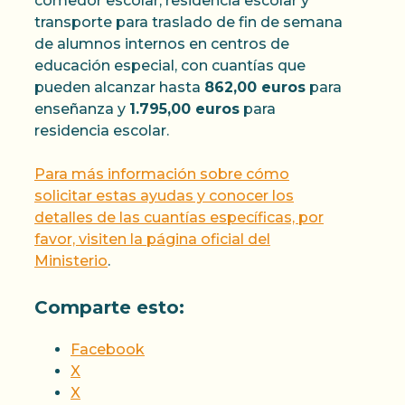
comedor escolar, residencia escolar y
transporte para traslado de fin de semana
de alumnos internos en centros de
educación especial, con cuantías que
pueden alcanzar hasta
862,00 euros
para
enseñanza y
1.795,00 euros
para
residencia escolar.
Para más información sobre cómo
solicitar estas ayudas y conocer los
detalles de las cuantías específicas, por
favor, visiten la página oficial del
Ministerio
.
Comparte esto:
Facebook
X
X