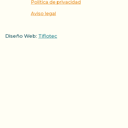
Política de privacidad
Aviso legal
Diseño Web:
Tiflotec