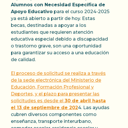
Alumnos con Necesidad Específica de
Apoyo Educativo
para el curso 2024-2025
ya está abierto a partir de hoy. Estas
becas, destinadas a apoyar a los
estudiantes que requieren atención
educativa especial debido a discapacidad
o trastorno grave, son una oportunidad
para garantizar su acceso a una educación
de calidad.
El proceso de solicitud se realiza a través
de la sede electrónica del Ministerio de
Educación, Formación Profesional y
Deportes, y el plazo para presentar las
solicitudes es desde el
30 de abril hasta
el 13 de septiembre de 202
4. Las ayudas
cubren diversos componentes como
enseñanza, transporte interurbano,