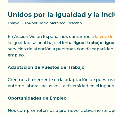
Unidos por la Igualdad y la Inc
1 mayo, 2024
por
Rocio Marenco Toscano
En Acción Visión España, nos sumamos
a la voz d
la igualdad salarial bajo el lema
‘igual trabajo, igual
servicios de atención a personas con discapacidad, 
empleo.
Adaptación de Puestos de Trabajo
Creemos firmemente en la adaptación de puestos de
entorno laboral inclusivo. La diversidad en el lugar
Oportunidades de Empleo
Nos comprometemos a promover activamente oport