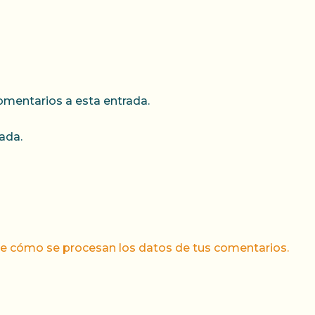
comentarios a esta entrada.
ada.
e cómo se procesan los datos de tus comentarios.