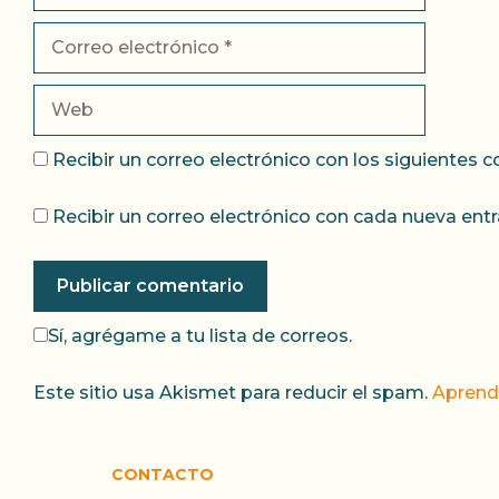
Correo
electrónico
Web
Recibir un correo electrónico con los siguientes 
Recibir un correo electrónico con cada nueva entr
Sí, agrégame a tu lista de correos.
Este sitio usa Akismet para reducir el spam.
Aprend
CONTACTO