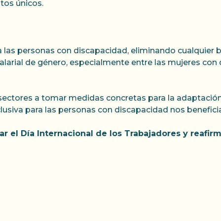
ntos únicos.
ara las personas con discapacidad, eliminando cualquier
alarial de género, especialmente entre las mujeres con
sectores a tomar medidas concretas para la adaptación
nclusiva para las personas con discapacidad nos benefici
ar el Día Internacional de los Trabajadores y reafi