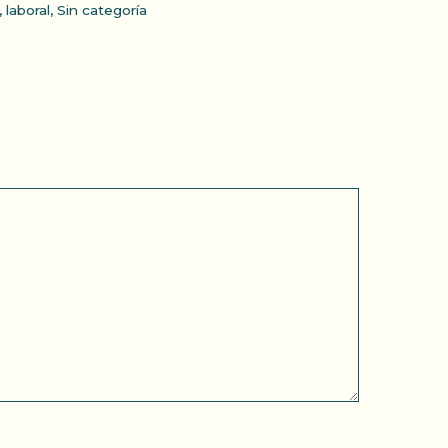
,
laboral
,
Sin categoría