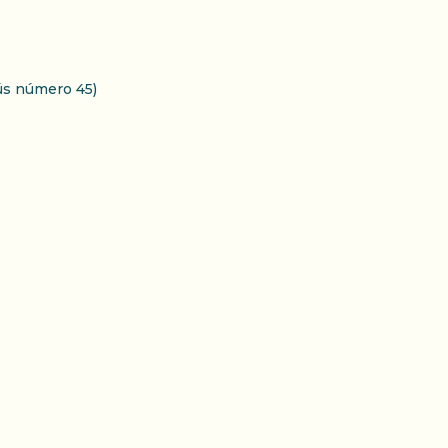
ús número 45)