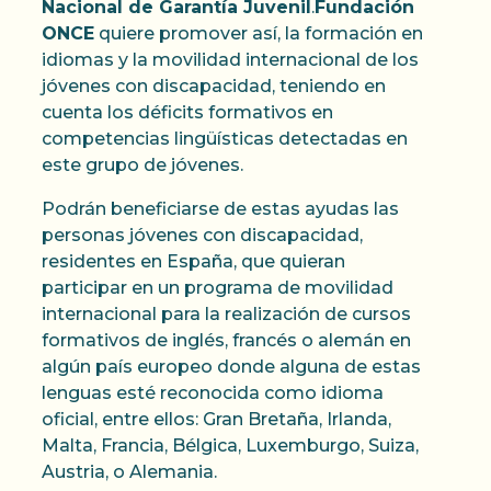
Nacional de Garantía Juvenil
.
Fundación
ONCE
quiere promover así, la formación en
idiomas y la movilidad internacional de los
jóvenes con discapacidad, teniendo en
cuenta los déficits formativos en
competencias lingüísticas detectadas en
este grupo de jóvenes.
Podrán beneficiarse de estas ayudas las
personas jóvenes con discapacidad,
residentes en España, que quieran
participar en un programa de movilidad
internacional para la realización de cursos
formativos de inglés, francés o alemán en
algún país europeo donde alguna de estas
lenguas esté reconocida como idioma
oficial, entre ellos: Gran Bretaña, Irlanda,
Malta, Francia, Bélgica, Luxemburgo, Suiza,
Austria, o Alemania.