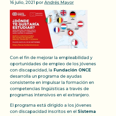
16 julio, 2021
por
Andrés Mayor
Con el fin de mejorar la empleabilidad y
oportunidades de empleo de los jóvenes
con discapacidad, la
Fundación ONCE
desarrolla un programa de ayudas
consistente en impulsar la formación en
competencias lingüísticas a través de
programas intensivos en el extranjero.
El programa está dirigido a los jóvenes
con discapacidad inscritos en el
Sistema