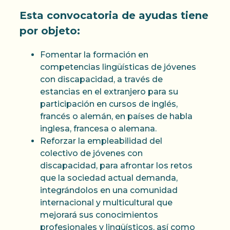
Esta convocatoria de ayudas tiene
por objeto:
Fomentar la formación en
competencias lingüísticas de jóvenes
con discapacidad, a través de
estancias en el extranjero para su
participación en cursos de inglés,
francés o alemán, en países de habla
inglesa, francesa o alemana.
Reforzar la empleabilidad del
colectivo de jóvenes con
discapacidad, para afrontar los retos
que la sociedad actual demanda,
integrándolos en una comunidad
internacional y multicultural que
mejorará sus conocimientos
profesionales y lingüísticos, así como