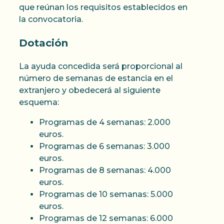
que reúnan los requisitos establecidos en
la convocatoria.
Dotación
La ayuda concedida será proporcional al
número de semanas de estancia en el
extranjero y obedecerá al siguiente
esquema:
Programas de 4 semanas: 2.000
euros.
Programas de 6 semanas: 3.000
euros.
Programas de 8 semanas: 4.000
euros.
Programas de 10 semanas: 5.000
euros.
Programas de 12 semanas: 6.000