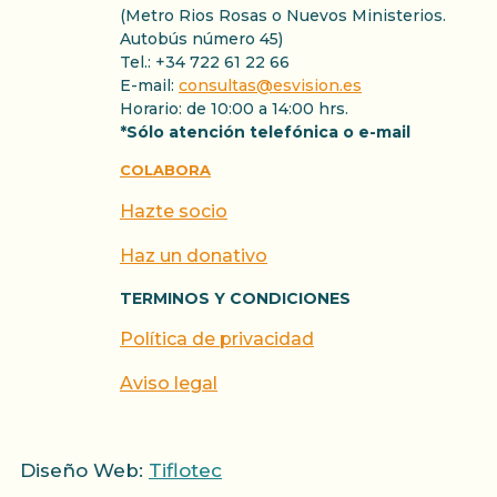
(Metro Rios Rosas o Nuevos Ministerios.
Autobús número 45)
Tel.: +34 722 61 22 66
E-mail:
consultas@esvision.es
Horario: de 10:00 a 14:00 hrs.
*Sólo atención telefónica o e-mail
COLABORA
Hazte socio
Haz un donativo
TERMINOS Y CONDICIONES
Política de privacidad
Aviso legal
Diseño Web:
Tiflotec