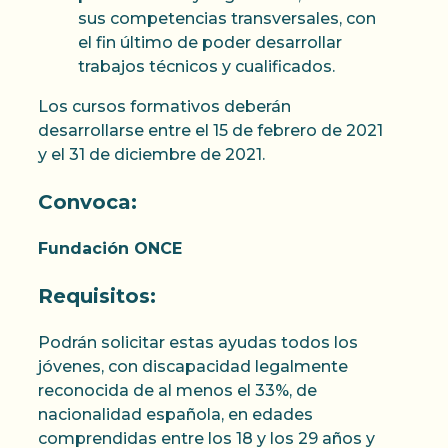
sus competencias transversales, con
el fin último de poder desarrollar
trabajos técnicos y cualificados.
Los cursos formativos deberán
desarrollarse entre el 15 de febrero de 2021
y el 31 de diciembre de 2021.
Convoca:
Fundación ONCE
Requisitos:
Podrán solicitar estas ayudas todos los
jóvenes, con discapacidad legalmente
reconocida de al menos el 33%, de
nacionalidad española, en edades
comprendidas entre los 18 y los 29 años y