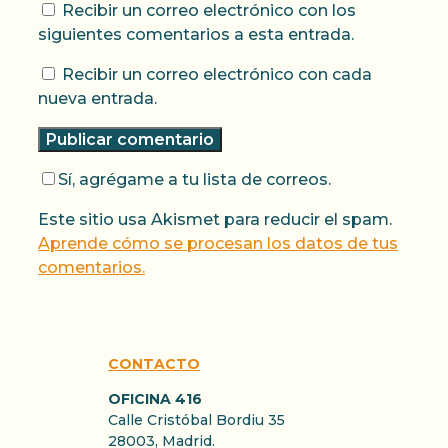
Recibir un correo electrónico con los
siguientes comentarios a esta entrada.
Recibir un correo electrónico con cada
nueva entrada.
Sí, agrégame a tu lista de correos.
Este sitio usa Akismet para reducir el spam.
Aprende cómo se procesan los datos de tus
comentarios.
CONTACTO
OFICINA 416
Calle Cristóbal Bordiu 35
28003, Madrid.