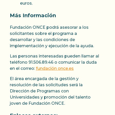
euros.
Más Información
Fundación ONCE podrá asesorar a los
solicitantes sobre el programa a
desarrollar y las condiciones de
implementación y ejecución de la ayuda.
Las personas interesadas pueden llamar al
teléfono 91.506.89.46 o comunicar la duda
en el correo:
fundación once.es
El área encargada de la gestión y
resolución de las solicitudes será la
Dirección de Programas con
Universidades y promoción del talento
joven de Fundación ONCE.