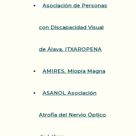
Asociación de Personas
con Discapacidad Visual
de Álava. ITXAROPENA
AMIRES. Miopía Magna
ASANOL Asociación
Atrofia del Nervio Óptico