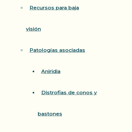
Recursos para baja
visión
Patologías asociadas
Aniridia
Distrofias de conos y
bastones