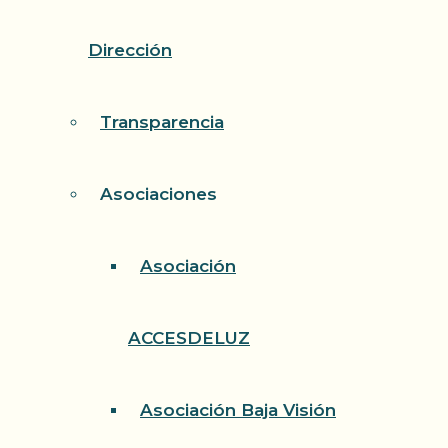
Dirección
Transparencia
Asociaciones
Asociación
ACCESDELUZ
Asociación Baja Visión