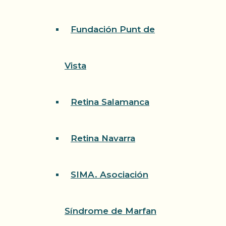
Fundación Punt de
Vista
Retina Salamanca
Retina Navarra
SIMA. Asociación
Síndrome de Marfan