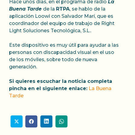
Hace unos días, en el programa de radio
La
Buena Tarde
de la
RTPA
, se hablo de la
aplicación Loowi con Salvador Marí, que es
coordinador del equipo de trabajo de Right
Light Soluciones Tecnológica, S.L..
Este dispositivo es muy útil para ayudar a las
personas con discapacidad visual en el uso
de los móviles, sobre todo de nueva
generación.
Si quieres escuchar la noticia completa
pincha en el siguiente enlace:
La Buena
Tarde