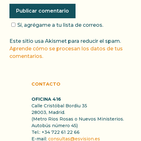
Sí, agrégame a tu lista de correos.
Este sitio usa Akismet para reducir el spam.
Aprende cómo se procesan los datos de tus
comentarios.
CONTACTO
OFICINA 416
Calle Cristóbal Bordiu 35
28003, Madrid.
(Metro Rios Rosas o Nuevos Ministerios.
Autobús número 45)
Tel.: +34 722 61 22 66
E-mail:
consultas@esvision.es