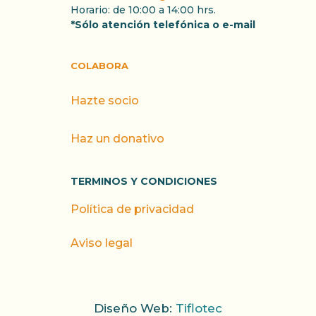
Horario: de 10:00 a 14:00 hrs.
*Sólo atención telefónica o e-mail
COLABORA
Hazte socio
Haz un donativo
TERMINOS Y CONDICIONES
Política de privacidad
Aviso legal
Diseño Web:
Tiflotec