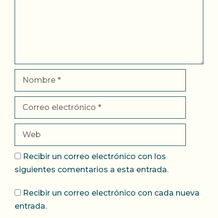
Nombre
Correo
electrónico
Web
Recibir un correo electrónico con los
siguientes comentarios a esta entrada.
Recibir un correo electrónico con cada nueva
entrada.