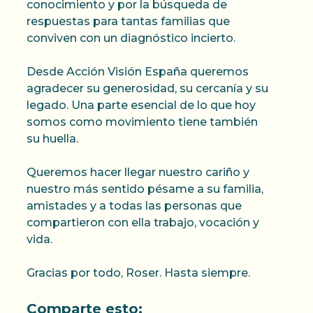
conocimiento y por la búsqueda de
respuestas para tantas familias que
conviven con un diagnóstico incierto.
Desde Acción Visión España queremos
agradecer su generosidad, su cercanía y su
legado. Una parte esencial de lo que hoy
somos como movimiento tiene también
su huella.
Queremos hacer llegar nuestro cariño y
nuestro más sentido pésame a su familia,
amistades y a todas las personas que
compartieron con ella trabajo, vocación y
vida.
Gracias por todo, Roser. Hasta siempre.
Comparte esto: