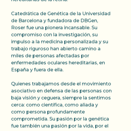
Catedrática de Genética de la Universidad
de Barcelona y fundadora de DBGen,
Roser fue una pionera incansable. Su
compromiso con la investigación, su
impulso a la medicina personalizada y su
trabajo riguroso han abierto camino a
miles de personas afectadas por
enfermedades oculares hereditarias, en
España y fuera de ella.
Quienes trabajamos desde el movimiento
asociativo en defensa de las personas con
baja visión y ceguera, siempre la sentimos
cerca: como científica, como aliada y
como persona profundamente
comprometida. Su pasión por la genética
fue también una pasión por la vida, por el