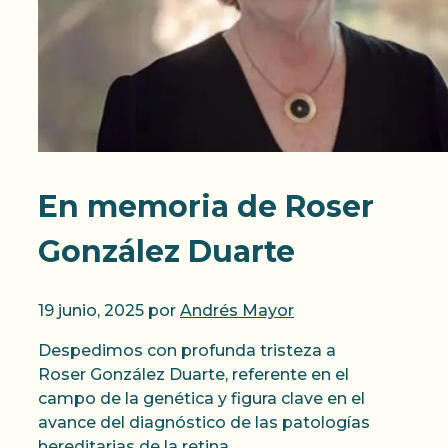
En memoria de Roser
González Duarte
19 junio, 2025
por
Andrés Mayor
Despedimos con profunda tristeza a
Roser González Duarte, referente en el
campo de la genética y figura clave en el
avance del diagnóstico de las patologías
hereditarias de la retina.