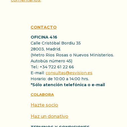
CONTACTO
OFICINA 416
Calle Cristóbal Bordiu 35
28003, Madrid.
(Metro Rios Rosas o Nuevos Ministerios.
Autobús número 45)
Tel.: +34 722 61 22 66
E-mail:
consultas@esvision.es
Horario: de 10:00 a 14:00 hrs.
*Sólo atención telefónica o e-mail
COLABORA
Hazte socio
Haz un donativo