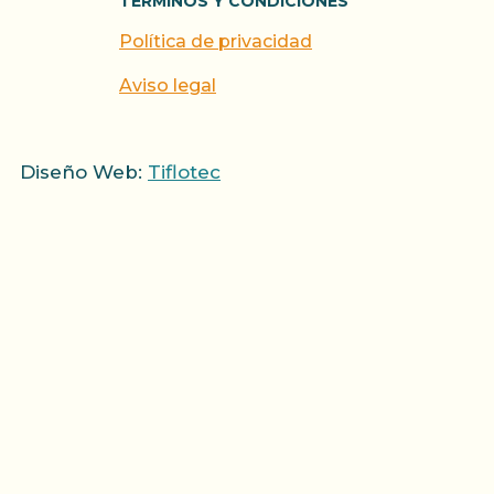
TERMINOS Y CONDICIONES
Política de privacidad
Aviso legal
Diseño Web:
Tiflotec