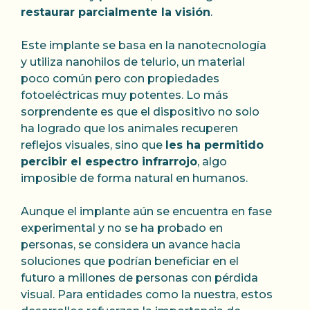
restaurar parcialmente la visión
.
Este implante se basa en la nanotecnología
y utiliza nanohilos de telurio, un material
poco común pero con propiedades
fotoeléctricas muy potentes. Lo más
sorprendente es que el dispositivo no solo
ha logrado que los animales recuperen
reflejos visuales, sino que
les ha permitido
percibir el espectro infrarrojo
, algo
imposible de forma natural en humanos.
Aunque el implante aún se encuentra en fase
experimental y no se ha probado en
personas, se considera un avance hacia
soluciones que podrían beneficiar en el
futuro a millones de personas con pérdida
visual. Para entidades como la nuestra, estos