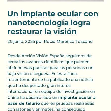
Un implante ocular con
nanotecnología logra
restaurar la visión
20 junio, 2025
por
Rocio Marenco Toscano
Desde Acción Visión España seguimos de
cerca los avances científicos que pueden
abrir nuevas puertas para las personas con
baja visión o ceguera. En esta línea,
recientemente se ha publicado una noticia
que ha despertado gran interés
internacional: un equipo de investigación en
China ha desarrollado un
implante ocular a
base de telurio
que, en pruebas realizadas
con ratones y primates, ha conseguido