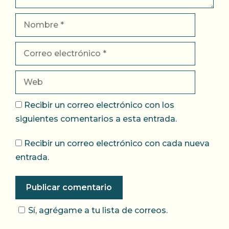
Nombre
Correo
electrónico
Web
Recibir un correo electrónico con los
siguientes comentarios a esta entrada.
Recibir un correo electrónico con cada nueva
entrada.
Sí, agrégame a tu lista de correos.