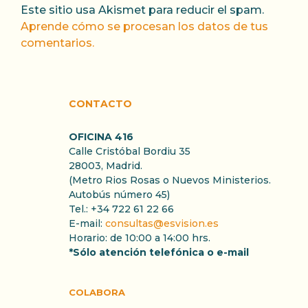
Este sitio usa Akismet para reducir el spam.
Aprende cómo se procesan los datos de tus
comentarios.
CONTACTO
OFICINA 416
Calle Cristóbal Bordiu 35
28003, Madrid.
(Metro Rios Rosas o Nuevos Ministerios.
Autobús número 45)
Tel.: +34 722 61 22 66
E-mail:
consultas@esvision.es
Horario: de 10:00 a 14:00 hrs.
*Sólo atención telefónica o e-mail
COLABORA