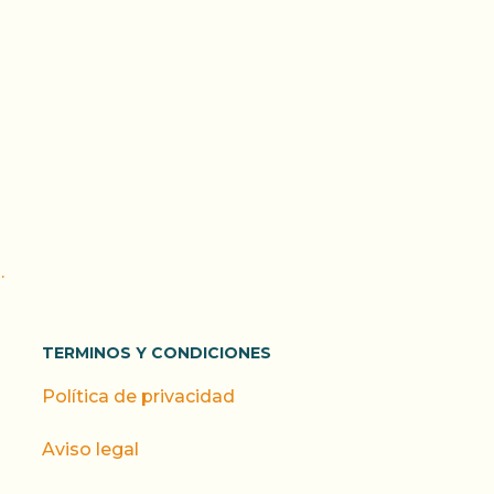
.
TERMINOS Y CONDICIONES
Política de privacidad
Aviso legal