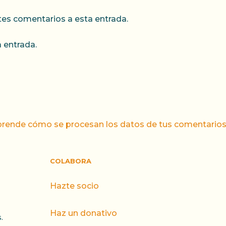
ntes comentarios a esta entrada.
 entrada.
rende cómo se procesan los datos de tus comentarios
COLABORA
Hazte socio
Haz un donativo
.