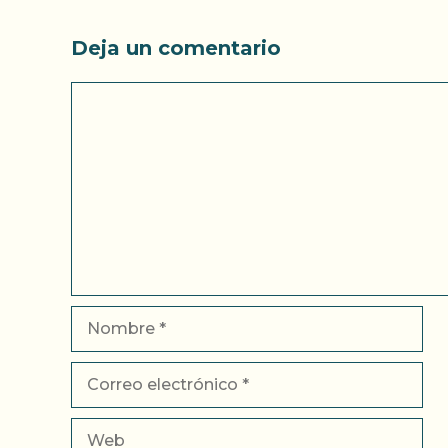
Deja un comentario
Comentario
Nombre
Correo
electrónico
Web