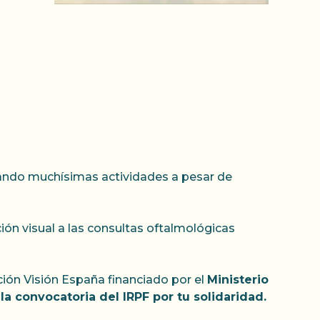
lizando muchísimas actividades a pesar de
ión visual a las consultas oftalmológicas
ión Visión España financiado por el
Ministerio
a convocatoria del IRPF por tu solidaridad.