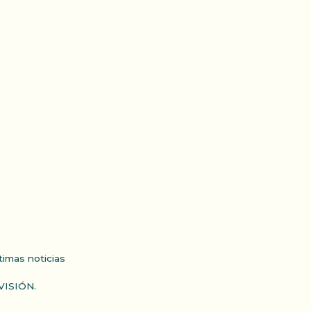
ltimas noticias
VISIÓN.