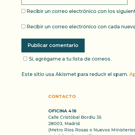
Recibir un correo electrónico con los siguie
Recibir un correo electrónico con cada nueva
Sí, agrégame a tu lista de correos.
Este sitio usa Akismet para reducir el spam.
Ap
CONTACTO
OFICINA 416
Calle Cristóbal Bordiu 35
28003, Madrid.
(Metro Rios Rosas o Nuevos Ministerios