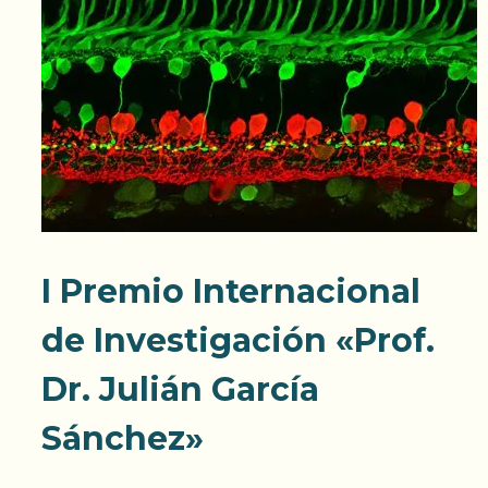
I Premio Internacional
de Investigación «Prof.
Dr. Julián García
Sánchez»