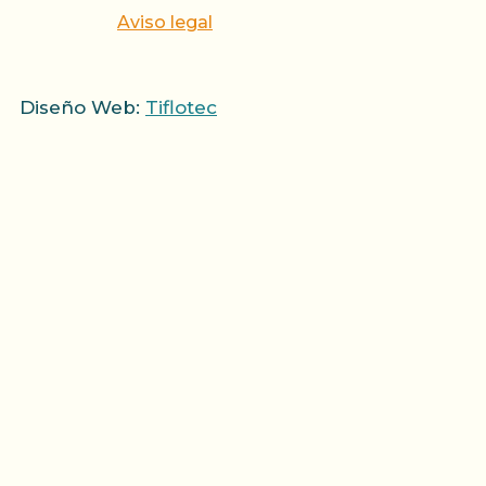
Aviso legal
Diseño Web:
Tiflotec