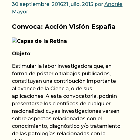
30 septiembre, 2016
21 julio, 2015
por
Andrés
Mayor
Convoca: Acción Visión España
Objeto
:
Estimular la labor investigadora que, en
forma de póster o trabajos publicados,
constituyan una contribución importante
al avance de la Ciencia, o de sus
aplicaciones. A esta convocatoria, podrán
presentarse los científicos de cualquier
nacionalidad cuyas investigaciones versen
sobre aspectos relacionados con el
conocimiento, diagnóstico y/o tratamiento
de las patologías relacionadas con la