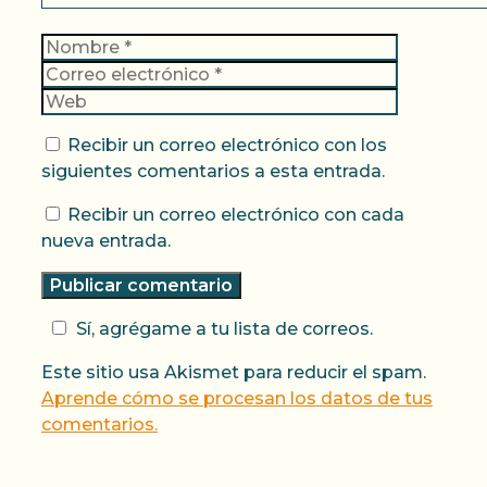
Nombre
Correo
electrónic
Web
Recibir un correo electrónico con los
siguientes comentarios a esta entrada.
Recibir un correo electrónico con cada
nueva entrada.
Sí, agrégame a tu lista de correos.
Este sitio usa Akismet para reducir el spam.
Aprende cómo se procesan los datos de tus
comentarios.