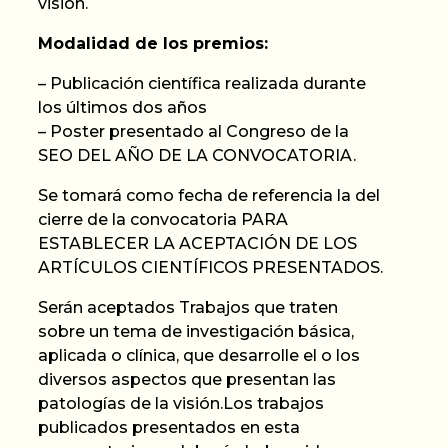
visión.
Modalidad de los premios:
– Publicación científica realizada durante
los últimos dos años
– Poster presentado al Congreso de la
SEO DEL AÑO DE LA CONVOCATORIA.
Se tomará como fecha de referencia la del
cierre de la convocatoria PARA
ESTABLECER LA ACEPTACIÓN DE LOS
ARTÍCULOS CIENTÍFICOS PRESENTADOS.
Serán aceptados Trabajos que traten
sobre un tema de investigación básica,
aplicada o clínica, que desarrolle el o los
diversos aspectos que presentan las
patologías de la visión.Los trabajos
publicados presentados en esta