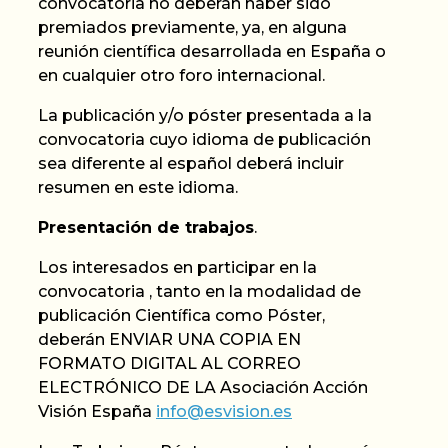
convocatoria no deberán haber sido
premiados previamente, ya, en alguna
reunión científica desarrollada en España o
en cualquier otro foro internacional.
La publicación y/o póster presentada a la
convocatoria cuyo idioma de publicación
sea diferente al español deberá incluir
resumen en este idioma.
Presentación de trabajos
.
Los interesados en participar en la
convocatoria , tanto en la modalidad de
publicación Científica como Póster,
deberán ENVIAR UNA COPIA EN
FORMATO DIGITAL AL CORREO
ELECTRÓNICO DE LA Asociación Acción
Visión España
info@esvision.es