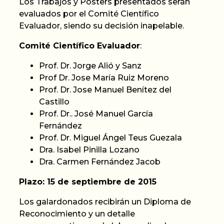
Los Trabajos y Pósters presentados serán
evaluados por el Comité Científico
Evaluador, siendo su decisión inapelable.
Comité Científico Evaluador
:
­Prof. Dr. Jorge Alió y Sanz
­Prof Dr. Jose María Ruiz Moreno
­Prof. Dr. Jose Manuel Benítez del
Castillo
­Prof. Dr.. José Manuel García
Fernández
­Prof. Dr. Miguel Ángel Teus Guezala
Dra. Isabel Pinilla Lozano
Dra. Carmen Fernández Jacob
Plazo: 15 de septiembre de 2015
Los galardonados recibirán un Diploma de
Reconocimiento y un detalle