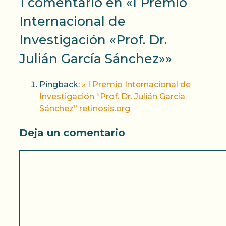
1 comentario en «I Premio
Internacional de
Investigación «Prof. Dr.
Julián García Sánchez»»
Pingback:
» I Premio Internacional de
Investigación “Prof. Dr. Julián García
Sánchez” retinosis.org
Deja un comentario
Comentario